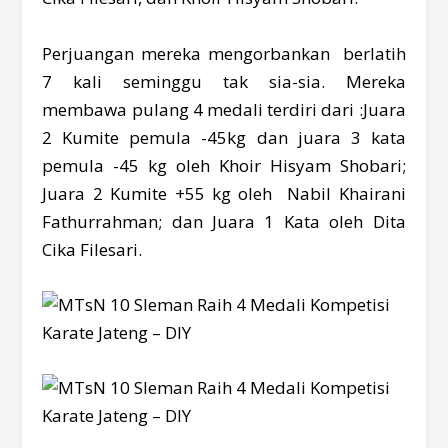
Perjuangan mereka mengorbankan berlatih
7 kali seminggu tak sia-sia. Mereka
membawa pulang 4 medali terdiri dari :Juara
2 Kumite pemula -45kg dan juara 3 kata
pemula -45 kg oleh Khoir Hisyam Shobari;
Juara 2 Kumite +55 kg oleh Nabil Khairani
Fathurrahman; dan Juara 1 Kata oleh Dita
Cika Filesari.