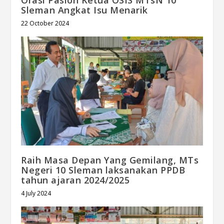
Sleman Angkat Isu Menarik
22 October 2024
Raih Masa Depan Yang Gemilang, MTs
Negeri 10 Sleman laksanakan PPDB
tahun ajaran 2024/2025
4 July 2024