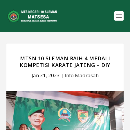
MTSN 10 SLEMAN RAIH 4 MEDALI
KOMPETISI KARATE JATENG – DIY
Jan 31, 2023
|
Info Madrasah