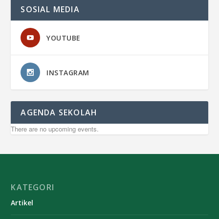
SOSIAL MEDIA
YOUTUBE
INSTAGRAM
AGENDA SEKOLAH
There are no upcoming events.
KATEGORI
Artikel