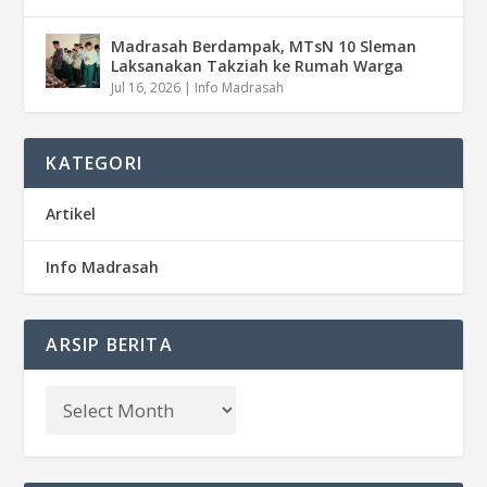
Madrasah Berdampak, MTsN 10 Sleman
Laksanakan Takziah ke Rumah Warga
Jul 16, 2026
|
Info Madrasah
KATEGORI
Artikel
Info Madrasah
ARSIP BERITA