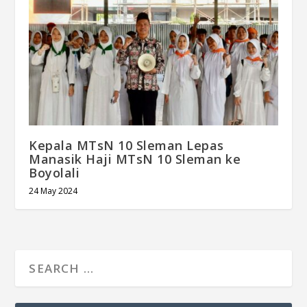
Kepala MTsN 10 Sleman Lepas
Manasik Haji MTsN 10 Sleman ke
Boyolali
24 May 2024