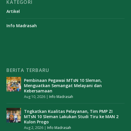
KATEGORI
Artikel
Info Madrasah
BERITA TERBARU
Pembinaan Pegawai MTsN 10 Sleman,
Menguatkan Semangat Melayani dan
Kebersamaan
Aug 10, 2026
|
Info Madrasah
Tngkatkan Kualitas Pelayanan, Tim PMP ZI
MTsN 10 Sleman Lakukan Studi Tiru ke MAN 2
Kulon Progo
Aug 2, 2026
|
Info Madrasah