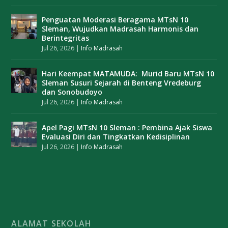
Penguatan Moderasi Beragama MTsN 10
Sleman, Wujudkan Madrasah Harmonis dan
Berintegritas
Jul 26, 2026
|
Info Madrasah
Hari Keempat MATAMUDA: Murid Baru MTsN 10
Sleman Susuri Sejarah di Benteng Vredeburg
dan Sonobudoyo
Jul 26, 2026
|
Info Madrasah
Apel Pagi MTsN 10 Sleman : Pembina Ajak Siswa
Evaluasi Diri dan Tingkatkan Kedisiplinan
Jul 26, 2026
|
Info Madrasah
ALAMAT SEKOLAH