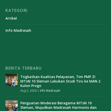
KATEGORI
Artikel
Info Madrasah
BERITA TERBARU
Tngkatkan Kualitas Pelayanan, Tim PMP ZI
MTsN 10 Sleman Lakukan Studi Tiru ke MAN 2
Kulon Progo
Aug 2, 2026
|
Info Madrasah
Penguatan Moderasi Beragama MTsN 10
Sleman, Wujudkan Madrasah Harmonis dan