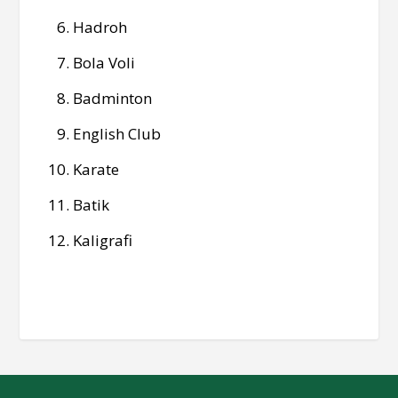
Hadroh
Bola Voli
Badminton
English Club
Karate
Batik
Kaligrafi