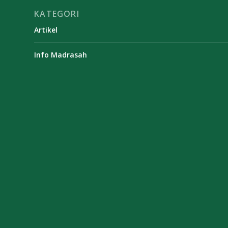
KATEGORI
Artikel
Info Madrasah