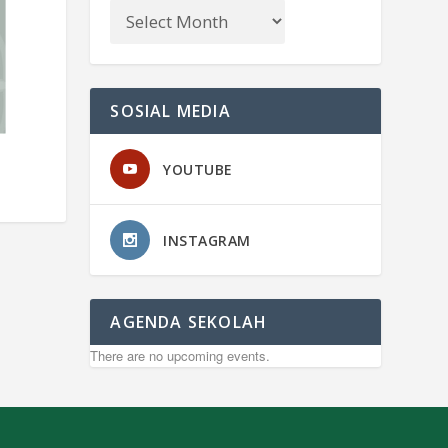
SOSIAL MEDIA
YOUTUBE
INSTAGRAM
AGENDA SEKOLAH
There are no upcoming events.