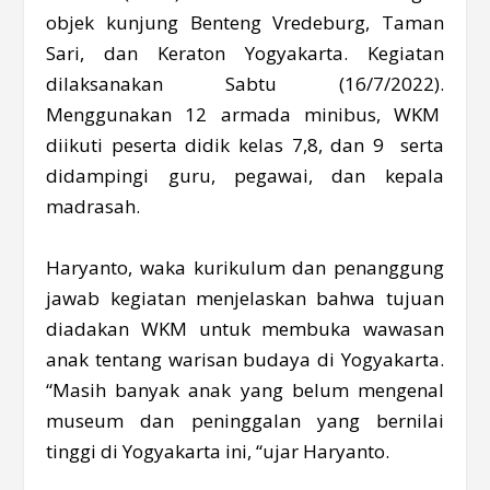
objek kunjung Benteng Vredeburg, Taman
Sari, dan Keraton Yogyakarta. Kegiatan
dilaksanakan Sabtu (16/7/2022).
Menggunakan 12 armada minibus, WKM
diikuti peserta didik kelas 7,8, dan 9 serta
didampingi guru, pegawai, dan kepala
madrasah.
Haryanto, waka kurikulum dan penanggung
jawab kegiatan menjelaskan bahwa tujuan
diadakan WKM untuk membuka wawasan
anak tentang warisan budaya di Yogyakarta.
“Masih banyak anak yang belum mengenal
museum dan peninggalan yang bernilai
tinggi di Yogyakarta ini, “ujar Haryanto.