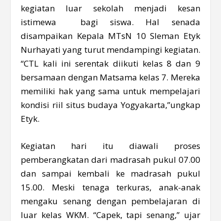
kegiatan luar sekolah menjadi kesan
istimewa bagi siswa. Hal senada
disampaikan Kepala MTsN 10 Sleman Etyk
Nurhayati yang turut mendampingi kegiatan.
“CTL kali ini serentak diikuti kelas 8 dan 9
bersamaan dengan Matsama kelas 7. Mereka
memiliki hak yang sama untuk mempelajari
kondisi riil situs budaya Yogyakarta,”ungkap
Etyk.
Kegiatan hari itu diawali proses
pemberangkatan dari madrasah pukul 07.00
dan sampai kembali ke madrasah pukul
15.00. Meski tenaga terkuras, anak-anak
mengaku senang dengan pembelajaran di
luar kelas WKM. “Capek, tapi senang,” ujar