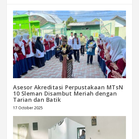
Asesor Akreditasi Perpustakaan MTsN
10 Sleman Disambut Meriah dengan
Tarian dan Batik
17 October 2025