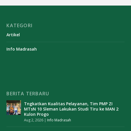
KATEGORI
Artikel
Info Madrasah
BERITA TERBARU
Tngkatkan Kualitas Pelayanan, Tim PMP ZI
MTsN 10 Sleman Lakukan Studi Tiru ke MAN 2
Kulon Progo
Aug 2, 2026
|
Info Madrasah