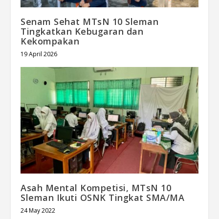
Senam Sehat MTsN 10 Sleman
Tingkatkan Kebugaran dan
Kekompakan
19 April 2026
Asah Mental Kompetisi, MTsN 10
Sleman Ikuti OSNK Tingkat SMA/MA
24 May 2022