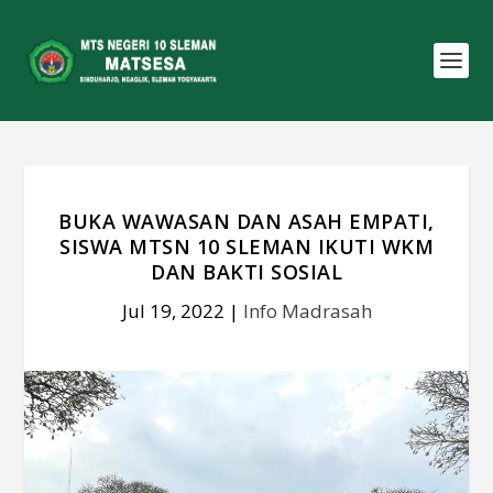
BUKA WAWASAN DAN ASAH EMPATI,
SISWA MTSN 10 SLEMAN IKUTI WKM
DAN BAKTI SOSIAL
Jul 19, 2022
|
Info Madrasah