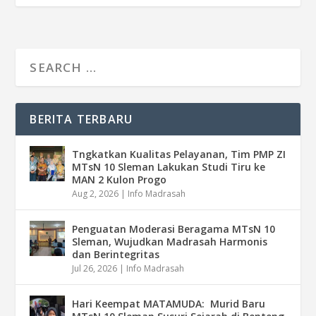
BERITA TERBARU
Tngkatkan Kualitas Pelayanan, Tim PMP ZI
MTsN 10 Sleman Lakukan Studi Tiru ke
MAN 2 Kulon Progo
Aug 2, 2026
|
Info Madrasah
Penguatan Moderasi Beragama MTsN 10
Sleman, Wujudkan Madrasah Harmonis
dan Berintegritas
Jul 26, 2026
|
Info Madrasah
Hari Keempat MATAMUDA: Murid Baru