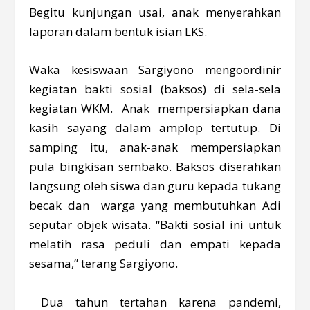
Begitu kunjungan usai, anak menyerahkan
laporan dalam bentuk isian LKS.
Waka kesiswaan Sargiyono mengoordinir
kegiatan bakti sosial (baksos) di sela-sela
kegiatan WKM. Anak mempersiapkan dana
kasih sayang dalam amplop tertutup. Di
samping itu, anak-anak mempersiapkan
pula bingkisan sembako. Baksos diserahkan
langsung oleh siswa dan guru kepada tukang
becak dan warga yang membutuhkan Adi
seputar objek wisata. “Bakti sosial ini untuk
melatih rasa peduli dan empati kepada
sesama,” terang Sargiyono.
Dua tahun tertahan karena pandemi,