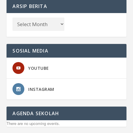
ARSIP BERITA
SOSIAL MEDIA
YOUTUBE
INSTAGRAM
AGENDA SEKOLAH
There are no upcoming events.