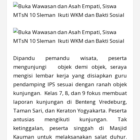
Dipandu pemandu wisata, peserta
mengunjungi objek demi objek, seraya
mengisi lembar kerja yang disiapkan guru
pendamping IPS sesuai dengan ranah objek
kunjungan. Kelas 7, 8, dan 9 fokus membuat
laporan kunjungan di Benteng Vredeburg,
Taman Sari, dan Keraton Yogyakarta. Peserta
antusias mengikuti kunjungan. Tak
ketinggalan, peserta singgah di Masjid
Kauman untuk melaksanakan salat duhur.