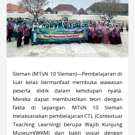
Sleman (MTsN 10 Sleman)—Pembelajaran di
luar kelas bermanfaat membuka wawasan
peserta didik dalam kehidupan nyata.
Mereka dapat membuktikan teori dengan
fakta di lapangan. MTsN 10 Sleman
melaksanakan pembelajaran CTL (Contextual
Teaching Learning) berupa Wajib Kunjung
Museum(WKM) dan bakti sosial dengan