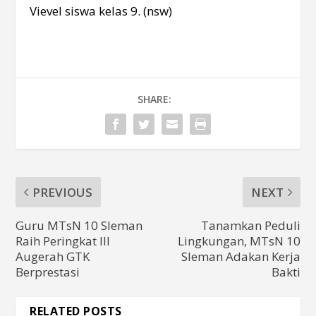
Vievel siswa kelas 9. (nsw)
SHARE:
PREVIOUS
NEXT
Guru MTsN 10 Sleman
Tanamkan Peduli
Raih Peringkat III
Lingkungan, MTsN 10
Augerah GTK
Sleman Adakan Kerja
Berprestasi
Bakti
RELATED POSTS