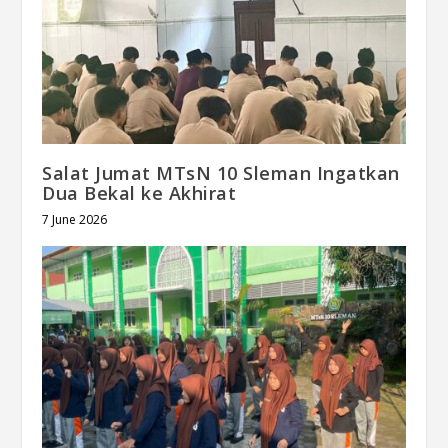
Salat Jumat MTsN 10 Sleman Ingatkan
Dua Bekal ke Akhirat
7 June 2026