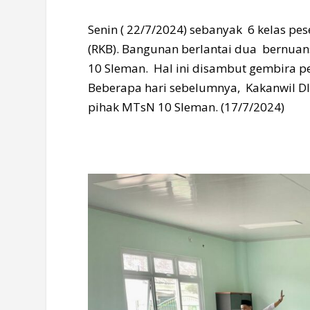
Senin ( 22/7/2024) sebanyak 6 kelas p
(RKB). Bangunan berlantai dua bernuan
10 Sleman. Hal ini disambut gembira p
Beberapa hari sebelumnya, Kakanwil 
pihak MTsN 10 Sleman. (17/7/2024)