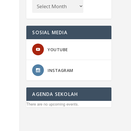
SOSIAL MEDIA
YOUTUBE
INSTAGRAM
AGENDA SEKOLAH
There are no upcoming events.