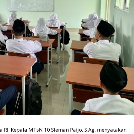
I, Kepala MTsN 10 Sleman Paijo, S.Ag. menyatakan