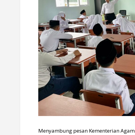
Menyambung pesan Kementerian Agama R