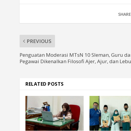
SHARE
PREVIOUS
Penguatan Moderasi MTsN 10 Sleman, Guru da
Pegawai Dikenalkan Filosofi Ajer, Ajur, dan Leb
RELATED POSTS