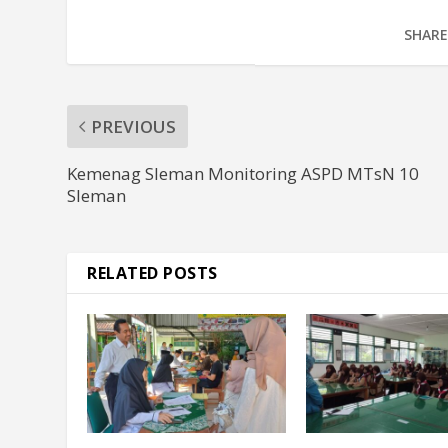
SHARE
PREVIOUS
Kemenag Sleman Monitoring ASPD MTsN 10
Sleman
RELATED POSTS