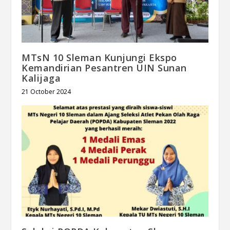
MTsN 10 Sleman Kunjungi Ekspo
Kemandirian Pesantren UIN Sunan
Kalijaga
21 October 2024