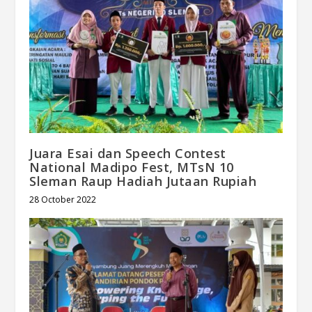
Juara Esai dan Speech Contest
National Madipo Fest, MTsN 10
Sleman Raup Hadiah Jutaan Rupiah
28 October 2022