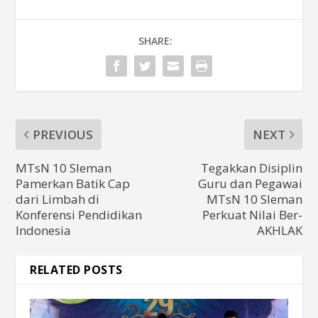
SHARE:
PREVIOUS
NEXT
MTsN 10 Sleman
Tegakkan Disiplin
Pamerkan Batik Cap
Guru dan Pegawai
dari Limbah di
MTsN 10 Sleman
Konferensi Pendidikan
Perkuat Nilai Ber-
Indonesia
AKHLAK
RELATED POSTS