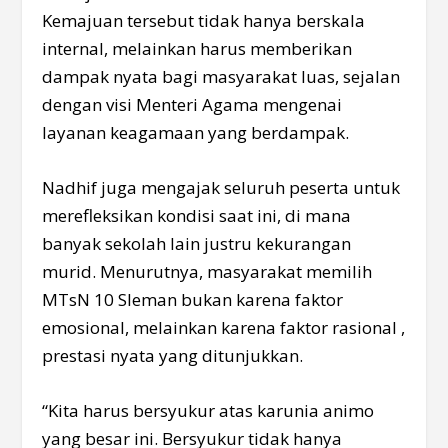
Kemajuan tersebut tidak hanya berskala
internal, melainkan harus memberikan
dampak nyata bagi masyarakat luas, sejalan
dengan visi Menteri Agama mengenai
layanan keagamaan yang berdampak.
Nadhif juga mengajak seluruh peserta untuk
merefleksikan kondisi saat ini, di mana
banyak sekolah lain justru kekurangan
murid. Menurutnya, masyarakat memilih
MTsN 10 Sleman bukan karena faktor
emosional, melainkan karena faktor rasional ,
prestasi nyata yang ditunjukkan.
“Kita harus bersyukur atas karunia animo
yang besar ini. Bersyukur tidak hanya