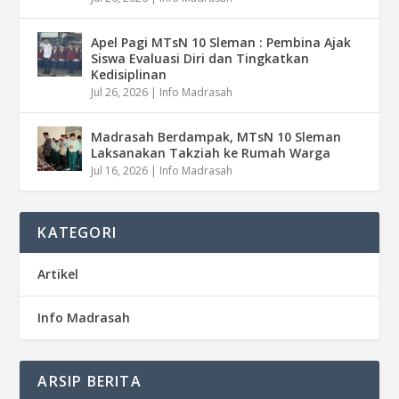
Apel Pagi MTsN 10 Sleman : Pembina Ajak
Siswa Evaluasi Diri dan Tingkatkan
Kedisiplinan
Jul 26, 2026
|
Info Madrasah
Madrasah Berdampak, MTsN 10 Sleman
Laksanakan Takziah ke Rumah Warga
Jul 16, 2026
|
Info Madrasah
KATEGORI
Artikel
Info Madrasah
ARSIP BERITA