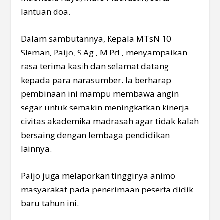
lantuan doa.
Dalam sambutannya, Kepala MTsN 10
Sleman, Paijo, S.Ag., M.Pd., menyampaikan
rasa terima kasih dan selamat datang
kepada para narasumber. Ia berharap
pembinaan ini mampu membawa angin
segar untuk semakin meningkatkan kinerja
civitas akademika madrasah agar tidak kalah
bersaing dengan lembaga pendidikan
lainnya.
Paijo juga melaporkan tingginya animo
masyarakat pada penerimaan peserta didik
baru tahun ini.