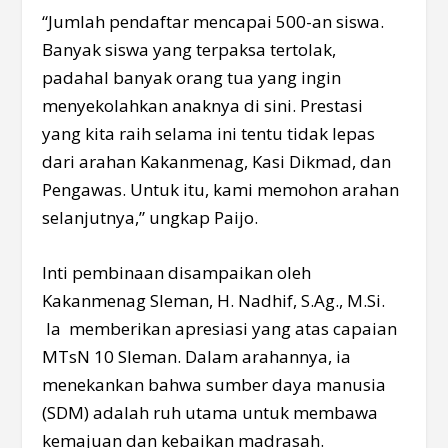
“Jumlah pendaftar mencapai 500-an siswa.
Banyak siswa yang terpaksa tertolak,
padahal banyak orang tua yang ingin
menyekolahkan anaknya di sini. Prestasi
yang kita raih selama ini tentu tidak lepas
dari arahan Kakanmenag, Kasi Dikmad, dan
Pengawas. Untuk itu, kami memohon arahan
selanjutnya,” ungkap Paijo.
Inti pembinaan disampaikan oleh
Kakanmenag Sleman, H. Nadhif, S.Ag., M.Si.
Ia memberikan apresiasi yang atas capaian
MTsN 10 Sleman. Dalam arahannya, ia
menekankan bahwa sumber daya manusia
(SDM) adalah ruh utama untuk membawa
kemajuan dan kebaikan madrasah.