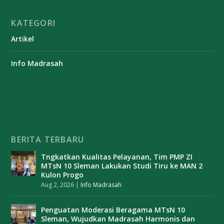
KATEGORI
Artikel
Info Madrasah
BERITA TERBARU
Tngkatkan Kualitas Pelayanan, Tim PMP ZI
MTsN 10 Sleman Lakukan Studi Tiru ke MAN 2
Kulon Progo
Aug 2, 2026
|
Info Madrasah
Penguatan Moderasi Beragama MTsN 10
Sleman, Wujudkan Madrasah Harmonis dan