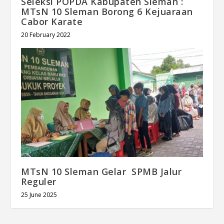
Seleksi POPDA Kabupaten Sleman :
MTsN 10 Sleman Borong 6 Kejuaraan
Cabor Karate
20 February 2022
MTsN 10 Sleman Gelar SPMB Jalur
Reguler
25 June 2025