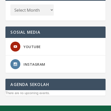
SOSIAL MEDIA
YOUTUBE
INSTAGRAM
AGENDA SEKOLAH
There are no upcoming events.