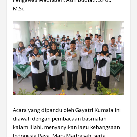
M.Sc.
Acara yang dipandu oleh Gayatri Kumala ini
diawali dengan pembacaan basmalah,
kalam Illahi, menyanyikan lagu kebangsaan
Indonesia Raya, Mars Madrasah, serta