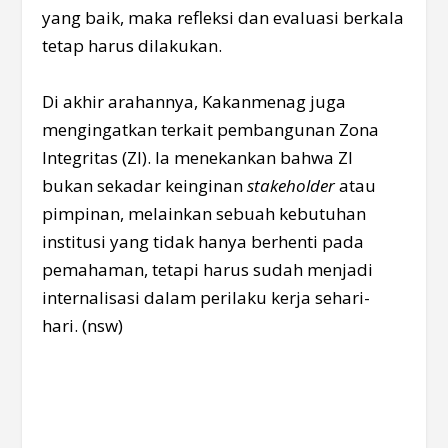
yang baik, maka refleksi dan evaluasi berkala
tetap harus dilakukan.
Di akhir arahannya, Kakanmenag juga
mengingatkan terkait pembangunan Zona
Integritas (ZI). Ia menekankan bahwa ZI
bukan sekadar keinginan
stakeholder
atau
pimpinan, melainkan sebuah kebutuhan
institusi yang tidak hanya berhenti pada
pemahaman, tetapi harus sudah menjadi
internalisasi dalam perilaku kerja sehari-
hari. (nsw)