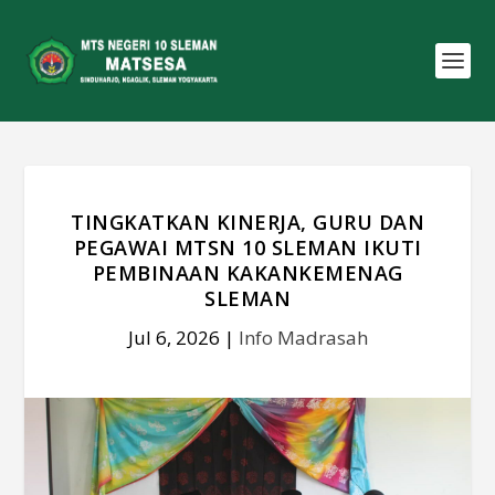
TINGKATKAN KINERJA, GURU DAN
PEGAWAI MTSN 10 SLEMAN IKUTI
PEMBINAAN KAKANKEMENAG
SLEMAN
Jul 6, 2026
|
Info Madrasah