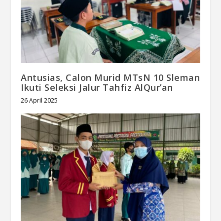
Antusias, Calon Murid MTsN 10 Sleman
Ikuti Seleksi Jalur Tahfiz AlQur’an
26 April 2025