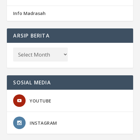
Info Madrasah
ARSIP BERITA
SOSIAL MEDIA
YOUTUBE
INSTAGRAM