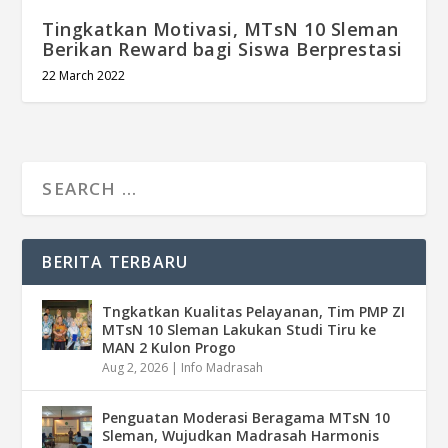
Tingkatkan Motivasi, MTsN 10 Sleman
Berikan Reward bagi Siswa Berprestasi
22 March 2022
BERITA TERBARU
Tngkatkan Kualitas Pelayanan, Tim PMP ZI
MTsN 10 Sleman Lakukan Studi Tiru ke
MAN 2 Kulon Progo
Aug 2, 2026
|
Info Madrasah
Penguatan Moderasi Beragama MTsN 10
Sleman, Wujudkan Madrasah Harmonis