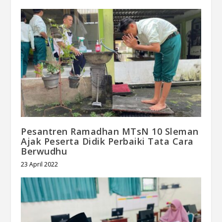
Pesantren Ramadhan MTsN 10 Sleman
Ajak Peserta Didik Perbaiki Tata Cara
Berwudhu
23 April 2022