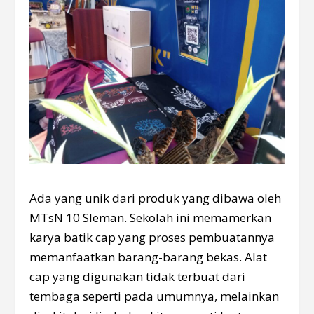
Ada yang unik dari produk yang dibawa oleh
MTsN 10 Sleman. Sekolah ini memamerkan
karya batik cap yang proses pembuatannya
memanfaatkan barang-barang bekas. Alat
cap yang digunakan tidak terbuat dari
tembaga seperti pada umumnya, melainkan