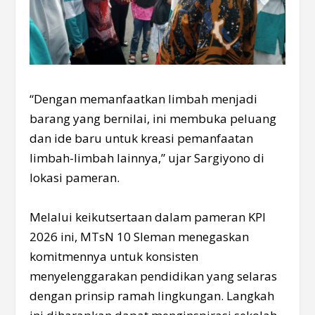
“Dengan memanfaatkan limbah menjadi
barang yang bernilai, ini membuka peluang
dan ide baru untuk kreasi pemanfaatan
limbah-limbah lainnya,” ujar Sargiyono di
lokasi pameran.
Melalui keikutsertaan dalam pameran KPI
2026 ini, MTsN 10 Sleman menegaskan
komitmennya untuk konsisten
menyelenggarakan pendidikan yang selaras
dengan prinsip ramah lingkungan. Langkah