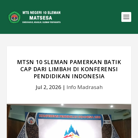
MTSN 10 SLEMAN PAMERKAN BATIK
CAP DARI LIMBAH DI KONFERENSI
PENDIDIKAN INDONESIA
Jul 2, 2026
|
Info Madrasah