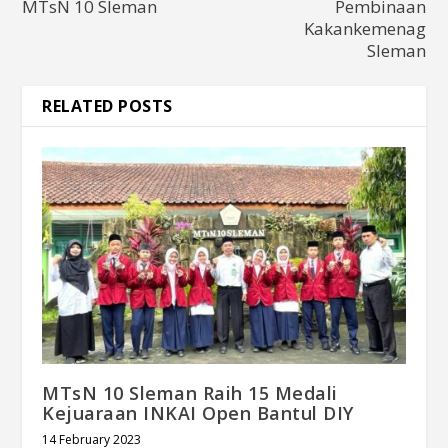
MTsN 10 Sleman
Pembinaan
Kakankemenag
Sleman
RELATED POSTS
MTsN 10 Sleman Raih 15 Medali
Kejuaraan INKAI Open Bantul DIY
14 February 2023