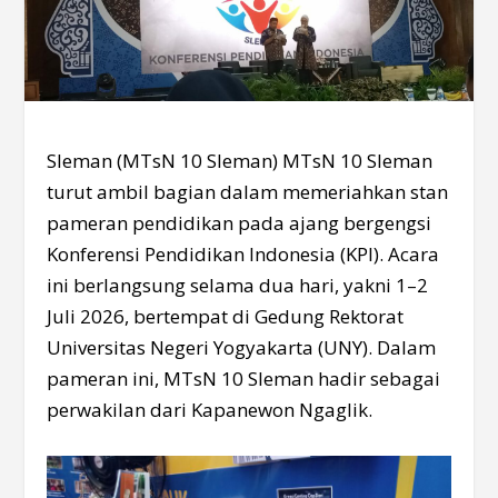
Sleman (MTsN 10 Sleman) MTsN 10 Sleman
turut ambil bagian dalam memeriahkan stan
pameran pendidikan pada ajang bergengsi
Konferensi Pendidikan Indonesia (KPI). Acara
ini berlangsung selama dua hari, yakni 1–2
Juli 2026, bertempat di Gedung Rektorat
Universitas Negeri Yogyakarta (UNY). Dalam
pameran ini, MTsN 10 Sleman hadir sebagai
perwakilan dari Kapanewon Ngaglik.