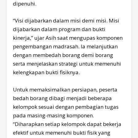
dipenuhi.
“Visi dijabarkan dalam misi demi misi. Misi
dijabarkan dalam program dan bukti
kinerja,” ujar Asih saat mengupas komponen
pengembangan madrasah. Ia melanjutkan
dengan membedah borang demi borang
serta menjelaskan strategi untuk memenuhi
kelengkapan bukti fisiknya.
Untuk memaksimalkan persiapan, peserta
bedah borang dibagi menjadi beberapa
kelompok sesuai dengan pembagian tugas
pada masing-masing komponen.
“Diharapkan setiap kelompok dapat bekerja
efektif untuk memenuhi bukti fisik yang