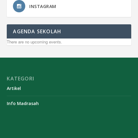
INSTAGRAM
AGENDA SEKOLAH
There are no upcoming events.
KATEGORI
Artikel
Info Madrasah