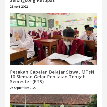
Selongsong Ketupat
28 April 2022
Petakan Capaian Belajar Siswa, MTsN
10 Sleman Gelar Penilaian Tengah
Semester (PTS)
26 September 2022