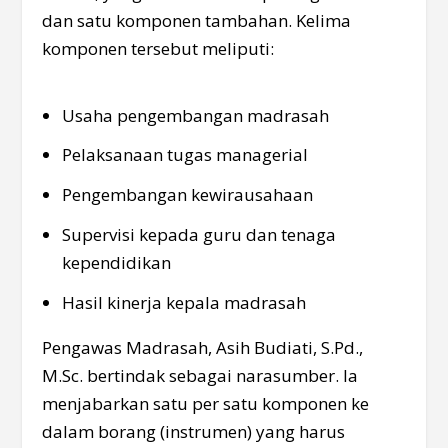
dan satu komponen tambahan. Kelima
komponen tersebut meliputi:
Usaha pengembangan madrasah
Pelaksanaan tugas managerial
Pengembangan kewirausahaan
Supervisi kepada guru dan tenaga
kependidikan
Hasil kinerja kepala madrasah
Pengawas Madrasah, Asih Budiati, S.Pd.,
M.Sc. bertindak sebagai narasumber. Ia
menjabarkan satu per satu komponen ke
dalam borang (instrumen) yang harus