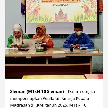
Sleman (MTsN 10 Sleman)
– Dalam rangka
mempersiapkan Penilaian Kinerja Kepala
Madrasah (PKKM) tahun 2025, MTsN 10