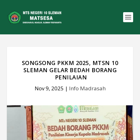
SONGSONG PKKM 2025, MTSN 10
SLEMAN GELAR BEDAH BORANG
PENILAIAN
Nov 9, 2025
|
Info Madrasah