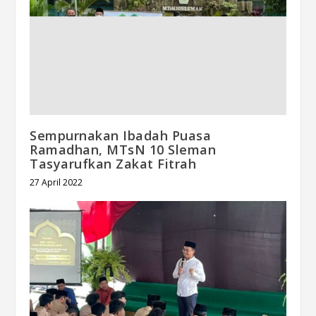
Sempurnakan Ibadah Puasa
Ramadhan, MTsN 10 Sleman
Tasyarufkan Zakat Fitrah
27 April 2022