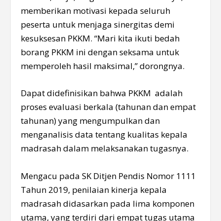
memberikan motivasi kepada seluruh
peserta untuk menjaga sinergitas demi
kesuksesan PKKM. “Mari kita ikuti bedah
borang PKKM ini dengan seksama untuk
memperoleh hasil maksimal,” dorongnya.
Dapat didefinisikan bahwa PKKM adalah
proses evaluasi berkala (tahunan dan empat
tahunan) yang mengumpulkan dan
menganalisis data tentang kualitas kepala
madrasah dalam melaksanakan tugasnya.
Mengacu pada SK Ditjen Pendis Nomor 1111
Tahun 2019, penilaian kinerja kepala
madrasah didasarkan pada lima komponen
utama, yang terdiri dari empat tugas utama