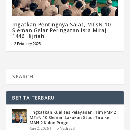
Ingatkan Pentingnya Salat, MTsN 10
Sleman Gelar Peringatan Isra Miraj
1446 Hijriah
12 February 2025
BERITA TERBARU
Tngkatkan Kualitas Pelayanan, Tim PMP ZI
MTsN 10 Sleman Lakukan Studi Tiru ke
MAN 2 Kulon Progo
Aug 2, 2026
|
Info Madrasah