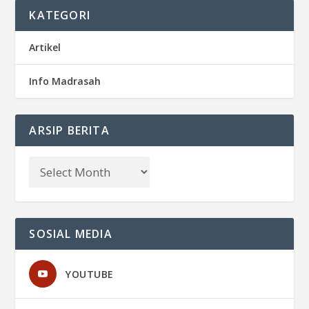
KATEGORI
Artikel
Info Madrasah
ARSIP BERITA
SOSIAL MEDIA
YOUTUBE