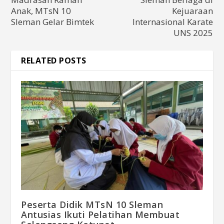
Anak, MTsN 10
Kejuaraan
Sleman Gelar Bimtek
Internasional Karate
UNS 2025
RELATED POSTS
Peserta Didik MTsN 10 Sleman
Antusias Ikuti Pelatihan Membuat