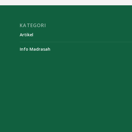
KATEGORI
Artikel
Info Madrasah