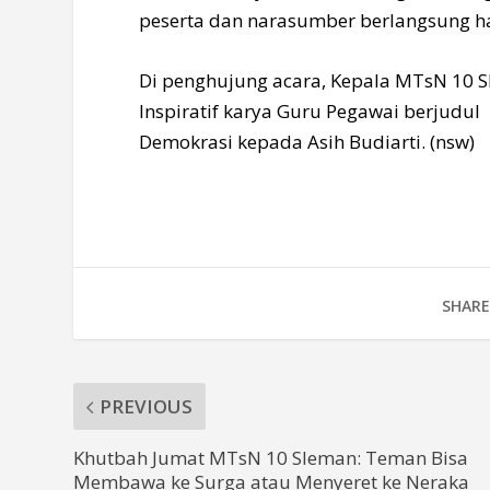
peserta dan narasumber berlangsung h
Di penghujung acara, Kepala MTsN 10 
Inspiratif karya Guru Pegawai berjudul
Demokrasi kepada Asih Budiarti. (nsw)
SHARE
PREVIOUS
Khutbah Jumat MTsN 10 Sleman: Teman Bisa
Membawa ke Surga atau Menyeret ke Neraka