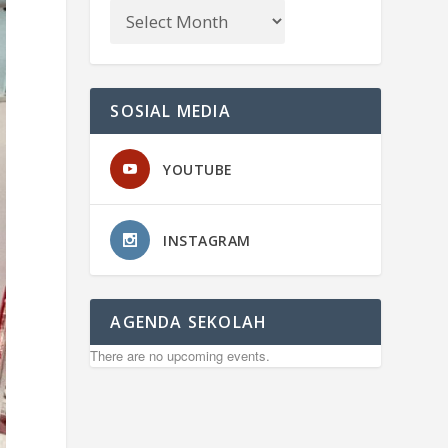
SOSIAL MEDIA
YOUTUBE
INSTAGRAM
AGENDA SEKOLAH
There are no upcoming events.