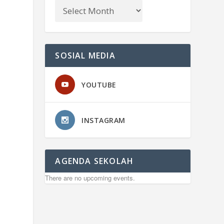
SOSIAL MEDIA
YOUTUBE
INSTAGRAM
AGENDA SEKOLAH
There are no upcoming events.