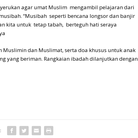
yerukan agar umat Muslim mengambil pelajaran dari
usibah. “Musibah seperti bencana longsor dan banjir
n kita untuk tetap tabah, berteguh hati seraya
ya
 Muslimin dan Muslimat, serta doa khusus untuk anak
ng yang beriman. Rangkaian ibadah dilanjutkan dengan
: