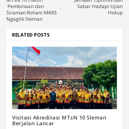
Pembinaan dan
Sabar Hadapi Ujian
Siraman Rohani MKKS
Hidup
Ngaglik Sleman
RELATED POSTS
Visitasi Akreditasi MTsN 10 Sleman
Berjalan Lancar