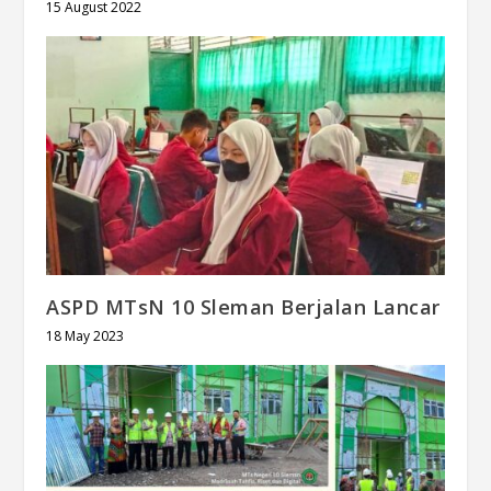
15 August 2022
ASPD MTsN 10 Sleman Berjalan Lancar
18 May 2023