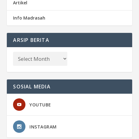
Artikel
Info Madrasah
ARSIP BERITA
SOSIAL MEDIA
YOUTUBE
INSTAGRAM