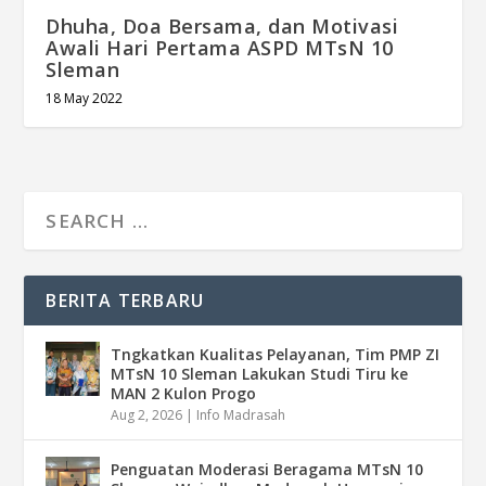
Dhuha, Doa Bersama, dan Motivasi
Awali Hari Pertama ASPD MTsN 10
Sleman
18 May 2022
BERITA TERBARU
Tngkatkan Kualitas Pelayanan, Tim PMP ZI
MTsN 10 Sleman Lakukan Studi Tiru ke
MAN 2 Kulon Progo
Aug 2, 2026
|
Info Madrasah
Penguatan Moderasi Beragama MTsN 10