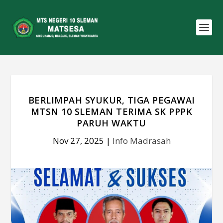
BERLIMPAH SYUKUR, TIGA PEGAWAI
MTSN 10 SLEMAN TERIMA SK PPPK
PARUH WAKTU
Nov 27, 2025
|
Info Madrasah