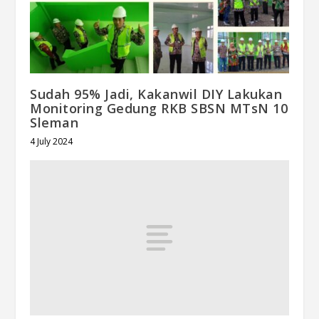
Sudah 95% Jadi, Kakanwil DIY Lakukan
Monitoring Gedung RKB SBSN MTsN 10
Sleman
4 July 2024