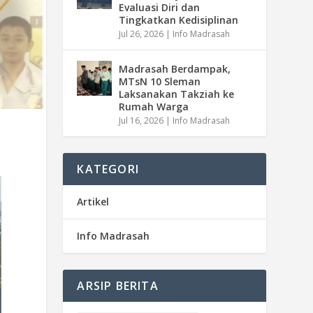
Evaluasi Diri dan
Tingkatkan Kedisiplinan
Jul 26, 2026
|
Info Madrasah
Madrasah Berdampak,
MTsN 10 Sleman
Laksanakan Takziah ke
Rumah Warga
Jul 16, 2026
|
Info Madrasah
KATEGORI
Artikel
Info Madrasah
ARSIP BERITA