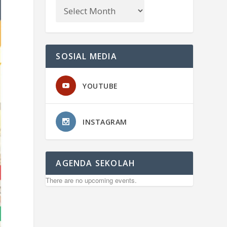
SOSIAL MEDIA
YOUTUBE
INSTAGRAM
AGENDA SEKOLAH
There are no upcoming events.