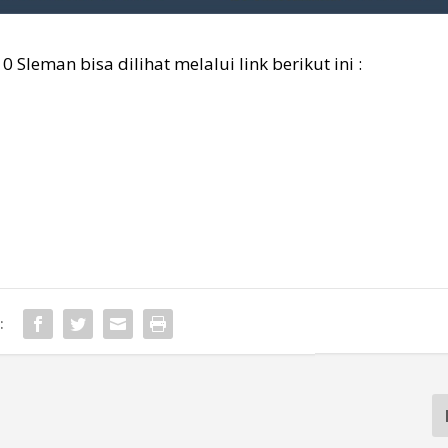
Sleman bisa dilihat melalui link berikut ini :
: