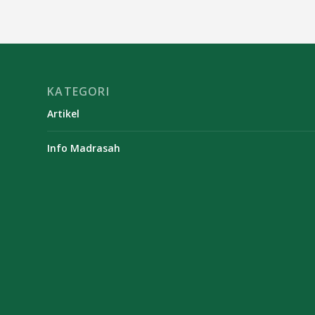
KATEGORI
Artikel
Info Madrasah