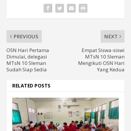
PREVIOUS
NEXT
OSN Hari Pertama
Empat Siswa-siswi
Dimulai, delegasi
MTsN 10 Sleman
MTsN 10 Sleman
Mengikuti OSN Hari
Sudah Siap Sedia
Yang Kedua
RELATED POSTS