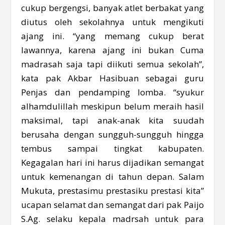
cukup bergengsi, banyak atlet berbakat yang
diutus oleh sekolahnya untuk mengikuti
ajang ini. “yang memang cukup berat
lawannya, karena ajang ini bukan Cuma
madrasah saja tapi diikuti semua sekolah”,
kata pak Akbar Hasibuan sebagai guru
Penjas dan pendamping lomba. “syukur
alhamdulillah meskipun belum meraih hasil
maksimal, tapi anak-anak kita suudah
berusaha dengan sungguh-sungguh hingga
tembus sampai tingkat kabupaten.
Kegagalan hari ini harus dijadikan semangat
untuk kemenangan di tahun depan. Salam
Mukuta, prestasimu prestasiku prestasi kita”
ucapan selamat dan semangat dari pak Paijo
S.Ag. selaku kepala madrsah untuk para