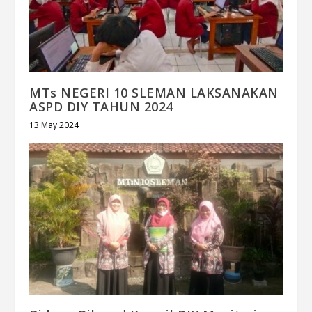
MTs NEGERI 10 SLEMAN LAKSANAKAN
ASPD DIY TAHUN 2024
13 May 2024