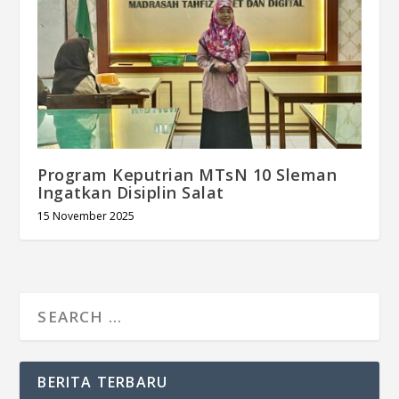
Program Keputrian MTsN 10 Sleman
Ingatkan Disiplin Salat
15 November 2025
BERITA TERBARU