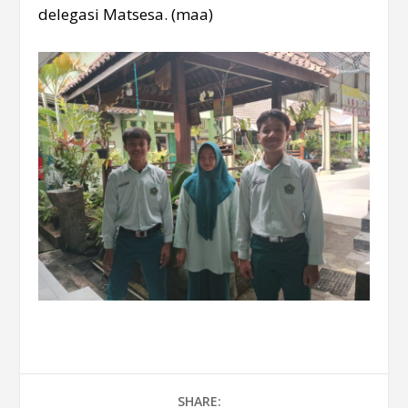
delegasi Matsesa. (maa)
SHARE: