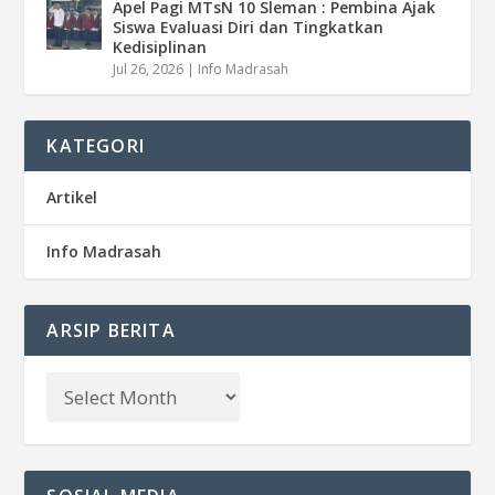
Apel Pagi MTsN 10 Sleman : Pembina Ajak
Siswa Evaluasi Diri dan Tingkatkan
Kedisiplinan
Jul 26, 2026
|
Info Madrasah
KATEGORI
Artikel
Info Madrasah
ARSIP BERITA