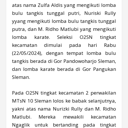
atas nama Zulfa Aldis yang mengikuti lomba
bulu tangkis tunggal putri, Nuriski Rully
yyang mengikuti lomba bulu tangkis tunggal
putra, dan M. Ridho Matlubi yang mengikuti
lomba karate. Seleksi O2SN tingkat
kecamatan dimulai pada hari Rabu
(22/05/2024), dengan tempat lomba bulu
tangkis berada di Gor Pandowoharjo Sleman,
dan lomba karate berada di Gor Pangukan
Sleman.
Pada O2SN tingkat kecamatan 2 perwakilan
MTsN 10 Sleman lolos ke babak selanjutnya,
yakni atas nama Nurizki Rully dan M. Ridho
Matlubi. Mereka mewakili kecamatan
Ngaglik untuk bertanding pada tingkat