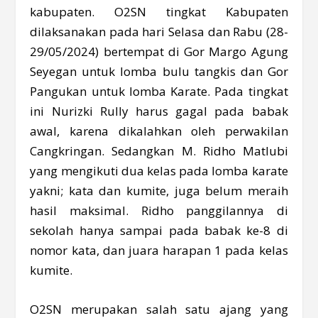
kabupaten. O2SN tingkat Kabupaten
dilaksanakan pada hari Selasa dan Rabu (28-
29/05/2024) bertempat di Gor Margo Agung
Seyegan untuk lomba bulu tangkis dan Gor
Pangukan untuk lomba Karate. Pada tingkat
ini Nurizki Rully harus gagal pada babak
awal, karena dikalahkan oleh perwakilan
Cangkringan. Sedangkan M. Ridho Matlubi
yang mengikuti dua kelas pada lomba karate
yakni; kata dan kumite, juga belum meraih
hasil maksimal. Ridho panggilannya di
sekolah hanya sampai pada babak ke-8 di
nomor kata, dan juara harapan 1 pada kelas
kumite.
O2SN merupakan salah satu ajang yang