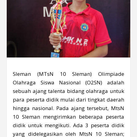
Sleman (MTsN 10 Sleman) Olimpiade
Olahraga Siswa Nasional (O2SN) adalah
sebuah ajang talenta bidang olahraga untuk
para peserta didik mulai dari tingkat daerah
hingga nasional. Pada ajang tersebut, MtsN
10 Sleman mengirimkan beberapa peserta
didik untuk mengikuti. Ada 3 peserta didik
yang didelegasikan oleh MtsN 10 Sleman;