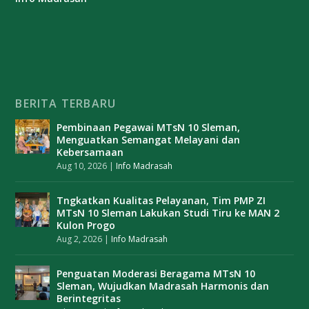
BERITA TERBARU
Pembinaan Pegawai MTsN 10 Sleman,
Menguatkan Semangat Melayani dan
Kebersamaan
Aug 10, 2026
|
Info Madrasah
Tngkatkan Kualitas Pelayanan, Tim PMP ZI
MTsN 10 Sleman Lakukan Studi Tiru ke MAN 2
Kulon Progo
Aug 2, 2026
|
Info Madrasah
Penguatan Moderasi Beragama MTsN 10
Sleman, Wujudkan Madrasah Harmonis dan
Berintegritas