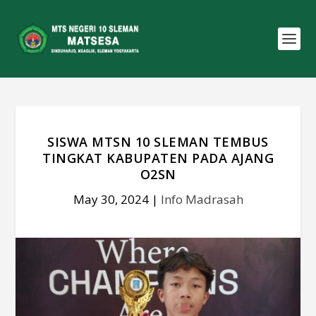
SISWA MTSN 10 SLEMAN TEMBUS
TINGKAT KABUPATEN PADA AJANG
O2SN
May 30, 2024
|
Info Madrasah