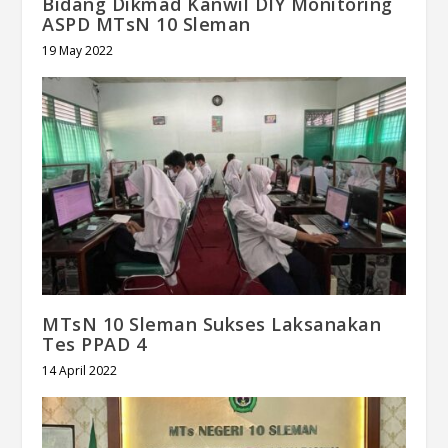
Bidang Dikmad Kanwil DIY Monitoring
ASPD MTsN 10 Sleman
19 May 2022
MTsN 10 Sleman Sukses Laksanakan
Tes PPAD 4
14 April 2022