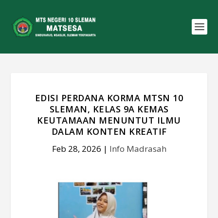
EDISI PERDANA KORMA MTSN 10
SLEMAN, KELAS 9A KEMAS
KEUTAMAAN MENUNTUT ILMU
DALAM KONTEN KREATIF
Feb 28, 2026
|
Info Madrasah