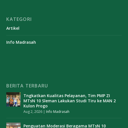
KATEGORI
Artikel
Info Madrasah
BERITA TERBARU
Tngkatkan Kualitas Pelayanan, Tim PMP ZI
MTsN 10 Sleman Lakukan Studi Tiru ke MAN 2
Kulon Progo
Aug 2, 2026
|
Info Madrasah
Penguatan Moderasi Beragama MTsN 10