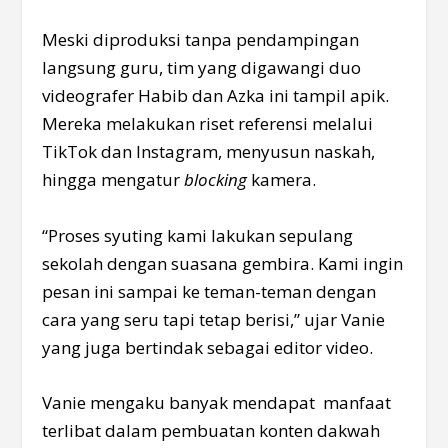
Meski diproduksi tanpa pendampingan
langsung guru, tim yang digawangi duo
videografer Habib dan Azka ini tampil apik.
Mereka melakukan riset referensi melalui
TikTok dan Instagram, menyusun naskah,
hingga mengatur
blocking
kamera.
“Proses syuting kami lakukan sepulang
sekolah dengan suasana gembira. Kami ingin
pesan ini sampai ke teman-teman dengan
cara yang seru tapi tetap berisi,” ujar Vanie
yang juga bertindak sebagai editor video.
Vanie mengaku banyak mendapat manfaat
terlibat dalam pembuatan konten dakwah