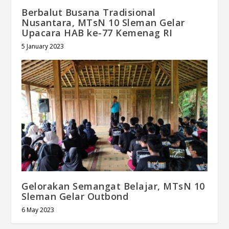
Berbalut Busana Tradisional
Nusantara, MTsN 10 Sleman Gelar
Upacara HAB ke-77 Kemenag RI
5 January 2023
Gelorakan Semangat Belajar, MTsN 10
Sleman Gelar Outbond
6 May 2023