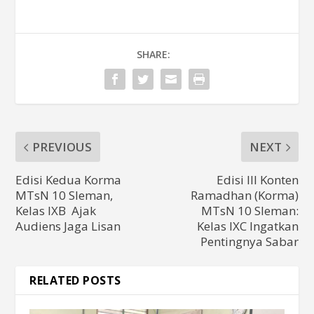
SHARE:
PREVIOUS
NEXT
Edisi Kedua Korma
Edisi III Konten
MTsN 10 Sleman,
Ramadhan (Korma)
Kelas IXB Ajak
MTsN 10 Sleman:
Audiens Jaga Lisan
Kelas IXC Ingatkan
Pentingnya Sabar
RELATED POSTS