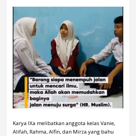
Karya IXa melibatkan anggota kelas Vanie,
Alifah, Rahma, Alfin, dan Mirza yang bahu