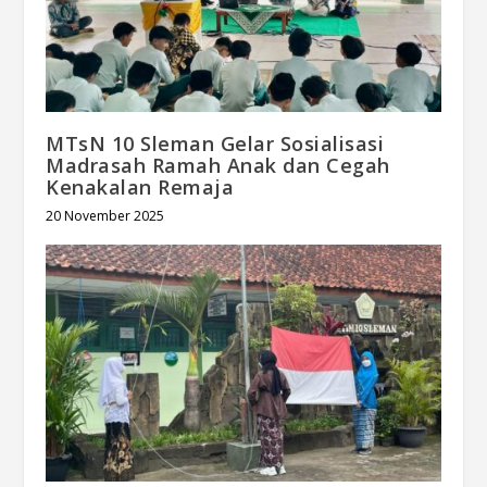
MTsN 10 Sleman Gelar Sosialisasi
Madrasah Ramah Anak dan Cegah
Kenakalan Remaja
20 November 2025