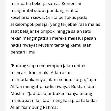
membahu bekerja sama. Konten ini
mengambil sudut pandang realita
keseharian siswa. Cerita berfokus pada
sekelompok pelajar yang terjebak rasa malas
saat belajar kelompok, hingga salah satu
rekan mengingatkan mereka melalui pesan
hadis riwayat Muslim tentang kemuliaan
pencari ilmu.
“Barang siapa menempuh jalan untuk
mencari ilmu, maka Allah akan
memudahkannya jalan menuju surga, “ujar
Alifah mengutip hadis riwayat Bukhari dan
Muslim. “Jadi,belajar bukan hanya tetang
mendapat nilai, tapi mengharap pahala dari
Allah,”sambung Rahma.