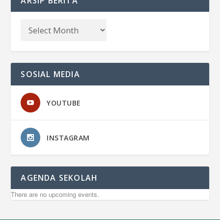
ARSIP BERITA
SOSIAL MEDIA
YOUTUBE
INSTAGRAM
AGENDA SEKOLAH
There are no upcoming events.