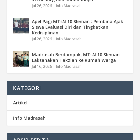
Jul 26, 2026
|
Info Madrasah
Apel Pagi MTsN 10 Sleman : Pembina Ajak
Siswa Evaluasi Diri dan Tingkatkan
Kedisiplinan
Jul 26, 2026
|
Info Madrasah
Madrasah Berdampak, MTsN 10 Sleman
Laksanakan Takziah ke Rumah Warga
Jul 16, 2026
|
Info Madrasah
KATEGORI
Artikel
Info Madrasah