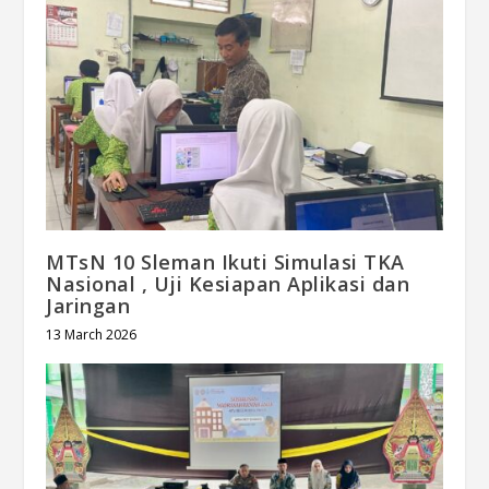
MTsN 10 Sleman Ikuti Simulasi TKA
Nasional , Uji Kesiapan Aplikasi dan
Jaringan
13 March 2026