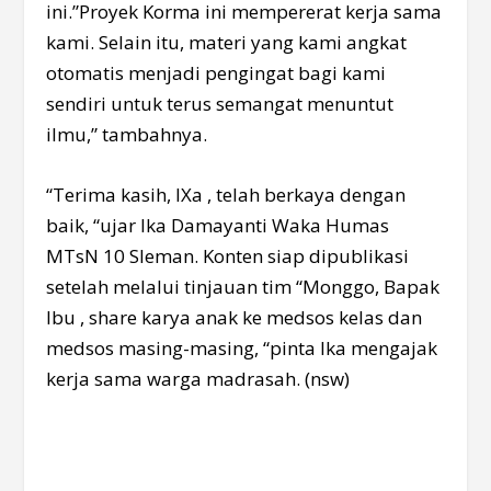
ini.”Proyek Korma ini mempererat kerja sama
kami. Selain itu, materi yang kami angkat
otomatis menjadi pengingat bagi kami
sendiri untuk terus semangat menuntut
ilmu,” tambahnya.
“Terima kasih, IXa , telah berkaya dengan
baik, “ujar Ika Damayanti Waka Humas
MTsN 10 Sleman. Konten siap dipublikasi
setelah melalui tinjauan tim “Monggo, Bapak
Ibu , share karya anak ke medsos kelas dan
medsos masing-masing, “pinta Ika mengajak
kerja sama warga madrasah. (nsw)