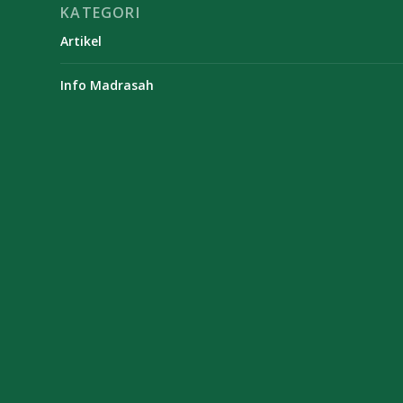
KATEGORI
Artikel
Info Madrasah