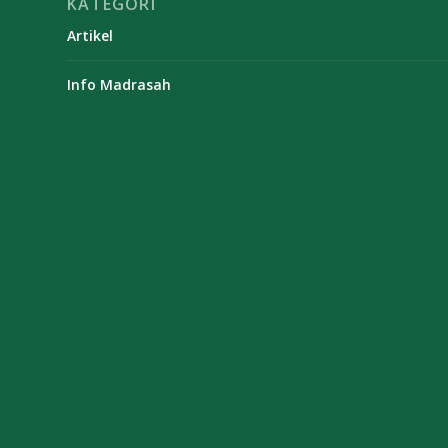
KATEGORI
Artikel
Info Madrasah