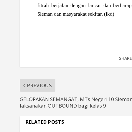
fitrah berjalan dengan lancar dan berha
Sleman dan masyarakat sekitar. (ikd)
SHARE
PREVIOUS
GELORAKAN SEMANGAT, MTs Negeri 10 Slema
laksanakan OUTBOUND bagi kelas 9
RELATED POSTS