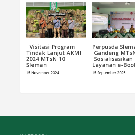
Visitasi Program
Perpusda Slem
Tindak Lanjut AKMI
Gandeng MTsN
2024 MTsN 10
Sosialisasikan
Sleman
Layanan e-Boo
15 November 2024
15 September 2025