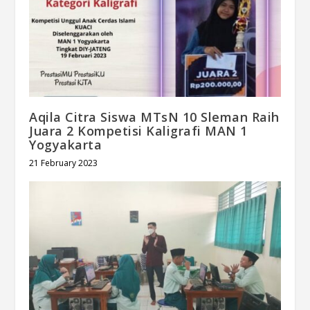
Aqila Citra Siswa MTsN 10 Sleman Raih
Juara 2 Kompetisi Kaligrafi MAN 1
Yogyakarta
21 February 2023