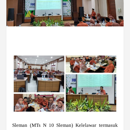
Sleman (MTs N 10 Sleman) Kelelawar termasuk