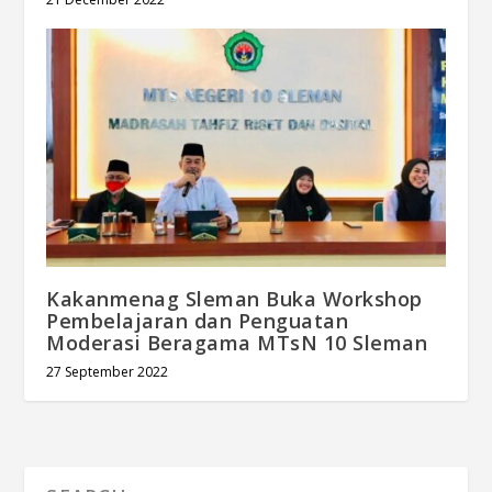
Kakanmenag Sleman Buka Workshop
Pembelajaran dan Penguatan
Moderasi Beragama MTsN 10 Sleman
27 September 2022