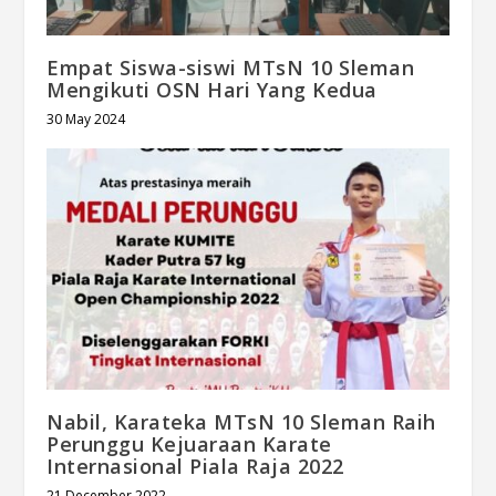
Empat Siswa-siswi MTsN 10 Sleman
Mengikuti OSN Hari Yang Kedua
30 May 2024
Nabil, Karateka MTsN 10 Sleman Raih
Perunggu Kejuaraan Karate
Internasional Piala Raja 2022
21 December 2022