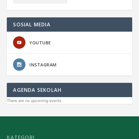
SOSIAL MEDIA
YOUTUBE
INSTAGRAM
AGENDA SEKOLAH
There are no upcoming events.
KATEGORI