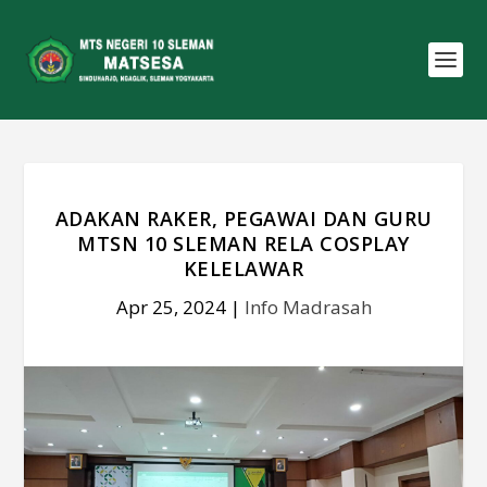
ADAKAN RAKER, PEGAWAI DAN GURU
MTSN 10 SLEMAN RELA COSPLAY
KELELAWAR
Apr 25, 2024
|
Info Madrasah