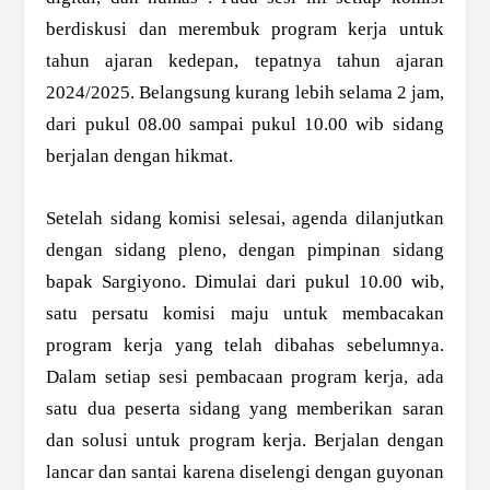
berdiskusi dan merembuk program kerja untuk
tahun ajaran kedepan, tepatnya tahun ajaran
2024/2025. Belangsung kurang lebih selama 2 jam,
dari pukul 08.00 sampai pukul 10.00 wib sidang
berjalan dengan hikmat.
Setelah sidang komisi selesai, agenda dilanjutkan
dengan sidang pleno, dengan pimpinan sidang
bapak Sargiyono. Dimulai dari pukul 10.00 wib,
satu persatu komisi maju untuk membacakan
program kerja yang telah dibahas sebelumnya.
Dalam setiap sesi pembacaan program kerja, ada
satu dua peserta sidang yang memberikan saran
dan solusi untuk program kerja. Berjalan dengan
lancar dan santai karena diselengi dengan guyonan