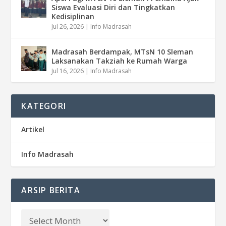
Siswa Evaluasi Diri dan Tingkatkan
Kedisiplinan
Jul 26, 2026
|
Info Madrasah
Madrasah Berdampak, MTsN 10 Sleman
Laksanakan Takziah ke Rumah Warga
Jul 16, 2026
|
Info Madrasah
KATEGORI
Artikel
Info Madrasah
ARSIP BERITA