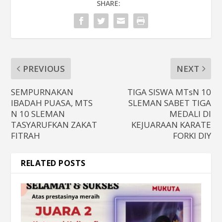
SHARE:
PREVIOUS
NEXT
SEMPURNAKAN
TIGA SISWA MTsN 10
IBADAH PUASA, MTS
SLEMAN SABET TIGA
N 10 SLEMAN
MEDALI DI
TASYARUFKAN ZAKAT
KEJUARAAN KARATE
FITRAH
FORKI DIY
RELATED POSTS