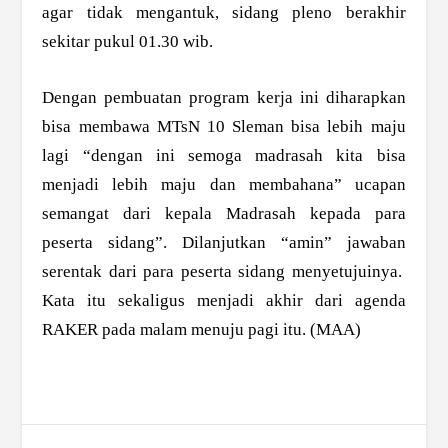
agar tidak mengantuk, sidang pleno berakhir
sekitar pukul 01.30 wib.
Dengan pembuatan program kerja ini diharapkan
bisa membawa MTsN 10 Sleman bisa lebih maju
lagi “dengan ini semoga madrasah kita bisa
menjadi lebih maju dan membahana” ucapan
semangat dari kepala Madrasah kepada para
peserta sidang”. Dilanjutkan “amin” jawaban
serentak dari para peserta sidang menyetujuinya.
Kata itu sekaligus menjadi akhir dari agenda
RAKER pada malam menuju pagi itu. (MAA)