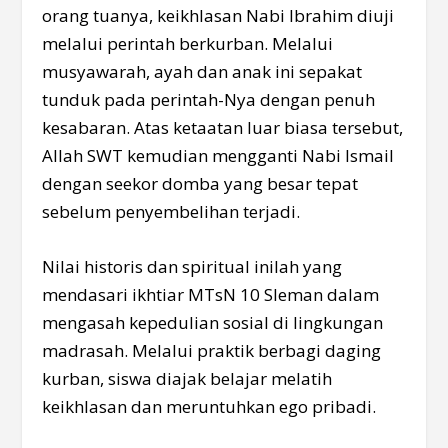
orang tuanya, keikhlasan Nabi Ibrahim diuji
melalui perintah berkurban. Melalui
musyawarah, ayah dan anak ini sepakat
tunduk pada perintah-Nya dengan penuh
kesabaran. Atas ketaatan luar biasa tersebut,
Allah SWT kemudian mengganti Nabi Ismail
dengan seekor domba yang besar tepat
sebelum penyembelihan terjadi.
Nilai historis dan spiritual inilah yang
mendasari ikhtiar MTsN 10 Sleman dalam
mengasah kepedulian sosial di lingkungan
madrasah. Melalui praktik berbagi daging
kurban, siswa diajak belajar melatih
keikhlasan dan meruntuhkan ego pribadi.