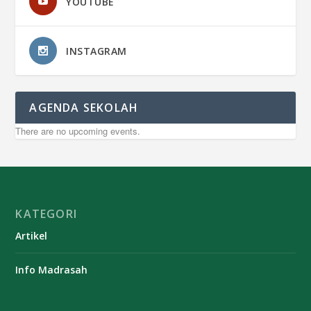
YOUTUBE
INSTAGRAM
AGENDA SEKOLAH
There are no upcoming events.
KATEGORI
Artikel
Info Madrasah