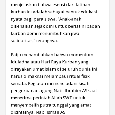
menjelaskan bahwa esensi dari latihan
kurban ini adalah sebagai bentuk edukasi
nyata bagi para siswa. “Anak-anak
dikenalkan sejak dini untuk berlatih ibadah
kurban demi menumbuhkan jiwa
solidaritas,” terangnya.
Paijo menambahkan bahwa momentum
Iduladha atau Hari Raya Kurban yang
dirayakan umat Islam di seluruh dunia ini
harus dimaknai melampaui ritual fisik
semata. Kegiatan ini meneladani kisah
pengorbanan agung Nabi Ibrahim AS saat
menerima perintah Allah SWT untuk
menyembelih putra tunggal yang amat
dicintainya, Nabi Ismail AS.