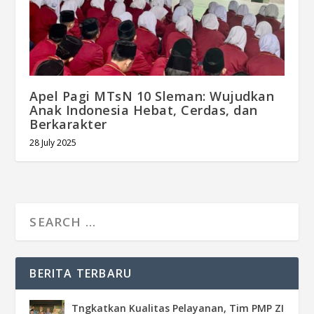
Apel Pagi MTsN 10 Sleman: Wujudkan
Anak Indonesia Hebat, Cerdas, dan
Berkarakter
28 July 2025
BERITA TERBARU
Tngkatkan Kualitas Pelayanan, Tim PMP ZI