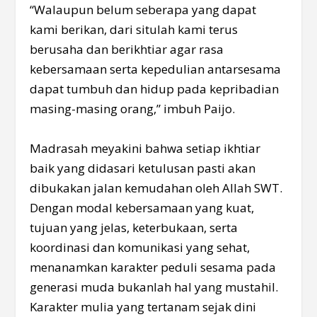
“Walaupun belum seberapa yang dapat
kami berikan, dari situlah kami terus
berusaha dan berikhtiar agar rasa
kebersamaan serta kepedulian antarsesama
dapat tumbuh dan hidup pada kepribadian
masing-masing orang,” imbuh Paijo.
Madrasah meyakini bahwa setiap ikhtiar
baik yang didasari ketulusan pasti akan
dibukakan jalan kemudahan oleh Allah SWT.
Dengan modal kebersamaan yang kuat,
tujuan yang jelas, keterbukaan, serta
koordinasi dan komunikasi yang sehat,
menanamkan karakter peduli sesama pada
generasi muda bukanlah hal yang mustahil.
Karakter mulia yang tertanam sejak dini