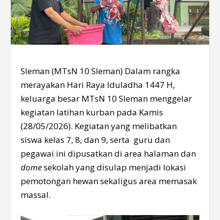
Sleman (MTsN 10 Sleman) Dalam rangka
merayakan Hari Raya Iduladha 1447 H,
keluarga besar MTsN 10 Sleman menggelar
kegiatan latihan kurban pada Kamis
(28/05/2026). Kegiatan yang melibatkan
siswa kelas 7, 8, dan 9, serta guru dan
pegawai ini dipusatkan di area halaman dan
dome
sekolah yang disulap menjadi lokasi
pemotongan hewan sekaligus area memasak
massal.