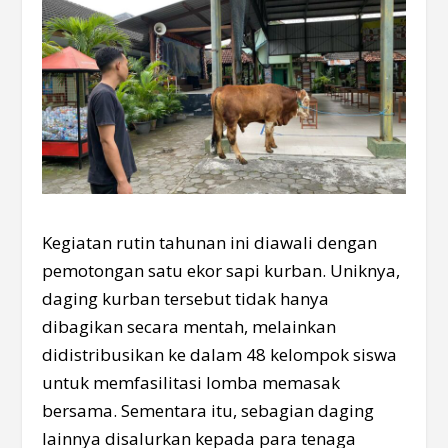
Kegiatan rutin tahunan ini diawali dengan
pemotongan satu ekor sapi kurban. Uniknya,
daging kurban tersebut tidak hanya
dibagikan secara mentah, melainkan
didistribusikan ke dalam 48 kelompok siswa
untuk memfasilitasi lomba memasak
bersama. Sementara itu, sebagian daging
lainnya disalurkan kepada para tenaga