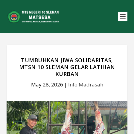
TUMBUHKAN JIWA SOLIDARITAS,
MTSN 10 SLEMAN GELAR LATIHAN
KURBAN
May 28, 2026
|
Info Madrasah