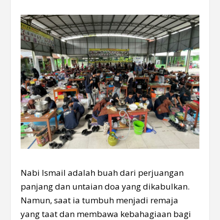
Nabi Ismail adalah buah dari perjuangan
panjang dan untaian doa yang dikabulkan.
Namun, saat ia tumbuh menjadi remaja
yang taat dan membawa kebahagiaan bagi