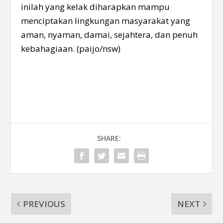
inilah yang kelak diharapkan mampu
menciptakan lingkungan masyarakat yang
aman, nyaman, damai, sejahtera, dan penuh
kebahagiaan. (paijo/nsw)
SHARE:
PREVIOUS
NEXT