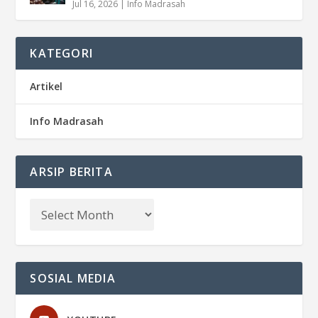
Jul 16, 2026
|
Info Madrasah
KATEGORI
Artikel
Info Madrasah
ARSIP BERITA
SOSIAL MEDIA