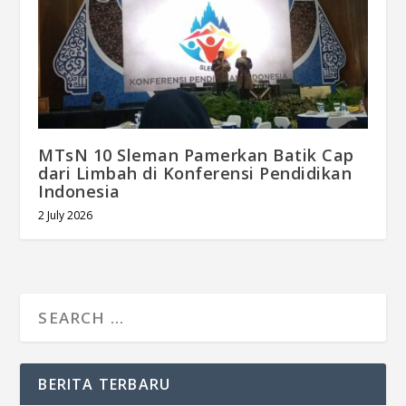
MTsN 10 Sleman Pamerkan Batik Cap
dari Limbah di Konferensi Pendidikan
Indonesia
2 July 2026
BERITA TERBARU