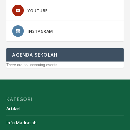
YOUTUBE
INSTAGRAM
AGENDA SEKOLAH
There are no upcoming events.
KATEGORI
Artikel
Info Madrasah