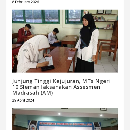
8 February 2026
Junjung Tinggi Kejujuran, MTs Ngeri
10 Sleman laksanakan Assesmen
Madrasah (AM)
29 April 2024