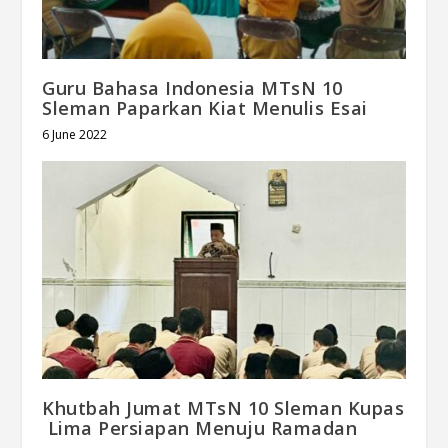
Guru Bahasa Indonesia MTsN 10
Sleman Paparkan Kiat Menulis Esai
6 June 2022
Khutbah Jumat MTsN 10 Sleman Kupas
Lima Persiapan Menuju Ramadan