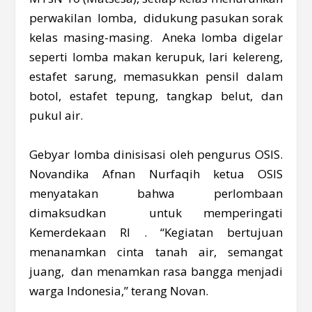
perwakilan lomba, didukung pasukan sorak
kelas masing-masing. Aneka lomba digelar
seperti lomba makan kerupuk, lari kelereng,
estafet sarung, memasukkan pensil dalam
botol, estafet tepung, tangkap belut, dan
pukul air.
Gebyar lomba dinisisasi oleh pengurus OSIS.
Novandika Afnan Nurfaqih ketua OSIS
menyatakan bahwa perlombaan
dimaksudkan untuk memperingati
Kemerdekaan RI . “Kegiatan bertujuan
menanamkan cinta tanah air, semangat
juang, dan menamkan rasa bangga menjadi
warga Indonesia,” terang Novan.