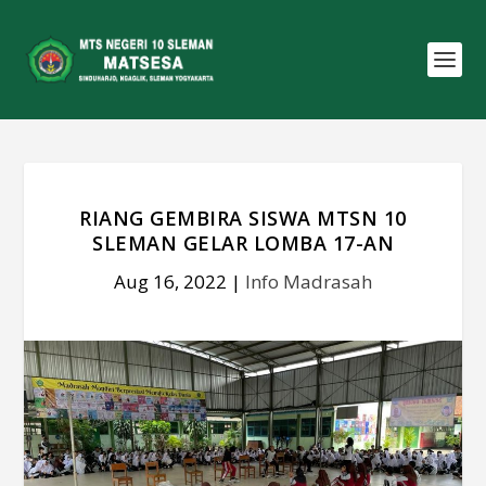
RIANG GEMBIRA SISWA MTSN 10
SLEMAN GELAR LOMBA 17-AN
Aug 16, 2022
|
Info Madrasah