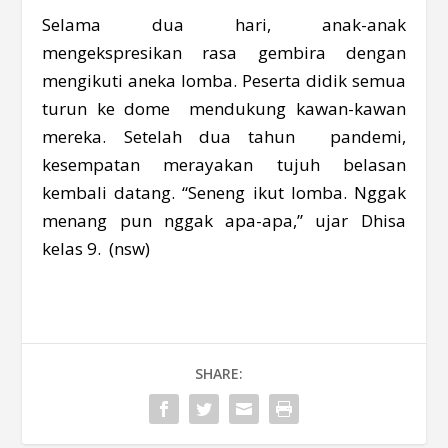
Selama dua hari, anak-anak
mengekspresikan rasa gembira dengan
mengikuti aneka lomba. Peserta didik semua
turun ke dome mendukung kawan-kawan
mereka. Setelah dua tahun pandemi,
kesempatan merayakan tujuh belasan
kembali datang. “Seneng ikut lomba. Nggak
menang pun nggak apa-apa,” ujar Dhisa
kelas 9. (nsw)
SHARE: