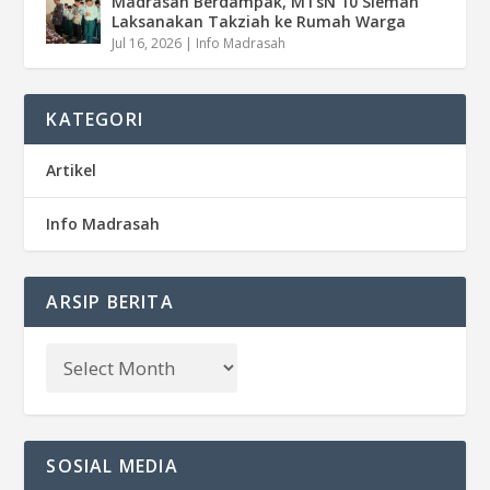
Madrasah Berdampak, MTsN 10 Sleman
Laksanakan Takziah ke Rumah Warga
Jul 16, 2026
|
Info Madrasah
KATEGORI
Artikel
Info Madrasah
ARSIP BERITA
SOSIAL MEDIA