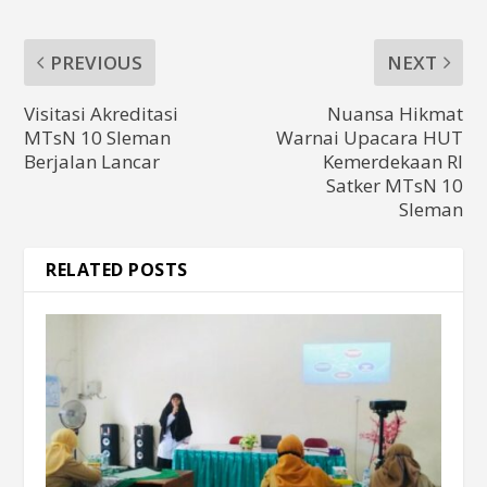
PREVIOUS
NEXT
Visitasi Akreditasi
Nuansa Hikmat
MTsN 10 Sleman
Warnai Upacara HUT
Berjalan Lancar
Kemerdekaan RI
Satker MTsN 10
Sleman
RELATED POSTS