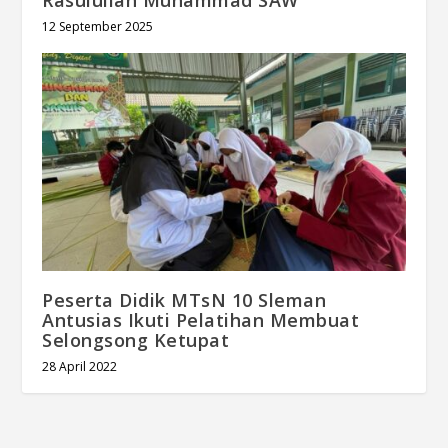
12 September 2025
Peserta Didik MTsN 10 Sleman
Antusias Ikuti Pelatihan Membuat
Selongsong Ketupat
28 April 2022