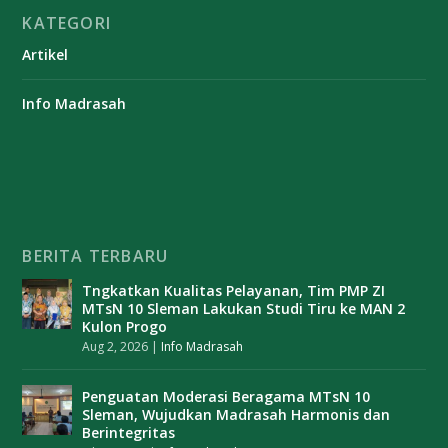
KATEGORI
Artikel
Info Madrasah
BERITA TERBARU
Tngkatkan Kualitas Pelayanan, Tim PMP ZI
MTsN 10 Sleman Lakukan Studi Tiru ke MAN 2
Kulon Progo
Aug 2, 2026
|
Info Madrasah
Penguatan Moderasi Beragama MTsN 10
Sleman, Wujudkan Madrasah Harmonis dan
Berintegritas