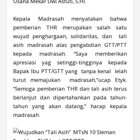
Usaha Mekar Dwi Astuti, S.HI.
Kepala Madrasah menyatakan bahwa
pemberian THR merupakan salah satu
wujud penghargaan, solidaritas, dan tali
asih madrasah atas pengabdian GTT/PTT
kepada madrasah. “Saya memberikan
apresiasi yag setinggi-tingginya kepada
Bapak Ibu PTT/GTT yang tanpa kenal lelah
turut memajukan madrasah,”ucap Etyk.
“Semoga pemberian THR dan tali asih terus
berlanjut dan dipertahankan pada tahun-
tahun yang akan datang,” harap kepala
madrasah.