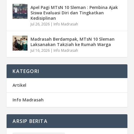
Apel Pagi MTsN 10 Sleman : Pembina Ajak
Siswa Evaluasi Diri dan Tingkatkan
Kedisiplinan
Jul 26, 2026
|
Info Madrasah
Madrasah Berdampak, MTsN 10 Sleman
Laksanakan Takziah ke Rumah Warga
Jul 16, 2026
|
Info Madrasah
KATEGORI
Artikel
Info Madrasah
ARSIP BERITA