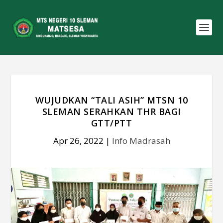
WUJUDKAN “TALI ASIH” MTSN 10
SLEMAN SERAHKAN THR BAGI
GTT/PTT
Apr 26, 2022
|
Info Madrasah