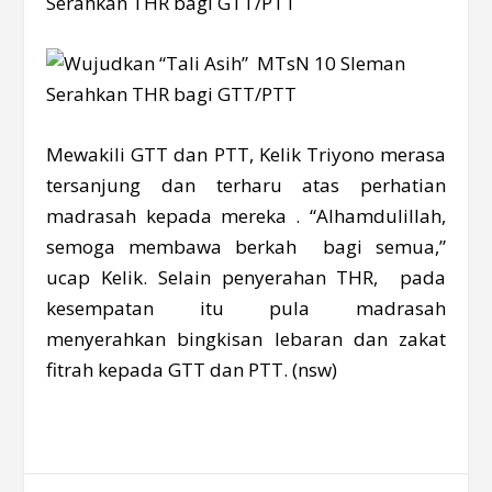
Mewakili GTT dan PTT, Kelik Triyono merasa
tersanjung dan terharu atas perhatian
madrasah kepada mereka . “Alhamdulillah,
semoga membawa berkah bagi semua,”
ucap Kelik. Selain penyerahan THR, pada
kesempatan itu pula madrasah
menyerahkan bingkisan lebaran dan zakat
fitrah kepada GTT dan PTT. (nsw)