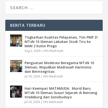
BERITA TERBARU
Tngkatkan Kualitas Pelayanan, Tim PMP ZI
MTsN 10 Sleman Lakukan Studi Tiru ke
MAN 2 Kulon Progo
Aug 2, 2026
|
Info Madrasah
Penguatan Moderasi Beragama MTsN 10
Sleman, Wujudkan Madrasah Harmonis
dan Berintegritas
Jul 26, 2026
|
Info Madrasah
Hari Keempat MATAMUDA: Murid Baru
MTsN 10 Sleman Susuri Sejarah di Benteng
Vredeburg dan Sonobudoyo
Jul 26, 2026
|
Info Madrasah