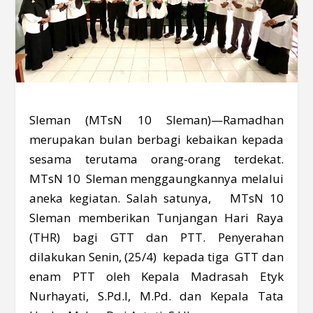
Sleman (MTsN 10 Sleman)—Ramadhan
merupakan bulan berbagi kebaikan kepada
sesama terutama orang-orang terdekat.
MTsN 10 Sleman menggaungkannya melalui
aneka kegiatan. Salah satunya, MTsN 10
Sleman memberikan Tunjangan Hari Raya
(THR) bagi GTT dan PTT. Penyerahan
dilakukan Senin, (25/4) kepada tiga GTT dan
enam PTT oleh Kepala Madrasah Etyk
Nurhayati, S.Pd.I, M.Pd. dan Kepala Tata