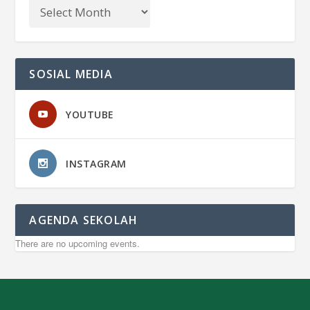
SOSIAL MEDIA
YOUTUBE
INSTAGRAM
AGENDA SEKOLAH
There are no upcoming events.