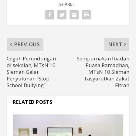
SHARE:
PREVIOUS
NEXT
Cegah Perundungan
Sempurnakan Ibadah
di sekolah, MTsN 10
Puasa Ramadhan,
Sleman Gelar
MTsN 10 Sleman
Penyuluhan “Stop
Tasyarufkan Zakat
School Bullying”
Fitrah
RELATED POSTS