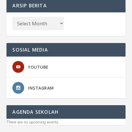
ARSIP BERITA
SOSIAL MEDIA
YOUTUBE
INSTAGRAM
AGENDA SEKOLAH
There are no upcoming events.