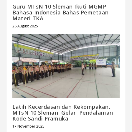
Guru MTsN 10 Sleman Ikuti MGMP
Bahasa Indonesia Bahas Pemetaan
Materi TKA
26 August 2025
Latih Kecerdasan dan Kekompakan,
MTsN 10 Sleman Gelar Pendalaman
Kode Sandi Pramuka
17 November 2025