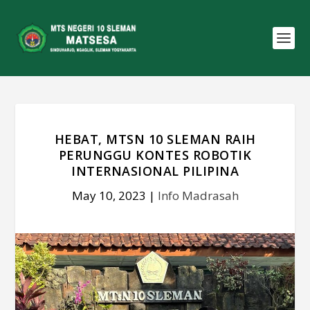
HEBAT, MTSN 10 SLEMAN RAIH
PERUNGGU KONTES ROBOTIK
INTERNASIONAL PILIPINA
May 10, 2023
|
Info Madrasah