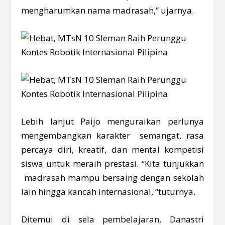
mengharumkan nama madrasah,” ujarnya.
Lebih lanjut Paijo menguraikan perlunya
mengembangkan karakter semangat, rasa
percaya diri, kreatif, dan mental kompetisi
siswa untuk meraih prestasi. “Kita tunjukkan
madrasah mampu bersaing dengan sekolah
lain hingga kancah internasional, “tuturnya.
Ditemui di sela pembelajaran, Danastri