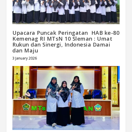
Upacara Puncak Peringatan HAB ke-80
Kemenag RI MTsN 10 Sleman : Umat
Rukun dan Sinergi, Indonesia Damai
dan Maju
3 January 2026