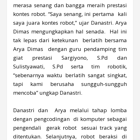
merasa senang dan bangga meraih prestasi
kontes robot. “Saya senang, ini pertama kali
saya juara kontes robot,” ujar Danastri. Arya
Dimas mengungkapkan hal senada. Hal ini
tak lepas dari ketekunan berlatih bersama
Arya Dimas dengan guru pendamping tim
giat prestasi Sargiyono, S.Pd dan
Sulistyawati, S.Pd serta tim robotik,
“sebenarnya waktu berlatih sangat singkat,
tapi kami berusaha sungguh-sungguh
mencoba” ungkap Danastri.
Danastri dan Arya melalui tahap lomba
dengan pengcodingan di komputer sebagai
pengendali gerak robot sesuai track yang
ditentukan. Selanjutnya, robot beraksi di