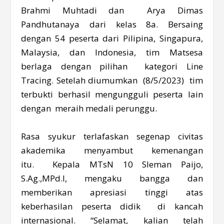
Brahmi Muhtadi dan Arya Dimas
Pandhutanaya dari kelas 8a. Bersaing
dengan 54 peserta dari Pilipina, Singapura,
Malaysia, dan Indonesia, tim Matsesa
berlaga dengan pilihan kategori Line
Tracing. Setelah diumumkan (8/5/2023) tim
terbukti berhasil mengungguli peserta lain
dengan meraih medali perunggu.
Rasa syukur terlafaskan segenap civitas
akademika menyambut kemenangan
itu. Kepala MTsN 10 Sleman Paijo,
S.Ag.,MPd.I, mengaku bangga dan
memberikan apresiasi tinggi atas
keberhasilan peserta didik di kancah
internasional. “Selamat, kalian telah