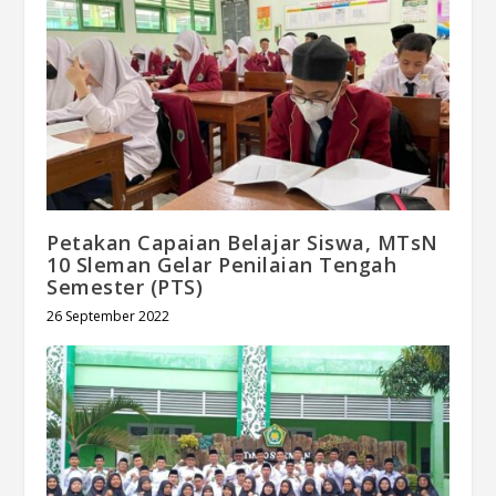
Petakan Capaian Belajar Siswa, MTsN
10 Sleman Gelar Penilaian Tengah
Semester (PTS)
26 September 2022