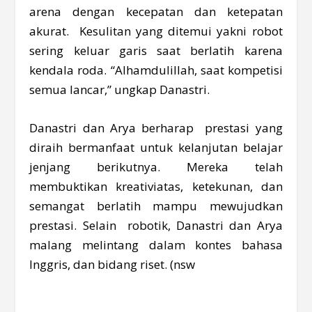
arena dengan kecepatan dan ketepatan
akurat. Kesulitan yang ditemui yakni robot
sering keluar garis saat berlatih karena
kendala roda. “Alhamdulillah, saat kompetisi
semua lancar,” ungkap Danastri.
Danastri dan Arya berharap prestasi yang
diraih bermanfaat untuk kelanjutan belajar
jenjang berikutnya. Mereka telah
membuktikan kreativiatas, ketekunan, dan
semangat berlatih mampu mewujudkan
prestasi. Selain robotik, Danastri dan Arya
malang melintang dalam kontes bahasa
Inggris, dan bidang riset. (nsw