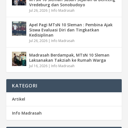
Vredeburg dan Sonobudoyo
Jul 26, 2026
|
Info Madrasah
Apel Pagi MTsN 10 Sleman : Pembina Ajak
Siswa Evaluasi Diri dan Tingkatkan
Kedisiplinan
Jul 26, 2026
|
Info Madrasah
Madrasah Berdampak, MTsN 10 Sleman
Laksanakan Takziah ke Rumah Warga
Jul 16, 2026
|
Info Madrasah
KATEGORI
Artikel
Info Madrasah