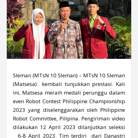
Sleman (MTsN 10 Sleman) – MTsN 10 Sleman
(Matsesa) kembali tunjukkan prestasi. Kali
ini, Matsesa meraih medali perunggu dalam
even Robot Contest Philippine Championship
2023 yang diselenggarakan oleh Philippine
Robot Committee, Pilipina. Pengiriman video
dilakukan 12 April 2023 dilanjutkan seleksi
6-8 April 2023. Tim terdiri dari Danastri