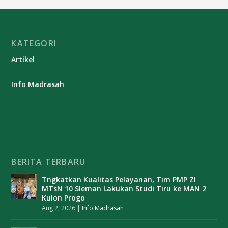
KATEGORI
Artikel
Info Madrasah
BERITA TERBARU
Tngkatkan Kualitas Pelayanan, Tim PMP ZI
MTsN 10 Sleman Lakukan Studi Tiru ke MAN 2
Kulon Progo
Aug 2, 2026
|
Info Madrasah