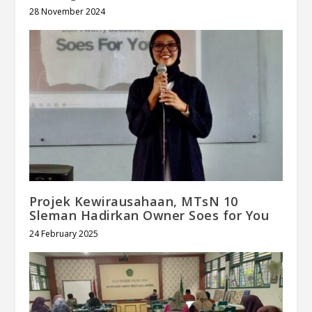
28 November 2024
Projek Kewirausahaan, MTsN 10
Sleman Hadirkan Owner Soes for You
24 February 2025