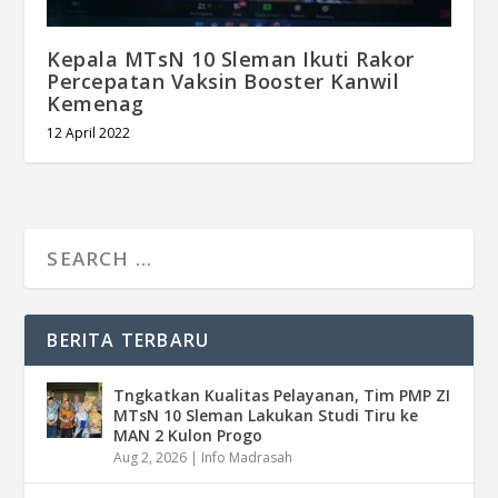
Kepala MTsN 10 Sleman Ikuti Rakor
Percepatan Vaksin Booster Kanwil
Kemenag
12 April 2022
BERITA TERBARU
Tngkatkan Kualitas Pelayanan, Tim PMP ZI
MTsN 10 Sleman Lakukan Studi Tiru ke
MAN 2 Kulon Progo
Aug 2, 2026
|
Info Madrasah