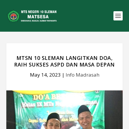
MTSN 10 SLEMAN LANGITKAN DOA,
RAIH SUKSES ASPD DAN MASA DEPAN
May 14, 2023
|
Info Madrasah