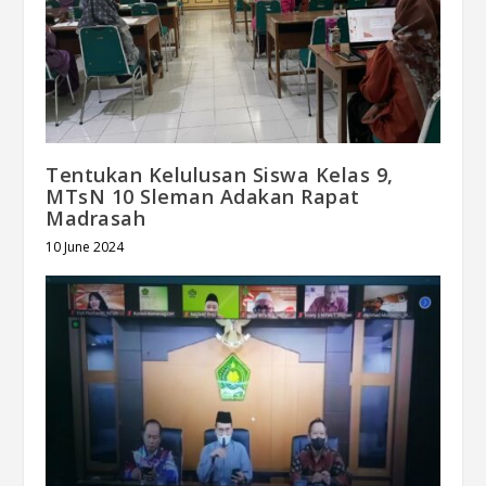
Tentukan Kelulusan Siswa Kelas 9,
MTsN 10 Sleman Adakan Rapat
Madrasah
10 June 2024