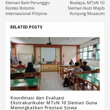
Sleman Raih Perunggu
Budaya, MTsN 10
Kontes Robotik
Sleman Ikuti Wajib
Internasional Pilipina
Kunjung Museum
RELATED POSTS
Koordinasi dan Evaluasi
Ekstrakurikuler MTsN 10 Sleman Guna
Meningkatkan Prestasi Siswa