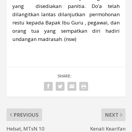
yang disediakan panitia. Do’a telah
dilangitkan lantas dilanjutkan permohonan
restu kepada Bapak Ibu Guru , pegawai, dan
orang tua yang sempatkan diri hadiri
undangan madrasah. (nsw)
SHARE:
PREVIOUS
NEXT
Hebat, MTsN 10
Kenali Kearifan