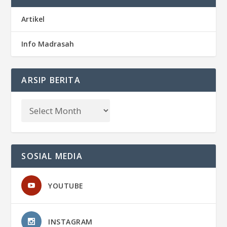
Artikel
Info Madrasah
ARSIP BERITA
SOSIAL MEDIA
YOUTUBE
INSTAGRAM