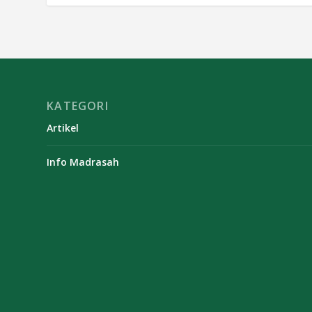
KATEGORI
Artikel
Info Madrasah