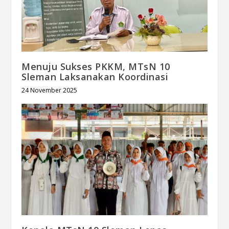
Menuju Sukses PKKM, MTsN 10
Sleman Laksanakan Koordinasi
24 November 2025