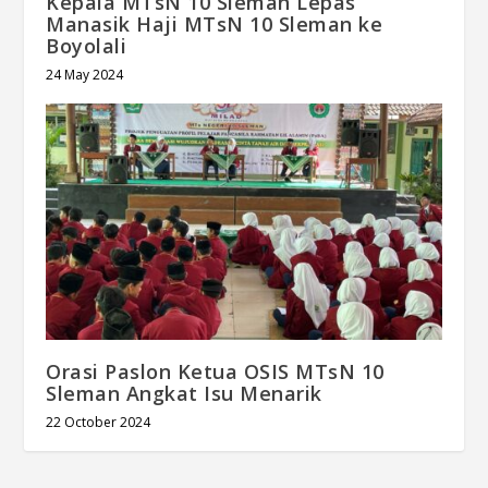
Kepala MTsN 10 Sleman Lepas
Manasik Haji MTsN 10 Sleman ke
Boyolali
24 May 2024
Orasi Paslon Ketua OSIS MTsN 10
Sleman Angkat Isu Menarik
22 October 2024