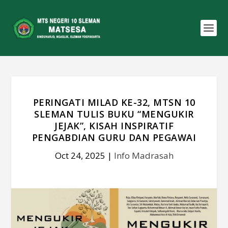
PERINGATI MILAD KE-32, MTSN 10
SLEMAN TULIS BUKU “MENGUKIR
JEJAK”, KISAH INSPIRATIF
PENGABDIAN GURU DAN PEGAWAI
Oct 24, 2025
|
Info Madrasah