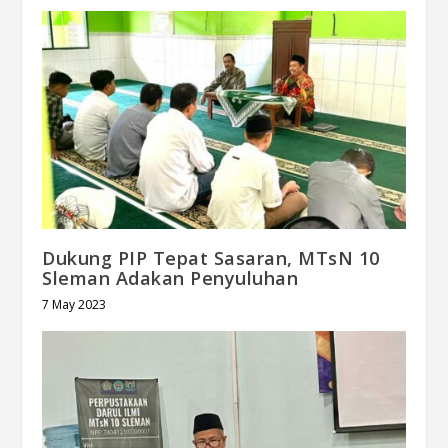
Dukung PIP Tepat Sasaran, MTsN 10
Sleman Adakan Penyuluhan
7 May 2023