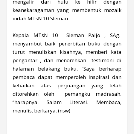
mengalir dari hulu ke hilir dengan
keanekaragaman yang membentuk mozaik
indah MTsN 10 Sleman.
Kepala MTsN 10 Sleman Paijo , SAg.
menyambut baik penerbitan buku dengan
turut menuliskan kisahnya, memberi kata
pengantar , dan menorehkan testimoni di
halaman belakang buku. “Saya berharap
pembaca dapat memperoleh inspirasi dan
kebaikan atas perjuangan yang telah
ditorehkan oleh pemangku madrasah,
“harapnya. Salam Literasi. Membaca,
menulis, berkarya. (nsw)