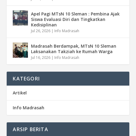
Apel Pagi MTsN 10 Sleman : Pembina Ajak
Siswa Evaluasi Diri dan Tingkatkan
Kedisiplinan
Jul 26, 2026
|
Info Madrasah
Madrasah Berdampak, MTsN 10 Sleman
Laksanakan Takziah ke Rumah Warga
Jul 16, 2026
|
Info Madrasah
KATEGORI
Artikel
Info Madrasah
ARSIP BERITA