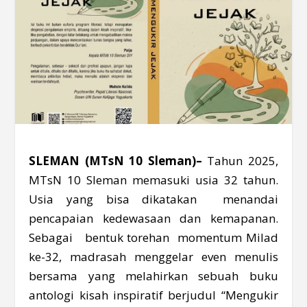
SLEMAN (MTsN 10 Sleman)–
Tahun 2025,
MTsN 10 Sleman memasuki usia 32 tahun.
Usia yang bisa dikatakan menandai
pencapaian kedewasaan dan kemapanan.
Sebagai bentuk torehan momentum Milad
ke-32, madrasah menggelar even menulis
bersama yang melahirkan sebuah buku
antologi kisah inspiratif berjudul “Mengukir