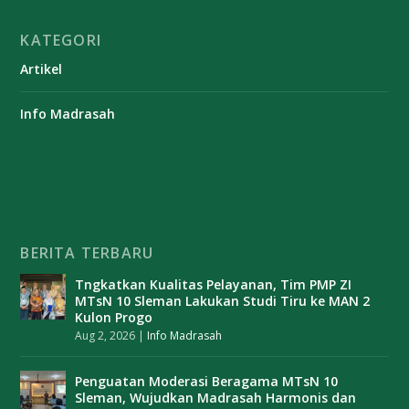
KATEGORI
Artikel
Info Madrasah
BERITA TERBARU
Tngkatkan Kualitas Pelayanan, Tim PMP ZI
MTsN 10 Sleman Lakukan Studi Tiru ke MAN 2
Kulon Progo
Aug 2, 2026
|
Info Madrasah
Penguatan Moderasi Beragama MTsN 10
Sleman, Wujudkan Madrasah Harmonis dan