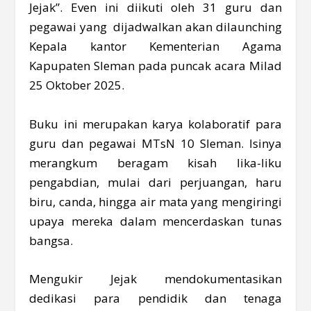
Jejak”. Even ini diikuti oleh 31 guru dan
pegawai yang dijadwalkan akan dilaunching
Kepala kantor Kementerian Agama
Kapupaten Sleman pada puncak acara Milad
25 Oktober 2025.
Buku ini merupakan karya kolaboratif para
guru dan pegawai MTsN 10 Sleman. Isinya
merangkum beragam kisah lika-liku
pengabdian, mulai dari perjuangan, haru
biru, canda, hingga air mata yang mengiringi
upaya mereka dalam mencerdaskan tunas
bangsa.
Mengukir Jejak mendokumentasikan
dedikasi para pendidik dan tenaga