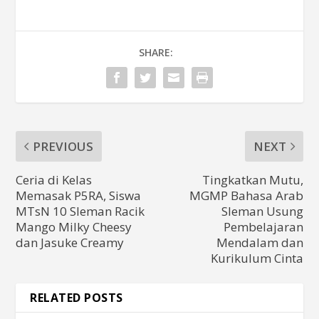
SHARE:
PREVIOUS
NEXT
Ceria di Kelas
Tingkatkan Mutu,
Memasak P5RA, Siswa
MGMP Bahasa Arab
MTsN 10 Sleman Racik
Sleman Usung
Mango Milky Cheesy
Pembelajaran
dan Jasuke Creamy
Mendalam dan
Kurikulum Cinta
RELATED POSTS