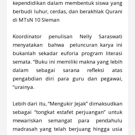
kependidikan dalam membentuk siswa yang
berbudi luhur, cerdas, dan berakhlak Qurani
di MTsN 10 Sleman
Koordinator penulisan Nelly Saraswati
menyatakan bahwa peluncuran karya ini
bukanlah sekadar euforia program literasi
semata. “Buku ini memiliki makna yang lebih
dalam sebagai sarana refleksi atas
pengabdian diri para guru dan pegawai,
“urainya.
Lebih dari itu, “Mengukir Jejak” dimaksudkan
sebagai “tongkat estafet perjuangan” untuk
mewariskan semangat para pendahulu
madrasah yang telah berjuang hingga usia