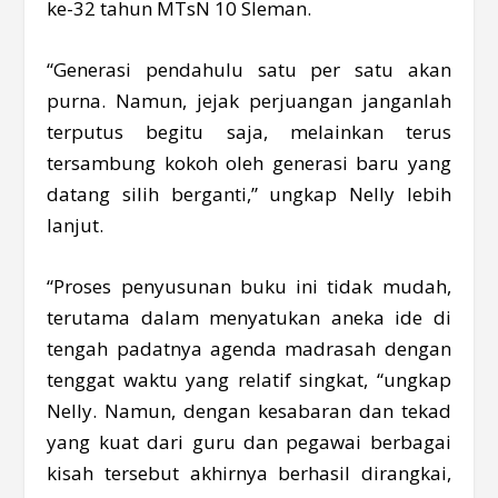
ke-32 tahun MTsN 10 Sleman.
“Generasi pendahulu satu per satu akan
purna. Namun, jejak perjuangan janganlah
terputus begitu saja, melainkan terus
tersambung kokoh oleh generasi baru yang
datang silih berganti,” ungkap Nelly lebih
lanjut.
“Proses penyusunan buku ini tidak mudah,
terutama dalam menyatukan aneka ide di
tengah padatnya agenda madrasah dengan
tenggat waktu yang relatif singkat, “ungkap
Nelly. Namun, dengan kesabaran dan tekad
yang kuat dari guru dan pegawai berbagai
kisah tersebut akhirnya berhasil dirangkai,