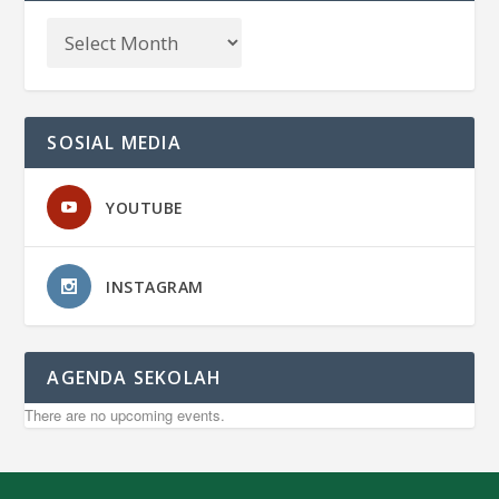
SOSIAL MEDIA
YOUTUBE
INSTAGRAM
AGENDA SEKOLAH
There are no upcoming events.