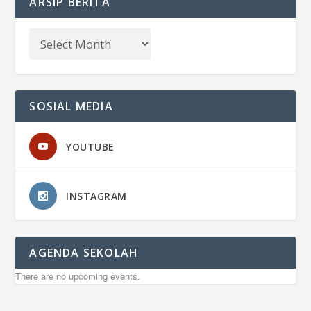
ARSIP BERITA
SOSIAL MEDIA
YOUTUBE
INSTAGRAM
AGENDA SEKOLAH
There are no upcoming events.