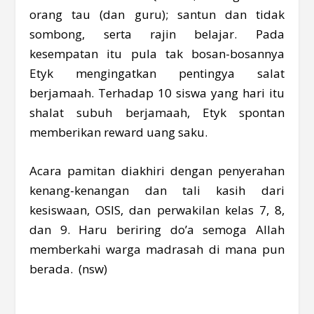
orang tau (dan guru); santun dan tidak
sombong, serta rajin belajar. Pada
kesempatan itu pula tak bosan-bosannya
Etyk mengingatkan pentingya salat
berjamaah. Terhadap 10 siswa yang hari itu
shalat subuh berjamaah, Etyk spontan
memberikan reward uang saku.
Acara pamitan diakhiri dengan penyerahan
kenang-kenangan dan tali kasih dari
kesiswaan, OSIS, dan perwakilan kelas 7, 8,
dan 9. Haru beriring do’a semoga Allah
memberkahi warga madrasah di mana pun
berada. (nsw)