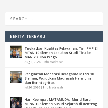
BERITA TERBARU
Tngkatkan Kualitas Pelayanan, Tim PMP ZI
MTsN 10 Sleman Lakukan Studi Tiru ke
MAN 2 Kulon Progo
Aug 2, 2026
|
Info Madrasah
Penguatan Moderasi Beragama MTsN 10
Sleman, Wujudkan Madrasah Harmonis
dan Berintegritas
Jul 26, 2026
|
Info Madrasah
Hari Keempat MATAMUDA: Murid Baru
MTsN 10 Sleman Susuri Sejarah di Benteng