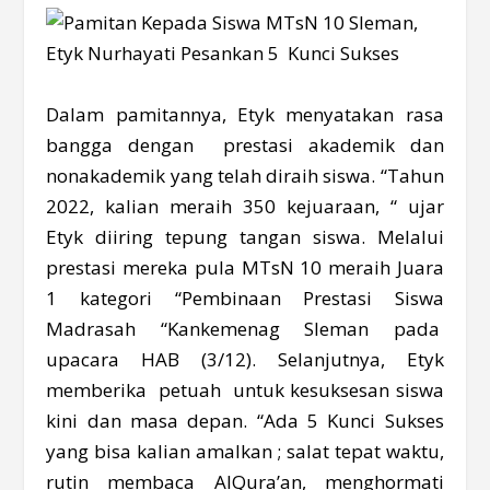
Dalam pamitannya, Etyk menyatakan rasa
bangga dengan prestasi akademik dan
nonakademik yang telah diraih siswa. “Tahun
2022, kalian meraih 350 kejuaraan, “ ujar
Etyk diiring tepung tangan siswa. Melalui
prestasi mereka pula MTsN 10 meraih Juara
1 kategori “Pembinaan Prestasi Siswa
Madrasah “Kankemenag Sleman pada
upacara HAB (3/12). Selanjutnya, Etyk
memberika petuah untuk kesuksesan siswa
kini dan masa depan. “Ada 5 Kunci Sukses
yang bisa kalian amalkan ; salat tepat waktu,
rutin membaca AlQura’an, menghormati