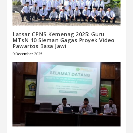
Latsar CPNS Kemenag 2025: Guru
MTsN 10 Sleman Gagas Proyek Video
Pawartos Basa Jawi
9 December 2025