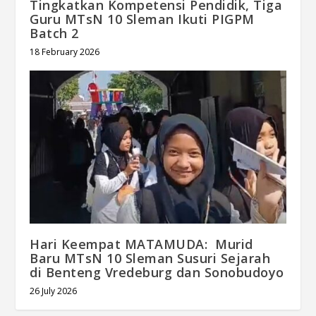
Tingkatkan Kompetensi Pendidik, Tiga
Guru MTsN 10 Sleman Ikuti PIGPM
Batch 2
18 February 2026
Hari Keempat MATAMUDA: Murid
Baru MTsN 10 Sleman Susuri Sejarah
di Benteng Vredeburg dan Sonobudoyo
26 July 2026