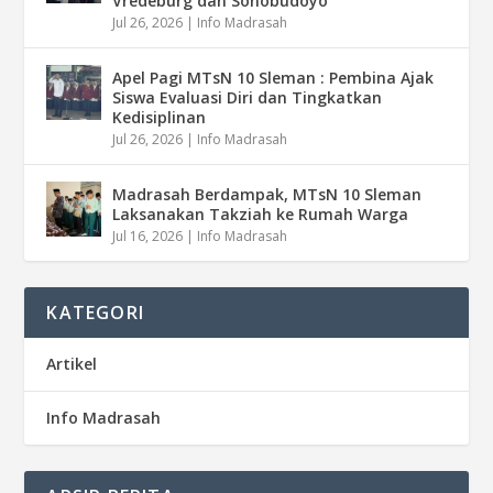
Vredeburg dan Sonobudoyo
Jul 26, 2026
|
Info Madrasah
Apel Pagi MTsN 10 Sleman : Pembina Ajak
Siswa Evaluasi Diri dan Tingkatkan
Kedisiplinan
Jul 26, 2026
|
Info Madrasah
Madrasah Berdampak, MTsN 10 Sleman
Laksanakan Takziah ke Rumah Warga
Jul 16, 2026
|
Info Madrasah
KATEGORI
Artikel
Info Madrasah