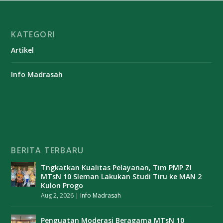
KATEGORI
Artikel
Info Madrasah
BERITA TERBARU
Tngkatkan Kualitas Pelayanan, Tim PMP ZI
MTsN 10 Sleman Lakukan Studi Tiru ke MAN 2
Kulon Progo
Aug 2, 2026
|
Info Madrasah
Penguatan Moderasi Beragama MTsN 10