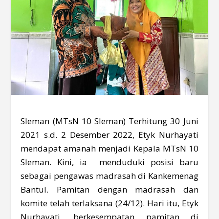
Sleman (MTsN 10 Sleman) Terhitung 30 Juni
2021 s.d. 2 Desember 2022, Etyk Nurhayati
mendapat amanah menjadi Kepala MTsN 10
Sleman. Kini, ia menduduki posisi baru
sebagai pengawas madrasah di Kankemenag
Bantul. Pamitan dengan madrasah dan
komite telah terlaksana (24/12). Hari itu, Etyk
Nurhayati, berkesempatan pamitan di