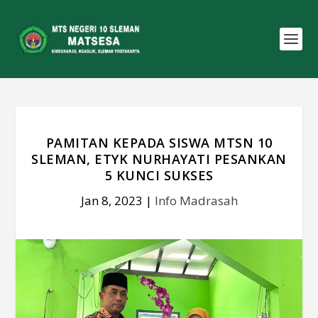
PAMITAN KEPADA SISWA MTSN 10
SLEMAN, ETYK NURHAYATI PESANKAN
5 KUNCI SUKSES
Jan 8, 2023
|
Info Madrasah