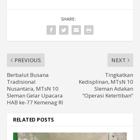
SHARE:
PREVIOUS
NEXT
Berbalut Busana
Tingkatkan
Tradisional
Kedisplinan, MTsN 10
Nusantara, MTsN 10
Sleman Adakan
Sleman Gelar Upacara
“Operasi Ketertiban”
HAB ke-77 Kemenag RI
RELATED POSTS