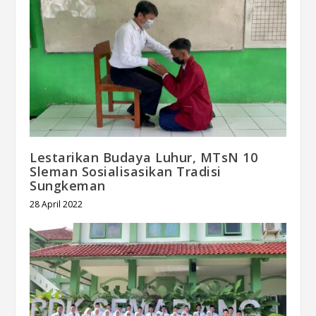
Lestarikan Budaya Luhur, MTsN 10
Sleman Sosialisasikan Tradisi
Sungkeman
28 April 2022