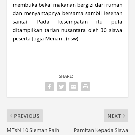
membuka bekal makanan bergizi dari rumah
dan menyantapnya bersama sambil lesehan
santai. Pada kesempatan itu pula
ditampilkan tarian nusantara oleh 30 siswa
peserta Jogja Menari . (nsw)
SHARE:
PREVIOUS
NEXT
MTsN 10 Sleman Raih
Pamitan Kepada Siswa