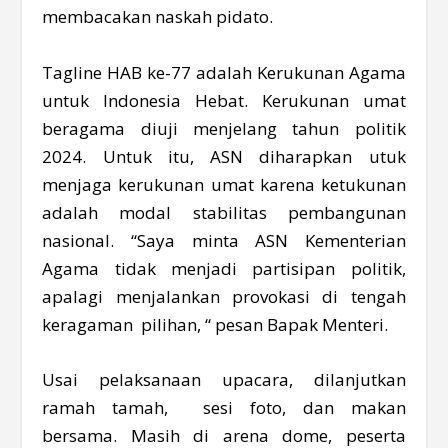
membacakan naskah pidato.
Tagline HAB ke-77 adalah Kerukunan Agama
untuk Indonesia Hebat. Kerukunan umat
beragama diuji menjelang tahun politik
2024. Untuk itu, ASN diharapkan utuk
menjaga kerukunan umat karena ketukunan
adalah modal stabilitas pembangunan
nasional. “Saya minta ASN Kementerian
Agama tidak menjadi partisipan politik,
apalagi menjalankan provokasi di tengah
keragaman pilihan, “ pesan Bapak Menteri.
Usai pelaksanaan upacara, dilanjutkan
ramah tamah, sesi foto, dan makan
bersama. Masih di arena dome, peserta