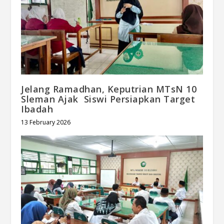
Jelang Ramadhan, Keputrian MTsN 10
Sleman Ajak Siswi Persiapkan Target
Ibadah
13 February 2026