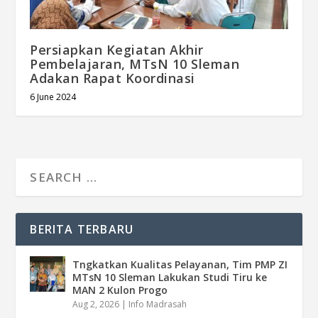
Persiapkan Kegiatan Akhir
Pembelajaran, MTsN 10 Sleman
Adakan Rapat Koordinasi
6 June 2024
BERITA TERBARU
Tngkatkan Kualitas Pelayanan, Tim PMP ZI
MTsN 10 Sleman Lakukan Studi Tiru ke
MAN 2 Kulon Progo
Aug 2, 2026
|
Info Madrasah