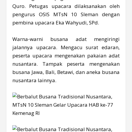
Quro. Petugas upacara dilaksanakan oleh
pengurus OSIS MTsN 10 Sleman dengan
pembina upacara Eka Wahyudi, SPd.
Warna-warni busana adat mengiringi
jalannya upacara. Mengacu surat edaran,
peserta upacara mengenakan pakaian adat
nusantara. Tampak peserta mengenakan
busana Jawa, Bali, Betawi, dan aneka busana
nusantara lainnya.