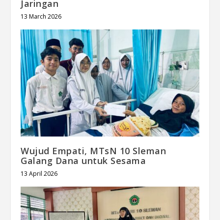
Jaringan
13 March 2026
Wujud Empati, MTsN 10 Sleman
Galang Dana untuk Sesama
13 April 2026