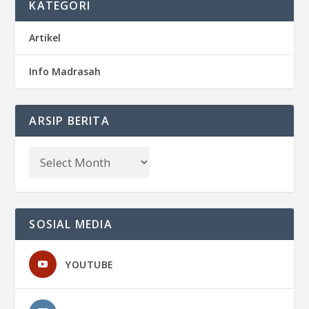
KATEGORI
Artikel
Info Madrasah
ARSIP BERITA
SOSIAL MEDIA
YOUTUBE