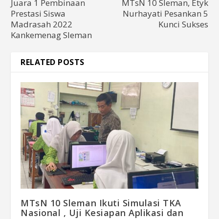
Juara 1 Pembinaan
MTsN 10 Sleman, Etyk
Prestasi Siswa
Nurhayati Pesankan 5
Madrasah 2022
Kunci Sukses
Kankemenag Sleman
RELATED POSTS
MTsN 10 Sleman Ikuti Simulasi TKA
Nasional , Uji Kesiapan Aplikasi dan