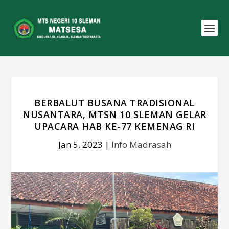
BERBALUT BUSANA TRADISIONAL
NUSANTARA, MTSN 10 SLEMAN GELAR
UPACARA HAB KE-77 KEMENAG RI
Jan 5, 2023
|
Info Madrasah