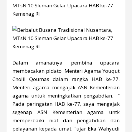
Dalam amanatnya, pembina upacara
membacakan pidato Menteri Agama Youqut
Cholil Qoumas dalam rangka HAB ke-77.
Menteri agama mengajak ASN Kementerian
agama untuk meningkatkan pengabdian. “
Pada peringatan HAB ke-77, saya mengajak
segenap ASN Kementerian agama untk
memperbaiki niat dan pengabdian dan
pelayanan kepada umat, “ujar Eka Wahyudi