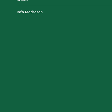
Info Madrasah