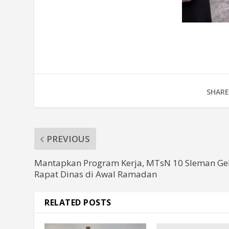
SHARE
PREVIOUS
Mantapkan Program Kerja, MTsN 10 Sleman Ge
Rapat Dinas di Awal Ramadan
RELATED POSTS