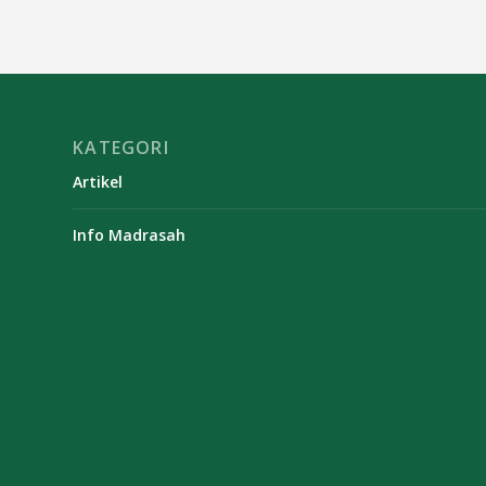
KATEGORI
Artikel
Info Madrasah