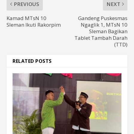
PREVIOUS
NEXT
Kamad MTsN 10
Gandeng Puskesmas
Sleman Ikuti Rakorpim
Ngaglik 1, MTsN 10
Sleman Bagikan
Tablet Tambah Darah
(TTD)
RELATED POSTS