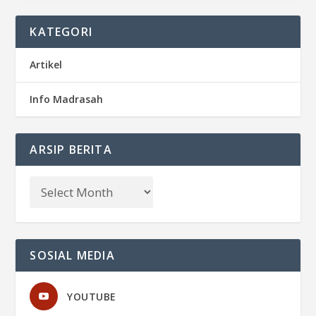
KATEGORI
Artikel
Info Madrasah
ARSIP BERITA
SOSIAL MEDIA
YOUTUBE