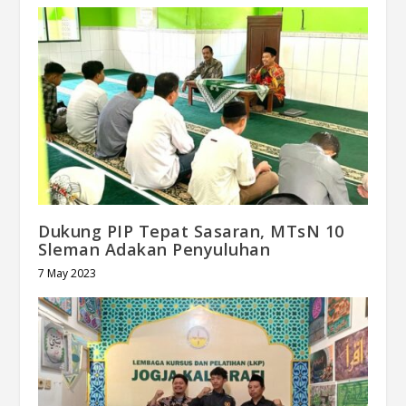
Dukung PIP Tepat Sasaran, MTsN 10
Sleman Adakan Penyuluhan
7 May 2023