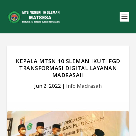
KEPALA MTSN 10 SLEMAN IKUTI FGD
TRANSFORMASI DIGITAL LAYANAN
MADRASAH
Jun 2, 2022
|
Info Madrasah