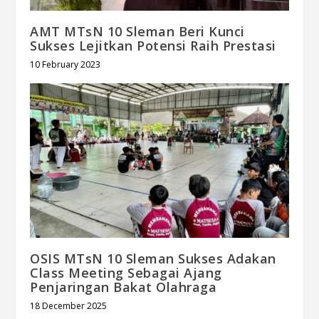
AMT MTsN 10 Sleman Beri Kunci
Sukses Lejitkan Potensi Raih Prestasi
10 February 2023
OSIS MTsN 10 Sleman Sukses Adakan
Class Meeting Sebagai Ajang
Penjaringan Bakat Olahraga
18 December 2025