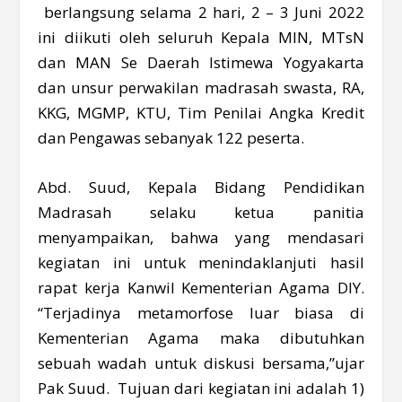
berlangsung selama 2 hari, 2 – 3 Juni 2022
ini diikuti oleh seluruh Kepala MIN, MTsN
dan MAN Se Daerah Istimewa Yogyakarta
dan unsur perwakilan madrasah swasta, RA,
KKG, MGMP, KTU, Tim Penilai Angka Kredit
dan Pengawas sebanyak 122 peserta.
Abd. Suud, Kepala Bidang Pendidikan
Madrasah selaku ketua panitia
menyampaikan, bahwa yang mendasari
kegiatan ini untuk menindaklanjuti hasil
rapat kerja Kanwil Kementerian Agama DIY.
“Terjadinya metamorfose luar biasa di
Kementerian Agama maka dibutuhkan
sebuah wadah untuk diskusi bersama,”ujar
Pak Suud. Tujuan dari kegiatan ini adalah 1)