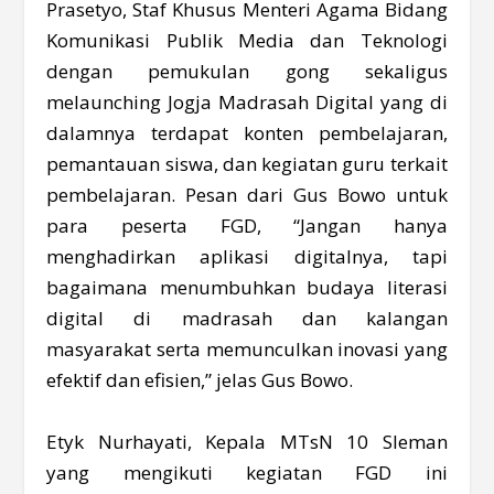
Prasetyo, Staf Khusus Menteri Agama Bidang
Komunikasi Publik Media dan Teknologi
dengan pemukulan gong sekaligus
melaunching Jogja Madrasah Digital yang di
dalamnya terdapat konten pembelajaran,
pemantauan siswa, dan kegiatan guru terkait
pembelajaran. Pesan dari Gus Bowo untuk
para peserta FGD, “Jangan hanya
menghadirkan aplikasi digitalnya, tapi
bagaimana menumbuhkan budaya literasi
digital di madrasah dan kalangan
masyarakat serta memunculkan inovasi yang
efektif dan efisien,” jelas Gus Bowo.
Etyk Nurhayati, Kepala MTsN 10 Sleman
yang mengikuti kegiatan FGD ini