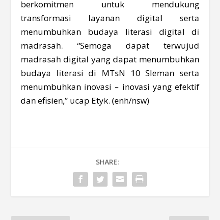
berkomitmen untuk mendukung
transformasi layanan digital serta
menumbuhkan budaya literasi digital di
madrasah. “Semoga dapat terwujud
madrasah digital yang dapat menumbuhkan
budaya literasi di MTsN 10 Sleman serta
menumbuhkan inovasi – inovasi yang efektif
dan efisien,” ucap Etyk. (enh/nsw)
SHARE: