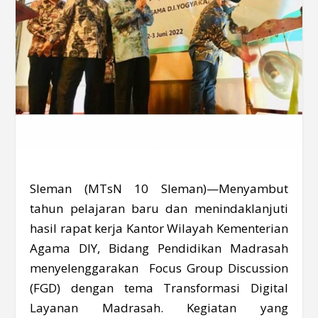
Sleman (MTsN 10 Sleman)—Menyambut
tahun pelajaran baru dan menindaklanjuti
hasil rapat kerja Kantor Wilayah Kementerian
Agama DIY, Bidang Pendidikan Madrasah
menyelenggarakan Focus Group Discussion
(FGD) dengan tema Transformasi Digital
Layanan Madrasah. Kegiatan yang