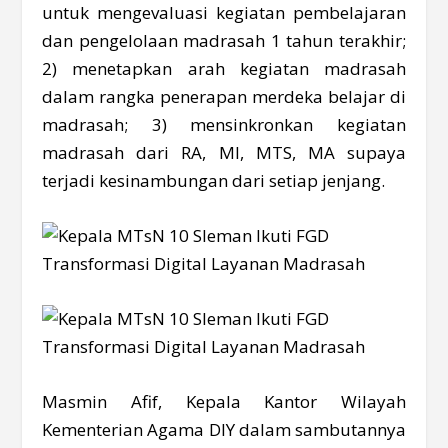
untuk mengevaluasi kegiatan pembelajaran
dan pengelolaan madrasah 1 tahun terakhir;
2) menetapkan arah kegiatan madrasah
dalam rangka penerapan merdeka belajar di
madrasah; 3) mensinkronkan kegiatan
madrasah dari RA, MI, MTS, MA supaya
terjadi kesinambungan dari setiap jenjang.
Masmin Afif, Kepala Kantor Wilayah
Kementerian Agama DIY dalam sambutannya