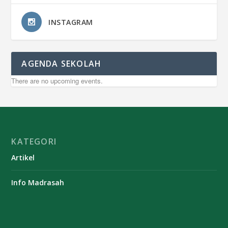
INSTAGRAM
AGENDA SEKOLAH
There are no upcoming events.
KATEGORI
Artikel
Info Madrasah