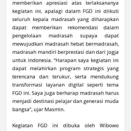
memberikan apresiasi atas terlaksananya
kegiatan ini, apalagi dalam FGD ini diikuti
seluruh kepala madrasah yang diharapkan
dapat memberikan rekomendasi dalam
pengelolaan madrasah supaya dapat
mewujudkan madrasah hebat bermadrasah,
madrasah mandiri berprestasi dan dari jogja
untuk Indonesia. “Harapan saya kegiatan ini
dapat melahirkan program strategis yang
terencana dan terukur, serta mendukung
transformasi layanan digital seperti tema
FGD ini. Saya juga berharap madrasah harus
menjadi destinasi pelajar dan generasi muda
bangsa”, ujar Masmin.
Kegiatan FGD ini dibuka oleh Wibowo