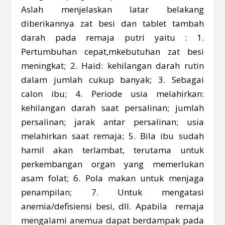
Aslah menjelaskan latar belakang
diberikannya zat besi dan tablet tambah
darah pada remaja putri yaitu : 1.
Pertumbuhan cepat,mkebutuhan zat besi
meningkat; 2. Haid: kehilangan darah rutin
dalam jumlah cukup banyak; 3. Sebagai
calon ibu; 4. Periode usia melahirkan:
kehilangan darah saat persalinan; jumlah
persalinan; jarak antar persalinan; usia
melahirkan saat remaja; 5. Bila ibu sudah
hamil akan terlambat, terutama untuk
perkembangan organ yang memerlukan
asam folat; 6. Pola makan untuk menjaga
penampilan; 7. Untuk mengatasi
anemia/defisiensi besi, dll. Apabila remaja
mengalami anemua dapat berdampak pada