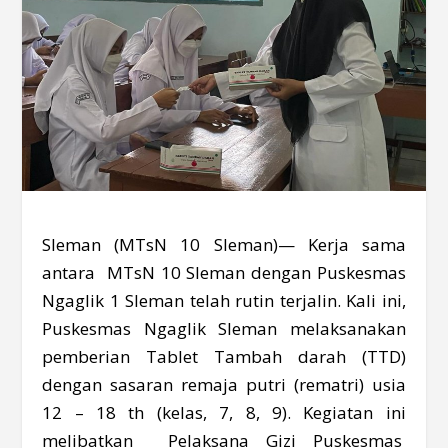
Sleman (MTsN 10 Sleman)— Kerja sama
antara MTsN 10 Sleman dengan Puskesmas
Ngaglik 1 Sleman telah rutin terjalin. Kali ini,
Puskesmas Ngaglik Sleman melaksanakan
pemberian Tablet Tambah darah (TTD)
dengan sasaran remaja putri (rematri) usia
12 – 18 th (kelas, 7, 8, 9). Kegiatan ini
melibatkan Pelaksana Gizi Puskesmas