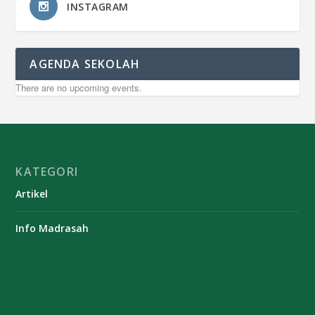
INSTAGRAM
AGENDA SEKOLAH
There are no upcoming events.
KATEGORI
Artikel
Info Madrasah