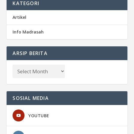
KATEGORI
Artikel
Info Madrasah
ARSIP BERITA
SOSIAL MEDIA
YOUTUBE