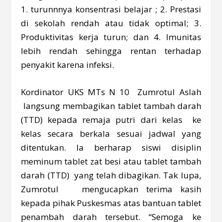
1. turunnnya konsentrasi belajar ; 2. Prestasi
di sekolah rendah atau tidak optimal; 3.
Produktivitas kerja turun; dan 4. Imunitas
lebih rendah sehingga rentan terhadap
penyakit karena infeksi.
Kordinator UKS MTs N 10 Zumrotul Aslah
langsung membagikan tablet tambah darah
(TTD) kepada remaja putri dari kelas ke
kelas secara berkala sesuai jadwal yang
ditentukan. Ia berharap siswi disiplin
meminum tablet zat besi atau tablet tambah
darah (TTD) yang telah dibagikan. Tak lupa,
Zumrotul mengucapkan terima kasih
kepada pihak Puskesmas atas bantuan tablet
penambah darah tersebut. “Semoga ke