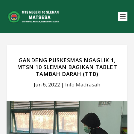
GANDENG PUSKESMAS NGAGLIK 1,
MTSN 10 SLEMAN BAGIKAN TABLET
TAMBAH DARAH (TTD)
Jun 6, 2022
|
Info Madrasah