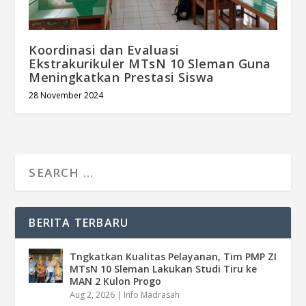
Koordinasi dan Evaluasi
Ekstrakurikuler MTsN 10 Sleman Guna
Meningkatkan Prestasi Siswa
28 November 2024
BERITA TERBARU
Tngkatkan Kualitas Pelayanan, Tim PMP ZI
MTsN 10 Sleman Lakukan Studi Tiru ke
MAN 2 Kulon Progo
Aug 2, 2026
|
Info Madrasah