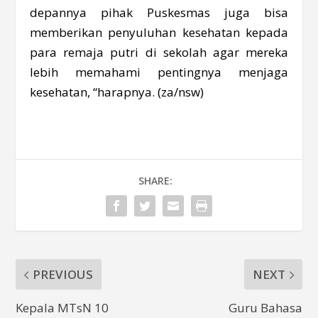
depannya pihak Puskesmas juga bisa
memberikan penyuluhan kesehatan kepada
para remaja putri di sekolah agar mereka
lebih memahami pentingnya menjaga
kesehatan, “harapnya. (za/nsw)
SHARE:
PREVIOUS
NEXT
Kepala MTsN 10
Guru Bahasa