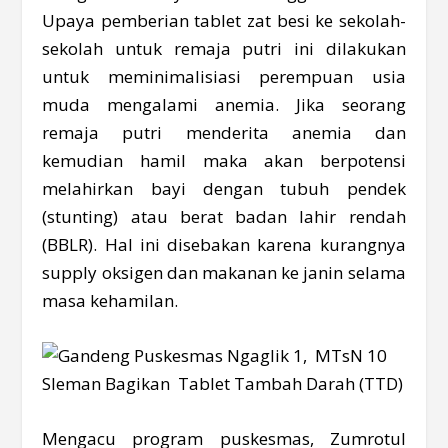
Upaya pemberian tablet zat besi ke sekolah-
sekolah untuk remaja putri ini dilakukan
untuk meminimalisiasi perempuan usia
muda mengalami anemia. Jika seorang
remaja putri menderita anemia dan
kemudian hamil maka akan berpotensi
melahirkan bayi dengan tubuh pendek
(stunting) atau berat badan lahir rendah
(BBLR). Hal ini disebakan karena kurangnya
supply oksigen dan makanan ke janin selama
masa kehamilan.
Mengacu program puskesmas, Zumrotul