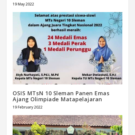
19 May 2022
OSIS MTsN 10 Sleman Panen Emas
Ajang Olimpiade Matapelajaran
19 February 2022