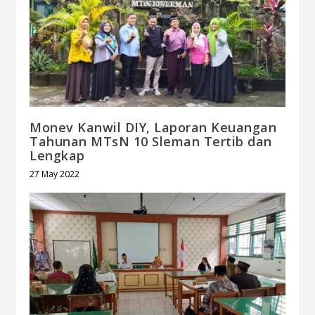
Monev Kanwil DIY, Laporan Keuangan
Tahunan MTsN 10 Sleman Tertib dan
Lengkap
27 May 2022