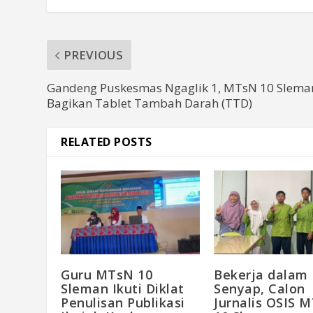
PREVIOUS
Gandeng Puskesmas Ngaglik 1, MTsN 10 Slema
Bagikan Tablet Tambah Darah (TTD)
RELATED POSTS
Guru MTsN 10
Bekerja dalam
Sleman Ikuti Diklat
Senyap, Calon
Penulisan Publikasi
Jurnalis OSIS 