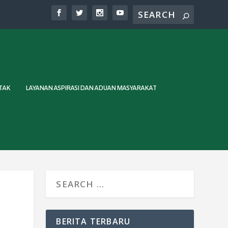
TAK
LAYANAN ASPIRASI DAN ADUAN MASYARAKAT
BERITA TERBARU