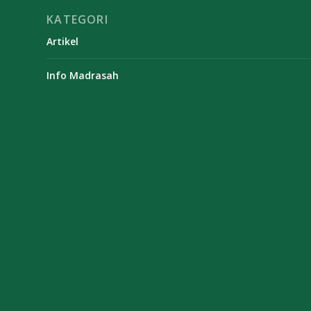
KATEGORI
Artikel
Info Madrasah