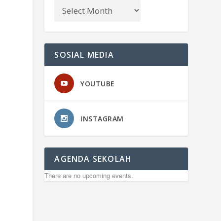
SOSIAL MEDIA
YOUTUBE
INSTAGRAM
AGENDA SEKOLAH
There are no upcoming events.