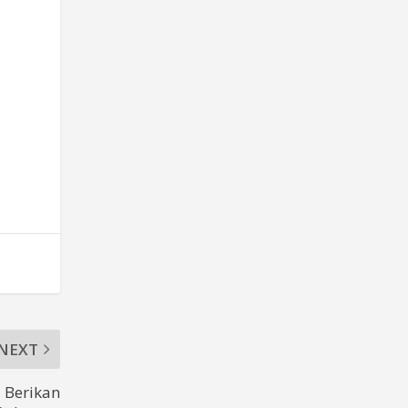
NEXT
 Berikan