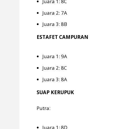
Juara 1: 8C
Juara 2: 7A
Juara 3: 8B
ESTAFET CAMPURAN
Juara 1: 9A
Juara 2: 8C
Juara 3: 8A
SUAP KERUPUK
Putra:
Juara 1: 8D