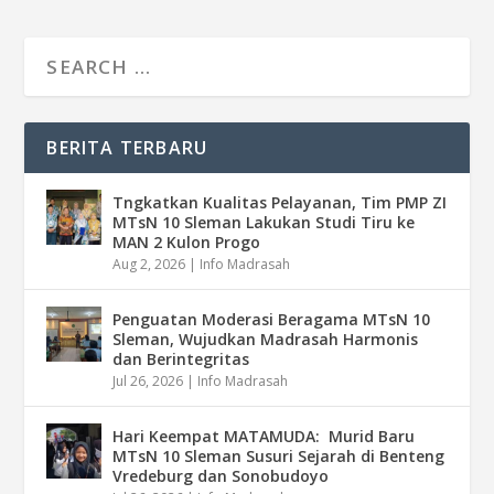
BERITA TERBARU
Tngkatkan Kualitas Pelayanan, Tim PMP ZI
MTsN 10 Sleman Lakukan Studi Tiru ke
MAN 2 Kulon Progo
Aug 2, 2026
|
Info Madrasah
Penguatan Moderasi Beragama MTsN 10
Sleman, Wujudkan Madrasah Harmonis
dan Berintegritas
Jul 26, 2026
|
Info Madrasah
Hari Keempat MATAMUDA: Murid Baru
MTsN 10 Sleman Susuri Sejarah di Benteng
Vredeburg dan Sonobudoyo