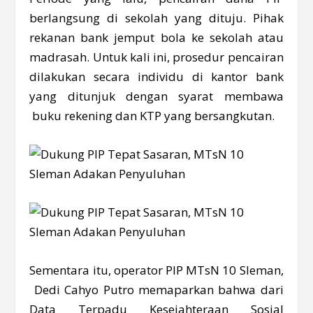
berlangsung di sekolah yang dituju. Pihak
rekanan bank jemput bola ke sekolah atau
madrasah. Untuk kali ini, prosedur pencairan
dilakukan secara individu di kantor bank
yang ditunjuk dengan syarat membawa
buku rekening dan KTP yang bersangkutan.
Sementara itu, operator PIP MTsN 10 Sleman,
Dedi Cahyo Putro memaparkan bahwa dari
Data Terpadu Kesejahteraan Sosial