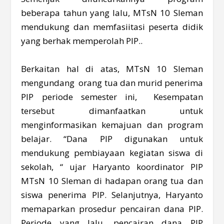
beberapa tahun yang lalu, MTsN 10 Sleman
mendukung dan memfasiitasi peserta didik
yang berhak memperolah PIP..
Berkaitan hal di atas, MTsN 10 Sleman
mengundang orang tua dan murid penerima
PIP periode semester ini, Kesempatan
tersebut dimanfaatkan untuk
menginformasikan kemajuan dan program
belajar. “Dana PIP digunakan untuk
mendukung pembiayaan kegiatan siswa di
sekolah, “ ujar Haryanto koordinator PIP
MTsN 10 Sleman di hadapan orang tua dan
siswa penerima PIP. Selanjutnya, Haryanto
memaparkan prosedur pencairan dana PIP.
Periode yang lalu, pencairan dana PIP