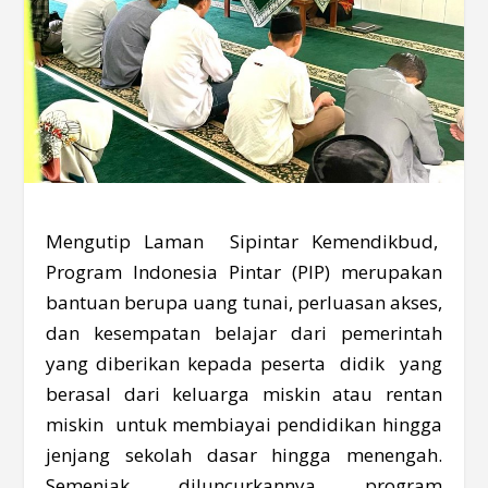
Mengutip Laman Sipintar Kemendikbud,
Program Indonesia Pintar (PIP) merupakan
bantuan berupa uang tunai, perluasan akses,
dan kesempatan belajar dari pemerintah
yang diberikan kepada peserta didik yang
berasal dari keluarga miskin atau rentan
miskin untuk membiayai pendidikan hingga
jenjang sekolah dasar hingga menengah.
Semenjak diluncurkannya program