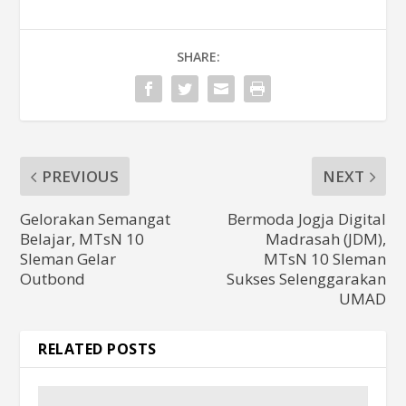
SHARE:
PREVIOUS
NEXT
Gelorakan Semangat
Bermoda Jogja Digital
Belajar, MTsN 10
Madrasah (JDM),
Sleman Gelar
MTsN 10 Sleman
Outbond
Sukses Selenggarakan
UMAD
RELATED POSTS