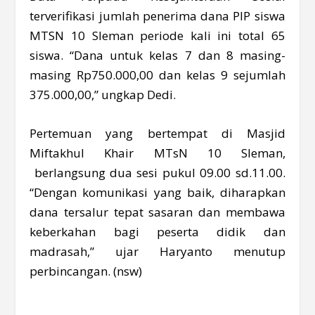
terverifikasi jumlah penerima dana PIP siswa
MTSN 10 Sleman periode kali ini total 65
siswa. “Dana untuk kelas 7 dan 8 masing-
masing Rp750.000,00 dan kelas 9 sejumlah
375.000,00,” ungkap Dedi.
Pertemuan yang bertempat di Masjid
Miftakhul Khair MTsN 10 Sleman,
berlangsung dua sesi pukul 09.00 sd.11.00.
“Dengan komunikasi yang baik, diharapkan
dana tersalur tepat sasaran dan membawa
keberkahan bagi peserta didik dan
madrasah,” ujar Haryanto menutup
perbincangan. (nsw)