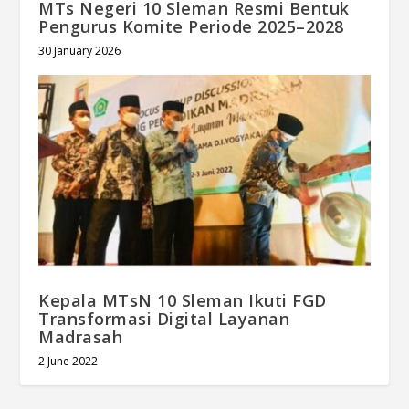
MTs Negeri 10 Sleman Resmi Bentuk
Pengurus Komite Periode 2025–2028
30 January 2026
Kepala MTsN 10 Sleman Ikuti FGD
Transformasi Digital Layanan
Madrasah
2 June 2022