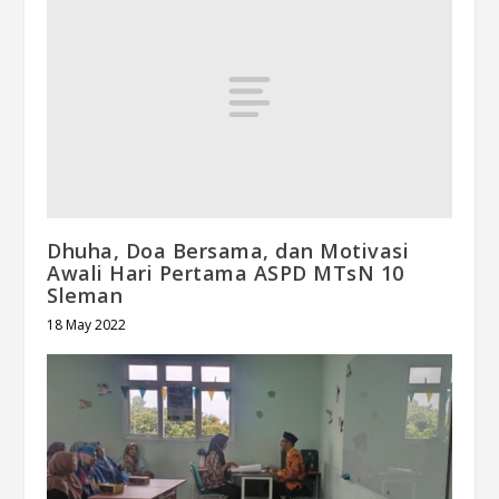
Dhuha, Doa Bersama, dan Motivasi
Awali Hari Pertama ASPD MTsN 10
Sleman
18 May 2022