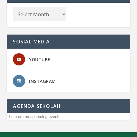
SOSIAL MEDIA
YOUTUBE
INSTAGRAM
AGENDA SEKOLAH
There are no upcoming events.