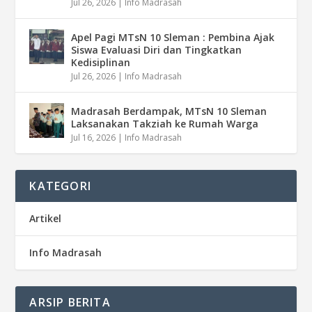
Jul 26, 2026
|
Info Madrasah
Apel Pagi MTsN 10 Sleman : Pembina Ajak
Siswa Evaluasi Diri dan Tingkatkan
Kedisiplinan
Jul 26, 2026
|
Info Madrasah
Madrasah Berdampak, MTsN 10 Sleman
Laksanakan Takziah ke Rumah Warga
Jul 16, 2026
|
Info Madrasah
KATEGORI
Artikel
Info Madrasah
ARSIP BERITA