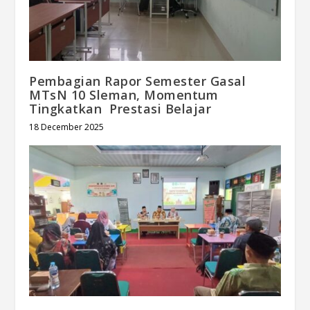
Pembagian Rapor Semester Gasal
MTsN 10 Sleman, Momentum
Tingkatkan Prestasi Belajar
18 December 2025