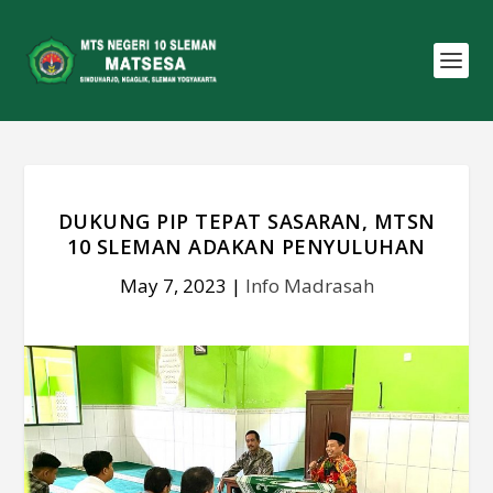
DUKUNG PIP TEPAT SASARAN, MTSN
10 SLEMAN ADAKAN PENYULUHAN
May 7, 2023
|
Info Madrasah