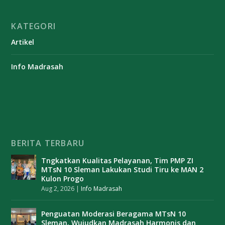
KATEGORI
Artikel
Info Madrasah
BERITA TERBARU
Tngkatkan Kualitas Pelayanan, Tim PMP ZI
MTsN 10 Sleman Lakukan Studi Tiru ke MAN 2
Kulon Progo
Aug 2, 2026
|
Info Madrasah
Penguatan Moderasi Beragama MTsN 10
Sleman, Wujudkan Madrasah Harmonis dan