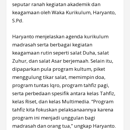
seputar ranah kegiatan akademik dan
keagamaan oleh Waka Kurikulum, Haryanto,
S.Pd.
Haryanto menjelaskan agenda kurikulum
madrasah serta berbagai kegiatan
keagamaan rutin seperti salat Duha, salat
Zuhur, dan salat Asar berjemaah. Selain itu,
dipaparkan pula program kultum, piket
menggulung tikar salat, memimpin doa,
program tuntas Iqro, program tahfiz pagi,
serta perbedaan spesifik antara kelas Tahfiz,
kelas Riset, dan kelas Multimedia. “Program
tahfiz kita fokuskan pelaksanaannya karena
program ini menjadi unggulan bagi
madrasah dan orang tua,” ungkap Haryanto.