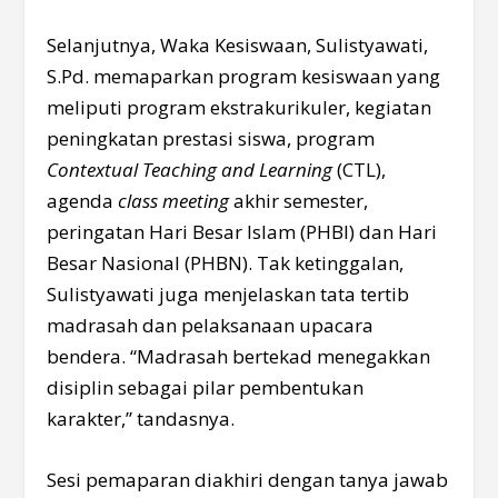
Selanjutnya, Waka Kesiswaan, Sulistyawati,
S.Pd. memaparkan program kesiswaan yang
meliputi program ekstrakurikuler, kegiatan
peningkatan prestasi siswa, program
Contextual Teaching and Learning
(CTL),
agenda
class meeting
akhir semester,
peringatan Hari Besar Islam (PHBI) dan Hari
Besar Nasional (PHBN). Tak ketinggalan,
Sulistyawati juga menjelaskan tata tertib
madrasah dan pelaksanaan upacara
bendera. “Madrasah bertekad menegakkan
disiplin sebagai pilar pembentukan
karakter,” tandasnya.
Sesi pemaparan diakhiri dengan tanya jawab