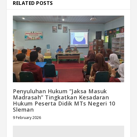
RELATED POSTS
Penyuluhan Hukum “Jaksa Masuk
Madrasah” Tingkatkan Kesadaran
Hukum Peserta Didik MTs Negeri 10
Sleman
9 February 2026