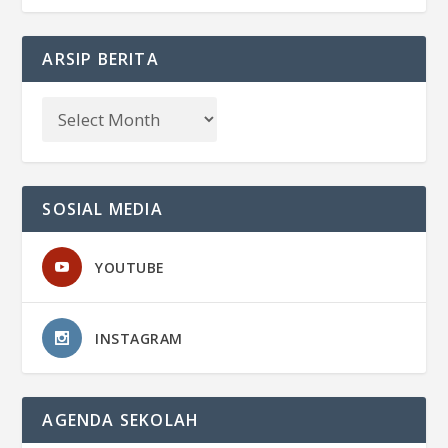
ARSIP BERITA
SOSIAL MEDIA
YOUTUBE
INSTAGRAM
AGENDA SEKOLAH