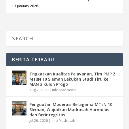
13 January 2026
BERITA TERBARU
Tngkatkan Kualitas Pelayanan, Tim PMP ZI
MTsN 10 Sleman Lakukan Studi Tiru ke
MAN 2 Kulon Progo
Aug 2, 2026
|
Info Madrasah
Penguatan Moderasi Beragama MTsN 10
Sleman, Wujudkan Madrasah Harmonis
dan Berintegritas
Jul 26, 2026
|
Info Madrasah