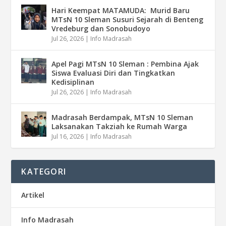
Hari Keempat MATAMUDA: Murid Baru
MTsN 10 Sleman Susuri Sejarah di Benteng
Vredeburg dan Sonobudoyo
Jul 26, 2026
|
Info Madrasah
Apel Pagi MTsN 10 Sleman : Pembina Ajak
Siswa Evaluasi Diri dan Tingkatkan
Kedisiplinan
Jul 26, 2026
|
Info Madrasah
Madrasah Berdampak, MTsN 10 Sleman
Laksanakan Takziah ke Rumah Warga
Jul 16, 2026
|
Info Madrasah
KATEGORI
Artikel
Info Madrasah