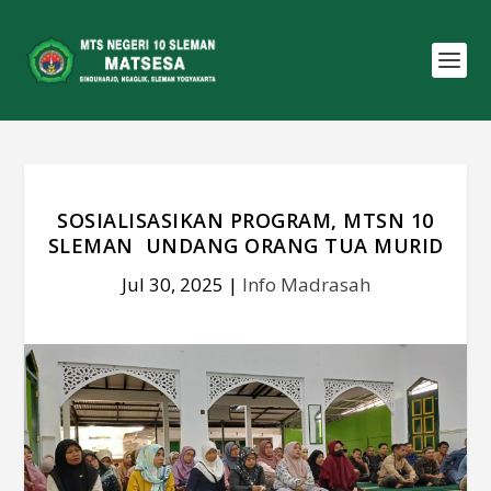
SOSIALISASIKAN PROGRAM, MTSN 10
SLEMAN UNDANG ORANG TUA MURID
Jul 30, 2025
|
Info Madrasah