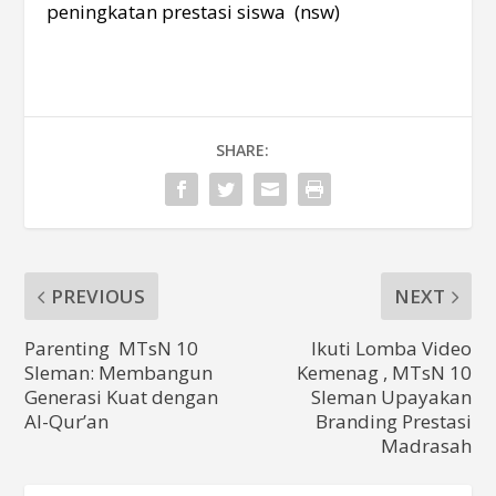
peningkatan prestasi siswa (nsw)
SHARE:
PREVIOUS
NEXT
Parenting MTsN 10
Ikuti Lomba Video
Sleman: Membangun
Kemenag , MTsN 10
Generasi Kuat dengan
Sleman Upayakan
Al-Qur’an
Branding Prestasi
Madrasah