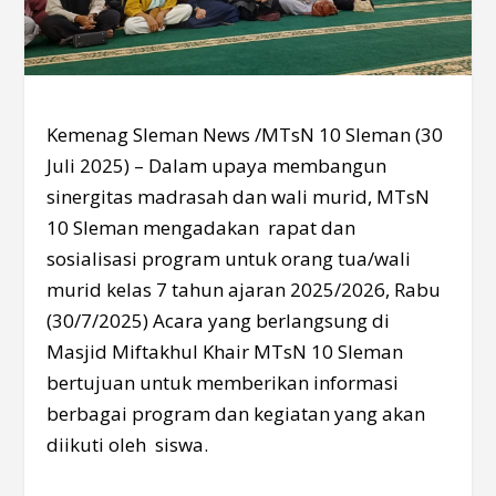
Kemenag Sleman News /MTsN 10 Sleman (30
Juli 2025) – Dalam upaya membangun
sinergitas madrasah dan wali murid, MTsN
10 Sleman mengadakan rapat dan
sosialisasi program untuk orang tua/wali
murid kelas 7 tahun ajaran 2025/2026, Rabu
(30/7/2025) Acara yang berlangsung di
Masjid Miftakhul Khair MTsN 10 Sleman
bertujuan untuk memberikan informasi
berbagai program dan kegiatan yang akan
diikuti oleh siswa.