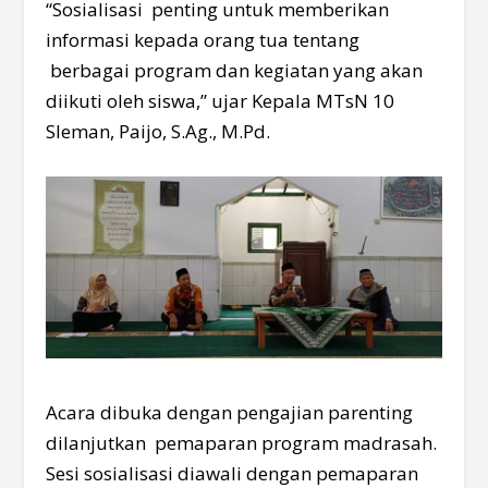
“Sosialisasi penting untuk memberikan
informasi kepada orang tua tentang
berbagai program dan kegiatan yang akan
diikuti oleh siswa,” ujar Kepala MTsN 10
Sleman, Paijo, S.Ag., M.Pd.
Acara dibuka dengan pengajian parenting
dilanjutkan pemaparan program madrasah.
Sesi sosialisasi diawali dengan pemaparan