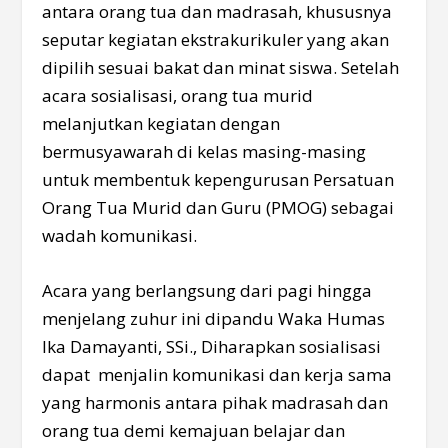
antara orang tua dan madrasah, khususnya
seputar kegiatan ekstrakurikuler yang akan
dipilih sesuai bakat dan minat siswa. Setelah
acara sosialisasi, orang tua murid
melanjutkan kegiatan dengan
bermusyawarah di kelas masing-masing
untuk membentuk kepengurusan Persatuan
Orang Tua Murid dan Guru (PMOG) sebagai
wadah komunikasi.
Acara yang berlangsung dari pagi hingga
menjelang zuhur ini dipandu Waka Humas
Ika Damayanti, SSi., Diharapkan sosialisasi
dapat menjalin komunikasi dan kerja sama
yang harmonis antara pihak madrasah dan
orang tua demi kemajuan belajar dan