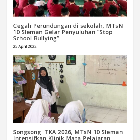
Cegah Perundungan di sekolah, MTsN
10 Sleman Gelar Penyuluhan “Stop
School Bullying”
25 April 2022
Songsong TKA 2026, MTsN 10 Sleman
Intensifkan Klinik Mata Pelajaran