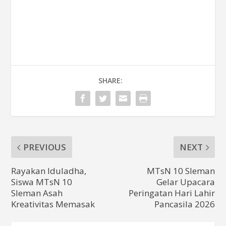
SHARE:
PREVIOUS
NEXT
Rayakan Iduladha,
MTsN 10 Sleman
Siswa MTsN 10
Gelar Upacara
Sleman Asah
Peringatan Hari Lahir
Kreativitas Memasak
Pancasila 2026