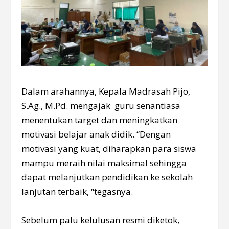
Dalam arahannya, Kepala Madrasah Pijo,
S.Ag., M.Pd. mengajak guru senantiasa
menentukan target dan meningkatkan
motivasi belajar anak didik. “Dengan
motivasi yang kuat, diharapkan para siswa
mampu meraih nilai maksimal sehingga
dapat melanjutkan pendidikan ke sekolah
lanjutan terbaik, “tegasnya.
Sebelum palu kelulusan resmi diketok,