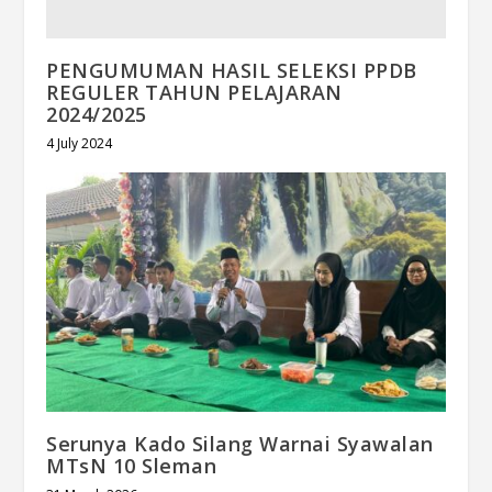
PENGUMUMAN HASIL SELEKSI PPDB
REGULER TAHUN PELAJARAN
2024/2025
4 July 2024
Serunya Kado Silang Warnai Syawalan
MTsN 10 Sleman