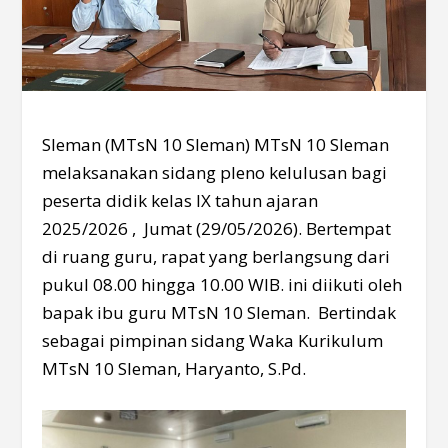
Sleman (MTsN 10 Sleman) MTsN 10 Sleman
melaksanakan sidang pleno kelulusan bagi
peserta didik kelas IX tahun ajaran
2025/2026 , Jumat (29/05/2026). Bertempat
di ruang guru, rapat yang berlangsung dari
pukul 08.00 hingga 10.00 WIB. ini diikuti oleh
bapak ibu guru MTsN 10 Sleman. Bertindak
sebagai pimpinan sidang Waka Kurikulum
MTsN 10 Sleman, Haryanto, S.Pd.