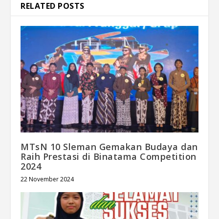
RELATED POSTS
MTsN 10 Sleman Gemakan Budaya dan
Raih Prestasi di Binatama Competition
2024
22 November 2024