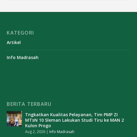
KATEGORI
Artikel
Info Madrasah
BERITA TERBARU
Tngkatkan Kualitas Pelayanan, Tim PMP ZI
MTsN 10 Sleman Lakukan Studi Tiru ke MAN 2
Kulon Progo
Aug 2, 2026
|
Info Madrasah