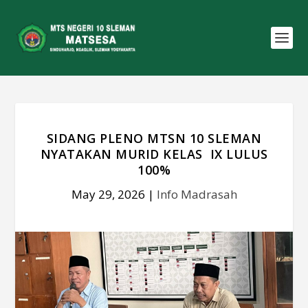
SIDANG PLENO MTSN 10 SLEMAN
NYATAKAN MURID KELAS IX LULUS
100%
May 29, 2026
|
Info Madrasah