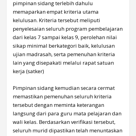
pimpinan sidang terlebih dahulu
memaparkan empat kriteria utama
kelulusan. Kriteria tersebut meliputi
penyelesaian seluruh program pembelajaran
dari kelas 7 sampai kelas 9, perolehan nilai
sikap minimal berkategori baik, kelulusan
ujian madrasah, serta pemenuhan kriteria
lain yang disepakati melalui rapat satuan
kerja (satker)
Pimpinan sidang kemudian secara cermat
memastikan pemenuhan seluruh kriteria
tersebut dengan meminta keterangan
langsung dari para guru mata pelajaran dan
wali kelas. Berdasarkan verifikasi tersebut,
seluruh murid dipastikan telah menuntaskan