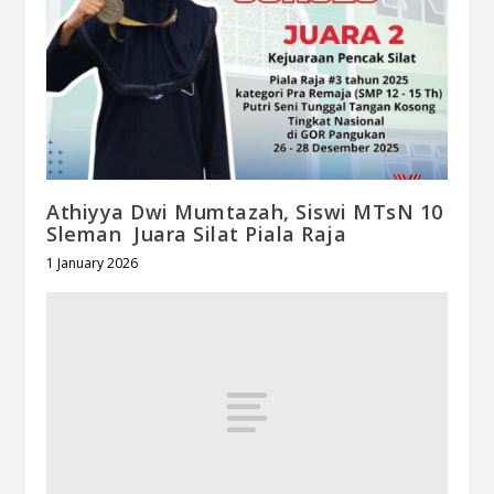
Athiyya Dwi Mumtazah, Siswi MTsN 10
Sleman Juara Silat Piala Raja
1 January 2026