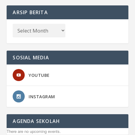
ARSIP BERITA
SOSIAL MEDIA
YOUTUBE
INSTAGRAM
AGENDA SEKOLAH
There are no upcoming events.