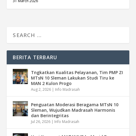
31 March 2026
BERITA TERBARU
Tngkatkan Kualitas Pelayanan, Tim PMP ZI
MTsN 10 Sleman Lakukan Studi Tiru ke
MAN 2 Kulon Progo
Aug 2, 2026
|
Info Madrasah
Penguatan Moderasi Beragama MTsN 10
Sleman, Wujudkan Madrasah Harmonis
dan Berintegritas
Jul 26, 2026
|
Info Madrasah