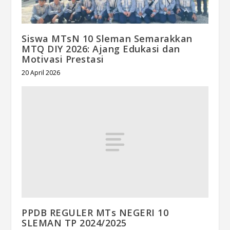
Siswa MTsN 10 Sleman Semarakkan
MTQ DIY 2026: Ajang Edukasi dan
Motivasi Prestasi
20 April 2026
PPDB REGULER MTs NEGERI 10
SLEMAN TP 2024/2025