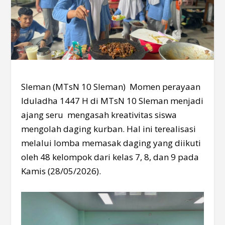
Sleman (MTsN 10 Sleman) Momen perayaan
Iduladha 1447 H di MTsN 10 Sleman menjadi
ajang seru mengasah kreativitas siswa
mengolah daging kurban. Hal ini terealisasi
melalui lomba memasak daging yang diikuti
oleh 48 kelompok dari kelas 7, 8, dan 9 pada
Kamis (28/05/2026).