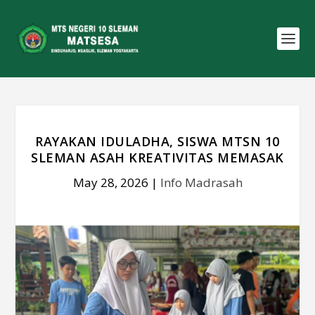
RAYAKAN IDULADHA, SISWA MTSN 10
SLEMAN ASAH KREATIVITAS MEMASAK
May 28, 2026
|
Info Madrasah