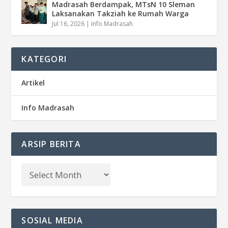
Madrasah Berdampak, MTsN 10 Sleman
Laksanakan Takziah ke Rumah Warga
Jul 16, 2026
|
Info Madrasah
KATEGORI
Artikel
Info Madrasah
ARSIP BERITA
SOSIAL MEDIA