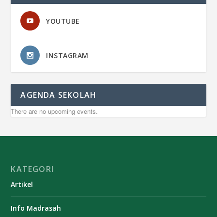
YOUTUBE
INSTAGRAM
AGENDA SEKOLAH
There are no upcoming events.
KATEGORI
Artikel
Info Madrasah