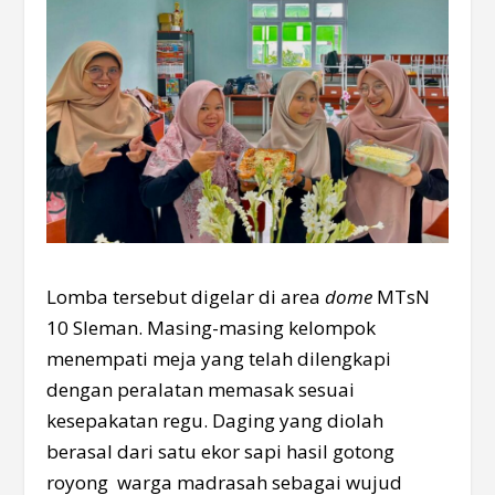
Lomba tersebut digelar di area
dome
MTsN
10 Sleman. Masing-masing kelompok
menempati meja yang telah dilengkapi
dengan peralatan memasak sesuai
kesepakatan regu. Daging yang diolah
berasal dari satu ekor sapi hasil gotong
royong warga madrasah sebagai wujud