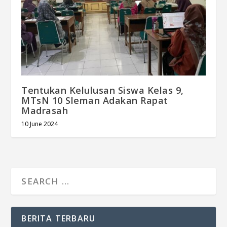
Tentukan Kelulusan Siswa Kelas 9,
MTsN 10 Sleman Adakan Rapat
Madrasah
10 June 2024
BERITA TERBARU