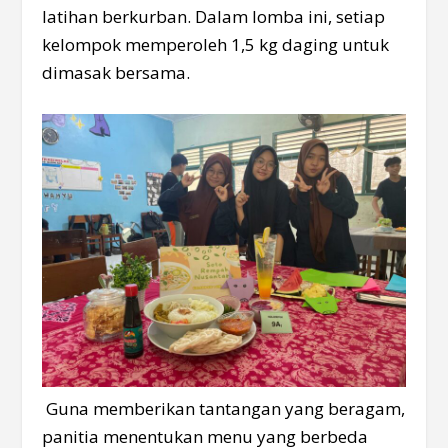
latihan berkurban. Dalam lomba ini, setiap
kelompok memperoleh 1,5 kg daging untuk
dimasak bersama.
Guna memberikan tantangan yang beragam,
panitia menentukan menu yang berbeda