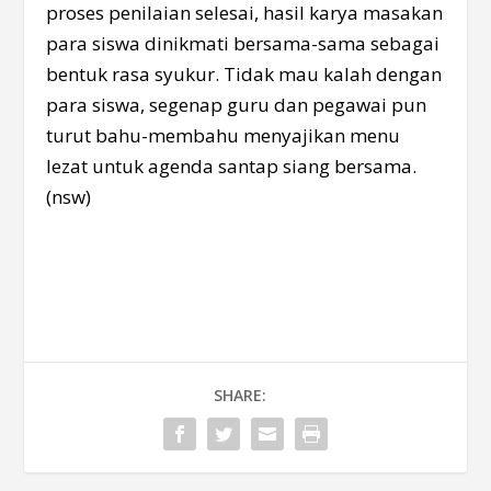
proses penilaian selesai, hasil karya masakan
para siswa dinikmati bersama-sama sebagai
bentuk rasa syukur. Tidak mau kalah dengan
para siswa, segenap guru dan pegawai pun
turut bahu-membahu menyajikan menu
lezat untuk agenda santap siang bersama.
(nsw)
SHARE: