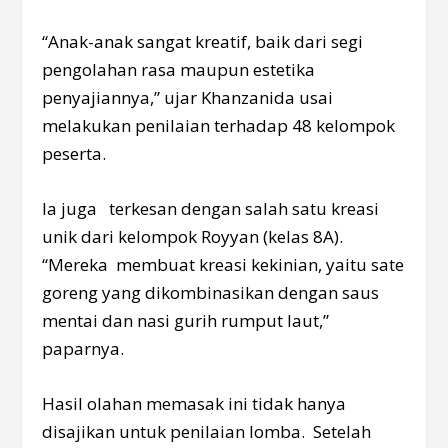
“Anak-anak sangat kreatif, baik dari segi
pengolahan rasa maupun estetika
penyajiannya,” ujar Khanzanida usai
melakukan penilaian terhadap 48 kelompok
peserta.
Ia juga terkesan dengan salah satu kreasi
unik dari kelompok Royyan (kelas 8A).
“Mereka membuat kreasi kekinian, yaitu sate
goreng yang dikombinasikan dengan saus
mentai dan nasi gurih rumput laut,”
paparnya.
Hasil olahan memasak ini tidak hanya
disajikan untuk penilaian lomba. Setelah