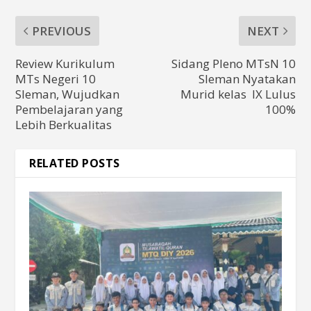
PREVIOUS
NEXT
Review Kurikulum
Sidang Pleno MTsN 10
MTs Negeri 10
Sleman Nyatakan
Sleman, Wujudkan
Murid kelas IX Lulus
Pembelajaran yang
100%
Lebih Berkualitas
RELATED POSTS