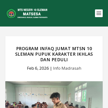
PROGRAM INFAQ JUMAT MTSN 10
SLEMAN PUPUK KARAKTER IKHLAS
DAN PEDULI
Feb 6, 2026
|
Info Madrasah