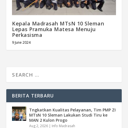
Kepala Madrasah MTsN 10 Sleman
Lepas Pramuka Matesa Menuju
Perkasisma
9 June 2024
BERITA TERBARU
Tngkatkan Kualitas Pelayanan, Tim PMP ZI
MTsN 10 Sleman Lakukan Studi Tiru ke
MAN 2 Kulon Progo
Aug 2, 2026
|
Info Madrasah