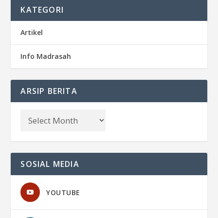
KATEGORI
Artikel
Info Madrasah
ARSIP BERITA
SOSIAL MEDIA
YOUTUBE