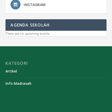
INSTAGRAM
AGENDA SEKOLAH
There are no upcoming events.
KATEGORI
Artikel
Info Madrasah