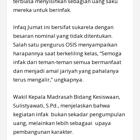
terbiasa menyisihkan sebagian uang saku
mereka untuk berinfak.
Infaq Jumat ini bersifat sukarela dengan
besaran nominal yang tidak ditentukan.
Salah satu pengurus OSIS menyampaikan
harapannya saat berkeliling kelas, “Semoga
infak dari teman-teman semua bermanfaat
dan menjadi amal jariyah yang pahalanya
terus mengalir,” ungkapnya.
Wakil Kepala Madrasah Bidang Kesiswaan,
Sulistyawati, S.Pd., menjelaskan bahwa
kegiatan infak bukan sekadar pengumpulan
uang, melainkan lebih sebagaai upaya
pembangunan karakter.