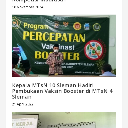
16 November 2024
Kepala MTsN 10 Sleman Hadiri
Pembukaan Vaksin Booster di MTsN 4
Sleman
21 April 2022