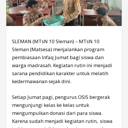
SLEMAN (MTsN 10 Sleman) – MTsN 10
Sleman (Matsesa) menjalankan program
pembiasaan Infaq Jumat bagi siswa dan
warga madrasah. Kegiatan rutin ini menjadi
sarana pendidikan karakter untuk melatih
kedermawanan sejak dini.
Setiap Jumat pagi, pengurus OSIS bergerak
mengunjungi kelas ke kelas untuk
mengumpulkan donasi dari para siswa.
Karena sudah menjadi kegiatan rutin, siswa