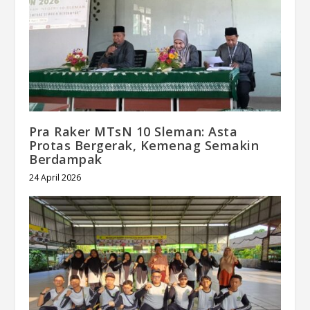
Pra Raker MTsN 10 Sleman: Asta
Protas Bergerak, Kemenag Semakin
Berdampak
24 April 2026