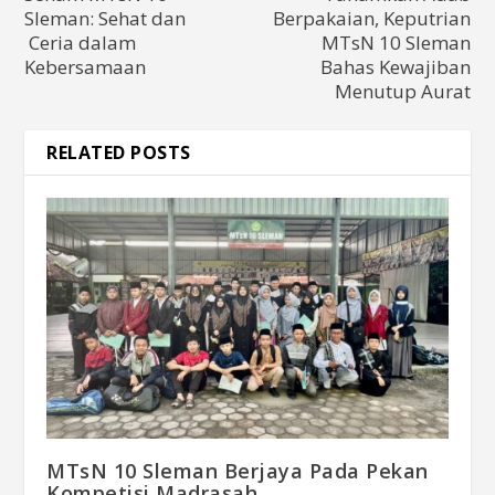
Sleman: Sehat dan
Berpakaian, Keputrian
Ceria dalam
MTsN 10 Sleman
Kebersamaan
Bahas Kewajiban
Menutup Aurat
RELATED POSTS
MTsN 10 Sleman Berjaya Pada Pekan
Kompetisi Madrasah