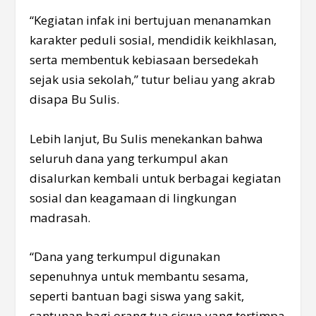
“Kegiatan infak ini bertujuan menanamkan
karakter peduli sosial, mendidik keikhlasan,
serta membentuk kebiasaan bersedekah
sejak usia sekolah,” tutur beliau yang akrab
disapa Bu Sulis.
Lebih lanjut, Bu Sulis menekankan bahwa
seluruh dana yang terkumpul akan
disalurkan kembali untuk berbagai kegiatan
sosial dan keagamaan di lingkungan
madrasah.
“Dana yang terkumpul digunakan
sepenuhnya untuk membantu sesama,
seperti bantuan bagi siswa yang sakit,
santunan bagi orang tua siswa yang tertimpa