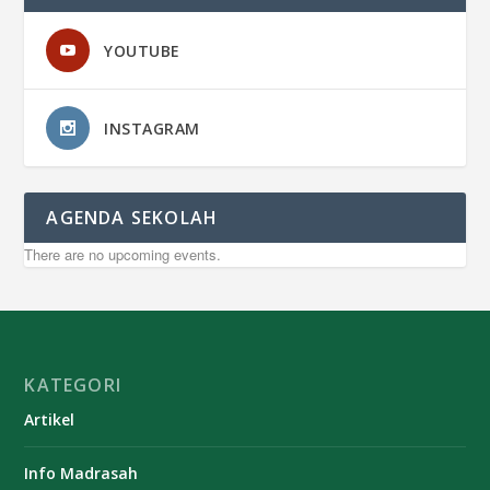
YOUTUBE
INSTAGRAM
AGENDA SEKOLAH
There are no upcoming events.
KATEGORI
Artikel
Info Madrasah