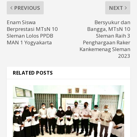
PREVIOUS
NEXT
Enam Siswa
Bersyukur dan
Berprestasi MTsN 10
Bangga, MTsN 10
Sleman Lolos PPDB
Sleman Raih 3
MAN 1 Yogyakarta
Penghargaan Raker
Kankemenag Sleman
2023
RELATED POSTS