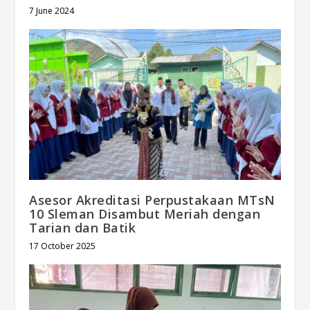
7 June 2024
Asesor Akreditasi Perpustakaan MTsN
10 Sleman Disambut Meriah dengan
Tarian dan Batik
17 October 2025