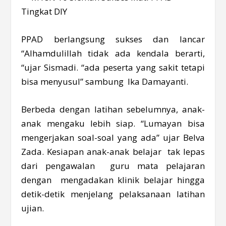
PPAD berlangsung sukses dan lancar
“Alhamdulillah tidak ada kendala berarti,
“ujar Sismadi. “ada peserta yang sakit tetapi
bisa menyusul” sambung Ika Damayanti.
Berbeda dengan latihan sebelumnya, anak-
anak mengaku lebih siap. “Lumayan bisa
mengerjakan soal-soal yang ada” ujar Belva
Zada. Kesiapan anak-anak belajar tak lepas
dari pengawalan guru mata pelajaran
dengan mengadakan klinik belajar hingga
detik-detik menjelang pelaksanaan latihan
ujian.