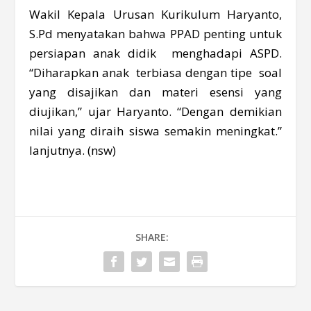
Wakil Kepala Urusan Kurikulum Haryanto,
S.Pd menyatakan bahwa PPAD penting untuk
persiapan anak didik menghadapi ASPD.
“Diharapkan anak terbiasa dengan tipe soal
yang disajikan dan materi esensi yang
diujikan,” ujar Haryanto. “Dengan demikian
nilai yang diraih siswa semakin meningkat.”
lanjutnya. (nsw)
SHARE: