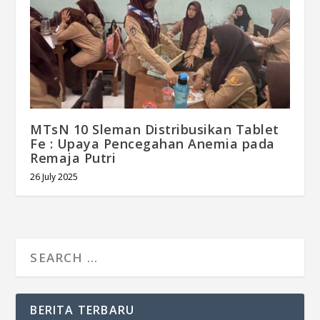
MTsN 10 Sleman Distribusikan Tablet
Fe : Upaya Pencegahan Anemia pada
Remaja Putri
26 July 2025
BERITA TERBARU