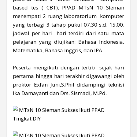
based tes ( CBT), PPAD MTsN 10 Sleman
menempati 2 ruang laboratorium komputer
yang terbagi 3 tahap pukul 07.30 s.d. 15.00.
jadwal per hari hari terdiri dari satu mata
pelajaran yang diujikan: Bahasa Indonesia,
Matematika, Bahasa Inggris, dan IPA.
Peserta mengikuti dengan tertib sejak hari
pertama hingga hari terakhir digawangi oleh
proktor Exfan Juni,S.Phil didampingi teknisi
Ika Damayanti dan Drs. Sismadi, M.Pd.