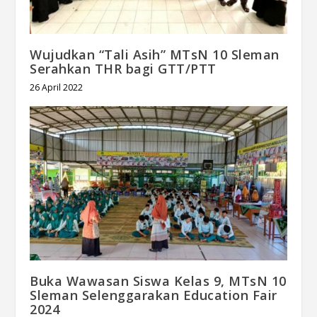
Wujudkan “Tali Asih” MTsN 10 Sleman
Serahkan THR bagi GTT/PTT
26 April 2022
Buka Wawasan Siswa Kelas 9, MTsN 10
Sleman Selenggarakan Education Fair
2024