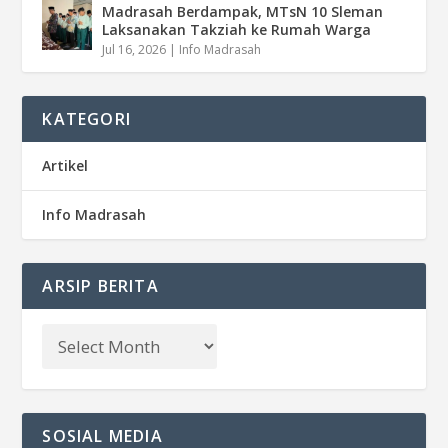
Madrasah Berdampak, MTsN 10 Sleman
Laksanakan Takziah ke Rumah Warga
Jul 16, 2026
|
Info Madrasah
KATEGORI
Artikel
Info Madrasah
ARSIP BERITA
SOSIAL MEDIA