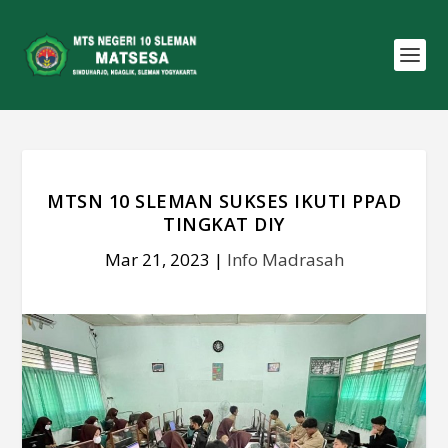
MTSN 10 SLEMAN SUKSES IKUTI PPAD
TINGKAT DIY
Mar 21, 2023
|
Info Madrasah