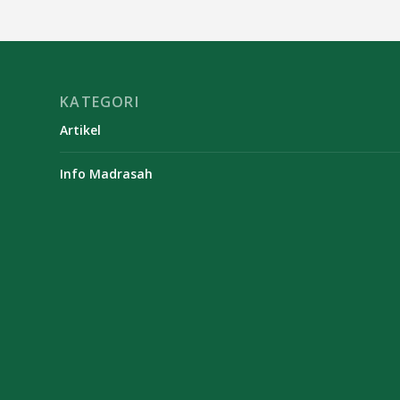
KATEGORI
Artikel
Info Madrasah