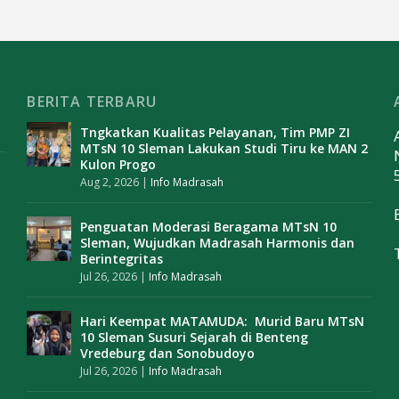
BERITA TERBARU
Tngkatkan Kualitas Pelayanan, Tim PMP ZI
MTsN 10 Sleman Lakukan Studi Tiru ke MAN 2
Kulon Progo
Aug 2, 2026
|
Info Madrasah
Penguatan Moderasi Beragama MTsN 10
Sleman, Wujudkan Madrasah Harmonis dan
Berintegritas
Jul 26, 2026
|
Info Madrasah
Hari Keempat MATAMUDA: Murid Baru MTsN
10 Sleman Susuri Sejarah di Benteng
Vredeburg dan Sonobudoyo
Jul 26, 2026
|
Info Madrasah