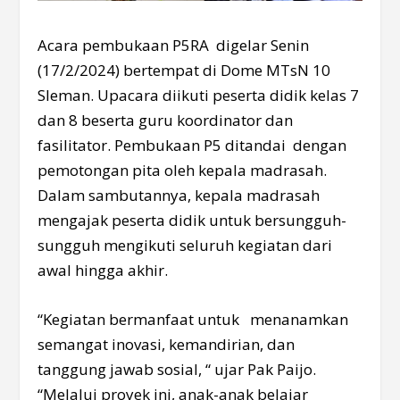
Acara pembukaan P5RA digelar Senin
(17/2/2024) bertempat di Dome MTsN 10
Sleman. Upacara diikuti peserta didik kelas 7
dan 8 beserta guru koordinator dan
fasilitator. Pembukaan P5 ditandai dengan
pemotongan pita oleh kepala madrasah.
Dalam sambutannya, kepala madrasah
mengajak peserta didik untuk bersungguh-
sungguh mengikuti seluruh kegiatan dari
awal hingga akhir.
“Kegiatan bermanfaat untuk menanamkan
semangat inovasi, kemandirian, dan
tanggung jawab sosial, “ ujar Pak Paijo.
“Melalui proyek ini, anak-anak belajar