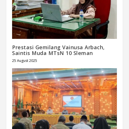
Prestasi Gemilang Vainusa Arbach,
Saintis Muda MTsN 10 Sleman
25 August 2025