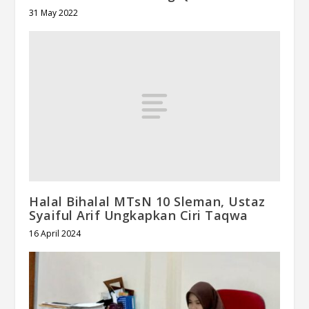
31 May 2022
Halal Bihalal MTsN 10 Sleman, Ustaz
Syaiful Arif Ungkapkan Ciri Taqwa
16 April 2024