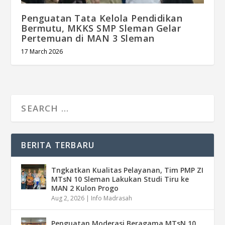
Penguatan Tata Kelola Pendidikan
Bermutu, MKKS SMP Sleman Gelar
Pertemuan di MAN 3 Sleman
17 March 2026
BERITA TERBARU
Tngkatkan Kualitas Pelayanan, Tim PMP ZI
MTsN 10 Sleman Lakukan Studi Tiru ke
MAN 2 Kulon Progo
Aug 2, 2026
|
Info Madrasah
Penguatan Moderasi Beragama MTsN 10