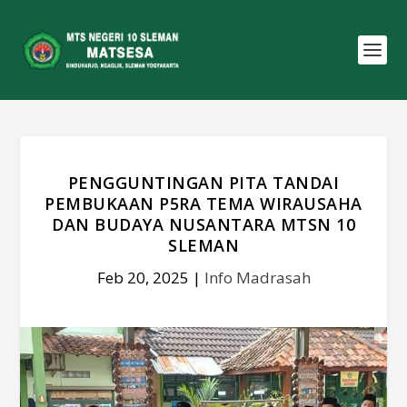
PENGGUNTINGAN PITA TANDAI
PEMBUKAAN P5RA TEMA WIRAUSAHA
DAN BUDAYA NUSANTARA MTSN 10
SLEMAN
Feb 20, 2025
|
Info Madrasah