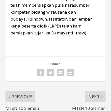
telah mempersiapkan pula narasumber
kompeten bidang wirausaha dan
budaya.”Rundown, fasiitator, dan lembar
kerja peserta didik (LKPD) telah kami
persiapkan,”ujar Ika Damayanti. (nsw)
SHARE:
PREVIOUS
NEXT
MTsN 10 Sleman
MTsN 10 Sleman