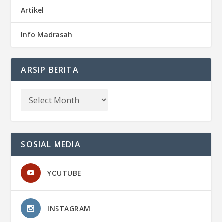
Artikel
Info Madrasah
ARSIP BERITA
SOSIAL MEDIA
YOUTUBE
INSTAGRAM