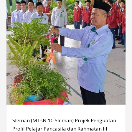
Sleman (MTsN 10 Sleman) Projek Penguatan
Profil Pelajar Pancasila dan Rahmatan lil