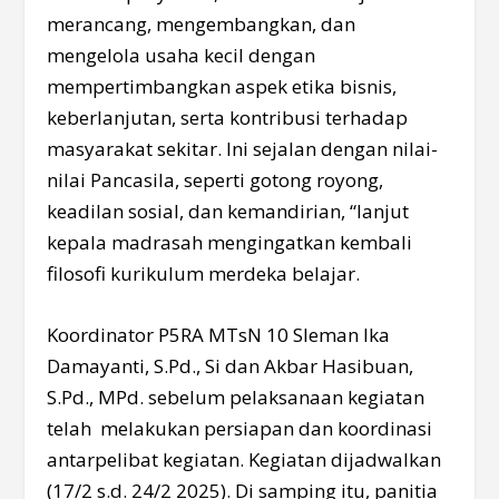
merancang, mengembangkan, dan
mengelola usaha kecil dengan
mempertimbangkan aspek etika bisnis,
keberlanjutan, serta kontribusi terhadap
masyarakat sekitar. Ini sejalan dengan nilai-
nilai Pancasila, seperti gotong royong,
keadilan sosial, dan kemandirian, “lanjut
kepala madrasah mengingatkan kembali
filosofi kurikulum merdeka belajar.
Koordinator P5RA MTsN 10 Sleman Ika
Damayanti, S.Pd., Si dan Akbar Hasibuan,
S.Pd., MPd. sebelum pelaksanaan kegiatan
telah melakukan persiapan dan koordinasi
antarpelibat kegiatan. Kegiatan dijadwalkan
(17/2 s.d. 24/2 2025). Di samping itu, panitia