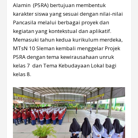
Alamin (P5RA) bertujuan membentuk
karakter siswa yang sesuai dengan nilai-nilai
Pancasila melalui berbagai proyek dan
kegiatan yang kontekstual dan aplikatif.
Memasuki tahun kedua kurikulum merdeka,
MTsN 10 Sleman kembali menggelar Projek
P5RA dengan tema kewirausahaan unruk
kelas 7 dan Tema Kebudayaan Lokal bagi
kelas 8.