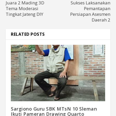
Juara 2 Mading 3D
Sukses Laksanakan
Tema Moderasi
Pemantapan
Tingkat Jateng DIY
Persiapan Asesmen
Daerah 2
RELATED POSTS
Sargiono Guru SBK MTsN 10 Sleman
Ikuti Pameran Drawing Quarto