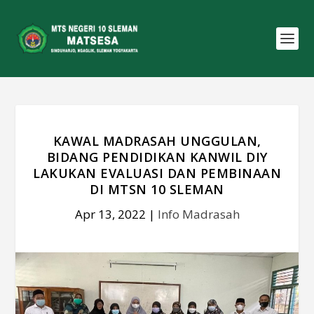
KAWAL MADRASAH UNGGULAN,
BIDANG PENDIDIKAN KANWIL DIY
LAKUKAN EVALUASI DAN PEMBINAAN
DI MTSN 10 SLEMAN
Apr 13, 2022
|
Info Madrasah