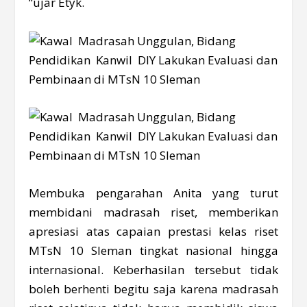
“ujar Etyk.
Membuka pengarahan Anita yang turut
membidani madrasah riset, memberikan
apresiasi atas capaian prestasi kelas riset
MTsN 10 Sleman tingkat nasional hingga
internasional. Keberhasilan tersebut tidak
boleh berhenti begitu saja karena madrasah