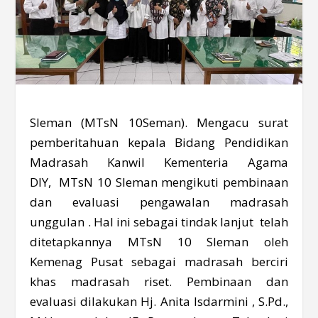
Sleman (MTsN 10Seman). Mengacu surat
pemberitahuan kepala Bidang Pendidikan
Madrasah Kanwil Kementeria Agama
DIY, MTsN 10 Sleman mengikuti pembinaan
dan evaluasi pengawalan madrasah
unggulan . Hal ini sebagai tindak lanjut telah
ditetapkannya MTsN 10 Sleman oleh
Kemenag Pusat sebagai madrasah berciri
khas madrasah riset. Pembinaan dan
evaluasi dilakukan Hj. Anita Isdarmini , S.Pd.,