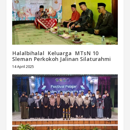
Halalbihalal Keluarga MTsN 10
Sleman Perkokoh Jalinan Silaturahmi
14 April 2025