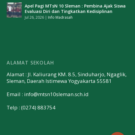
Apel Pagi MTsN 10 Sleman : Pembina Ajak Siswa
Evaluasi Diri dan Tingkatkan Kedisiplinan
Jul 26, 2026
|
Info Madrasah
ALAMAT SEKOLAH
Alamat : Jl. Kaliurang KM. 8.5, Sinduharjo, Ngaglik,
Sleman, Daerah Istimewa Yogyakarta 55581
Email :
info@mtsn10sleman.sch.id
Telp : (0274) 883754