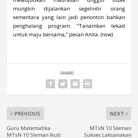
mungkin dijalankan segelintir orang
sementara yang lain jadi penonton bahkan
penghalang program. “Tanamkan tekad
untuk maju bersama,” pesan Anita. (nsw)
SHARE:
PREVIOUS
NEXT
Guru Matematika
MTsN 10 Sleman
MTsN 10 Sleman Ikuti
Sukses Laksanakan