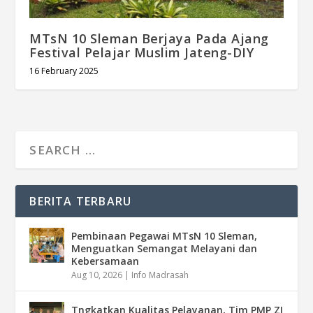
MTsN 10 Sleman Berjaya Pada Ajang
Festival Pelajar Muslim Jateng-DIY
16 February 2025
BERITA TERBARU
Pembinaan Pegawai MTsN 10 Sleman,
Menguatkan Semangat Melayani dan
Kebersamaan
Aug 10, 2026
|
Info Madrasah
Tngkatkan Kualitas Pelayanan, Tim PMP ZI