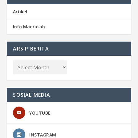
Artikel
Info Madrasah
ARSIP BERITA
SOSIAL MEDIA
YOUTUBE
INSTAGRAM