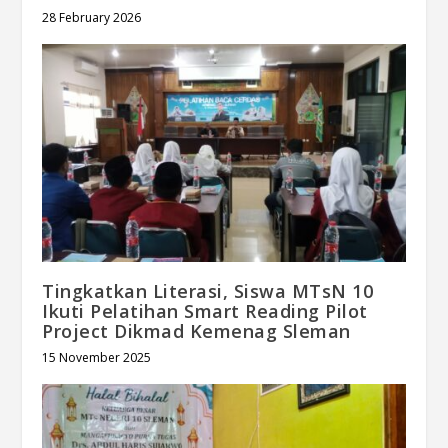
28 February 2026
Tingkatkan Literasi, Siswa MTsN 10
Ikuti Pelatihan Smart Reading Pilot
Project Dikmad Kemenag Sleman
15 November 2025