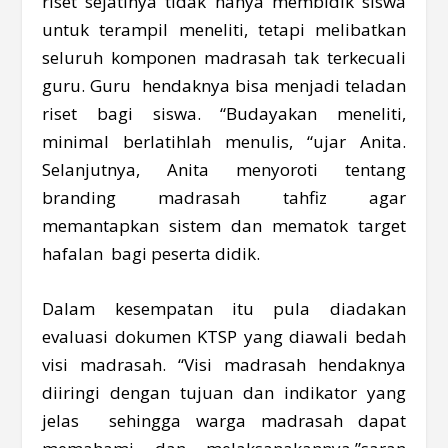
riset sejatinya tidak hanya membidik siswa
untuk terampil meneliti, tetapi melibatkan
seluruh komponen madrasah tak terkecuali
guru. Guru hendaknya bisa menjadi teladan
riset bagi siswa. “Budayakan meneliti,
minimal berlatihlah menulis, “ujar Anita.
Selanjutnya, Anita menyoroti tentang
branding madrasah tahfiz agar
memantapkan sistem dan mematok target
hafalan bagi peserta didik.
Dalam kesempatan itu pula diadakan
evaluasi dokumen KTSP yang diawali bedah
visi madrasah. “Visi madrasah hendaknya
diiringi dengan tujuan dan indikator yang
jelas sehingga warga madrasah dapat