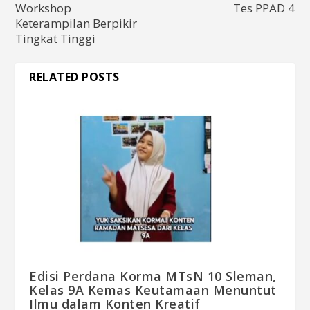
Workshop
Tes PPAD 4
Keterampilan Berpikir
Tingkat Tinggi
RELATED POSTS
Edisi Perdana Korma MTsN 10 Sleman,
Kelas 9A Kemas Keutamaan Menuntut
Ilmu dalam Konten Kreatif