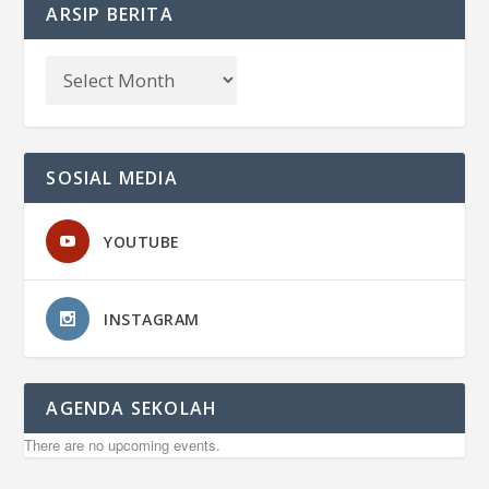
ARSIP BERITA
SOSIAL MEDIA
YOUTUBE
INSTAGRAM
AGENDA SEKOLAH
There are no upcoming events.