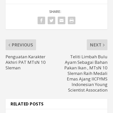
SHARE:
PREVIOUS
NEXT
Penguatan Karakter
Teliti Limbah Bulu
Akhiri PAT MTsN 10
Ayam Sebagai Bahan
Sleman
Pakan Ikan , MTsN 10
Sleman Raih Medali
Emas Ajang IICFYMS
Indonesian Young
Scientist Assocation
RELATED POSTS