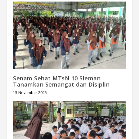
Senam Sehat MTsN 10 Sleman
Tanamkan Semangat dan Disiplin
15 November 2025