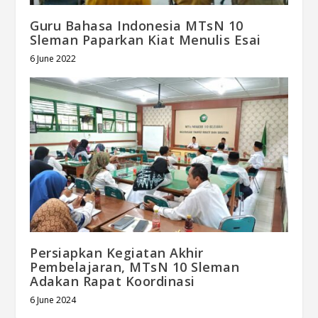
Guru Bahasa Indonesia MTsN 10
Sleman Paparkan Kiat Menulis Esai
6 June 2022
Persiapkan Kegiatan Akhir
Pembelajaran, MTsN 10 Sleman
Adakan Rapat Koordinasi
6 June 2024