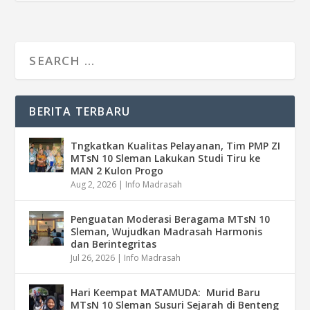
BERITA TERBARU
Tngkatkan Kualitas Pelayanan, Tim PMP ZI
MTsN 10 Sleman Lakukan Studi Tiru ke
MAN 2 Kulon Progo
Aug 2, 2026
|
Info Madrasah
Penguatan Moderasi Beragama MTsN 10
Sleman, Wujudkan Madrasah Harmonis
dan Berintegritas
Jul 26, 2026
|
Info Madrasah
Hari Keempat MATAMUDA: Murid Baru
MTsN 10 Sleman Susuri Sejarah di Benteng