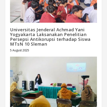
Universitas Jenderal Achmad Yani
Yogyakarta Laksanakan Penelitian
Persepsi Antikorupsi terhadap Siswa
MTsN 10 Sleman
5 August 2025