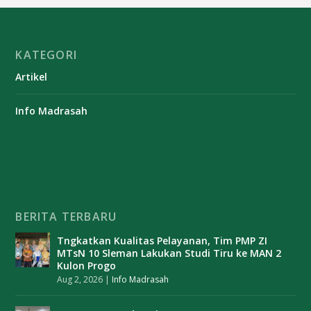
KATEGORI
Artikel
Info Madrasah
BERITA TERBARU
Tngkatkan Kualitas Pelayanan, Tim PMP ZI
MTsN 10 Sleman Lakukan Studi Tiru ke MAN 2
Kulon Progo
Aug 2, 2026
|
Info Madrasah