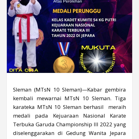
Sleman (MTsN 10 Sleman)—Kabar gembira
kembali mewarnai MTsN 10 Sleman. Tiga
karateka MTsN 10 Sleman berhasil meraih
medali pada Kejuaraan Nasional Karate
Terbuka Garuda Championship III 2022 yang
diselenggarakan di Gedung Wanita Jepara