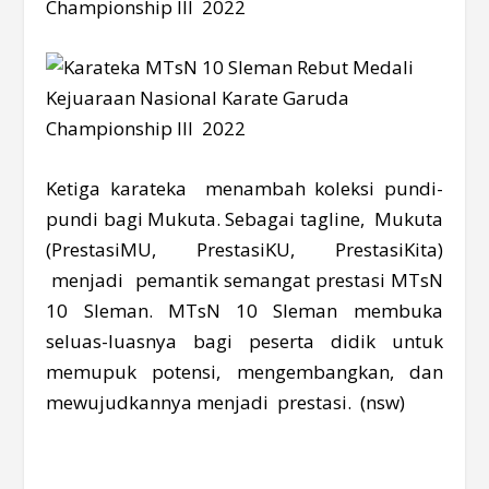
Ketiga karateka menambah koleksi pundi-
pundi bagi Mukuta. Sebagai tagline, Mukuta
(PrestasiMU, PrestasiKU, PrestasiKita)
menjadi pemantik semangat prestasi MTsN
10 Sleman. MTsN 10 Sleman membuka
seluas-luasnya bagi peserta didik untuk
memupuk potensi, mengembangkan, dan
mewujudkannya menjadi prestasi. (nsw)