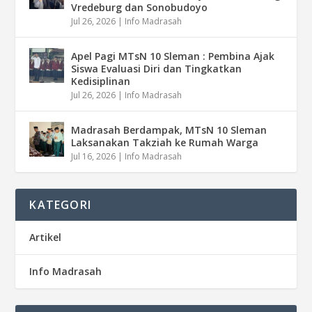
Vredeburg dan Sonobudoyo
Jul 26, 2026
|
Info Madrasah
Apel Pagi MTsN 10 Sleman : Pembina Ajak
Siswa Evaluasi Diri dan Tingkatkan
Kedisiplinan
Jul 26, 2026
|
Info Madrasah
Madrasah Berdampak, MTsN 10 Sleman
Laksanakan Takziah ke Rumah Warga
Jul 16, 2026
|
Info Madrasah
KATEGORI
Artikel
Info Madrasah