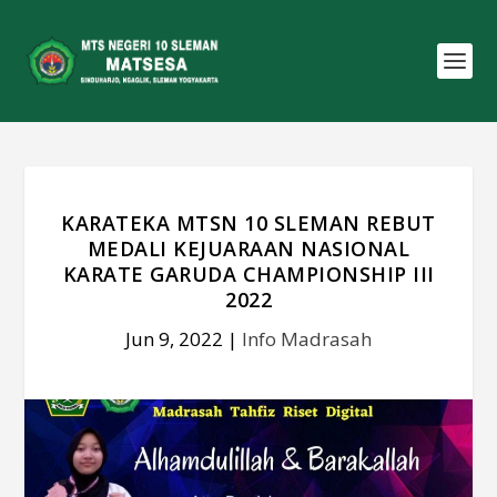
KARATEKA MTSN 10 SLEMAN REBUT
MEDALI KEJUARAAN NASIONAL
KARATE GARUDA CHAMPIONSHIP III
2022
Jun 9, 2022
|
Info Madrasah