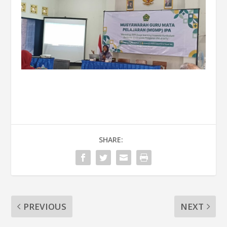
SHARE:
PREVIOUS
NEXT