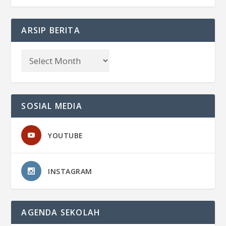
ARSIP BERITA
SOSIAL MEDIA
YOUTUBE
INSTAGRAM
AGENDA SEKOLAH