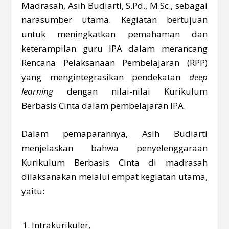
Madrasah, Asih Budiarti, S.Pd., M.Sc., sebagai
narasumber utama. Kegiatan bertujuan
untuk meningkatkan pemahaman dan
keterampilan guru IPA dalam merancang
Rencana Pelaksanaan Pembelajaran (RPP)
yang mengintegrasikan pendekatan
deep
learning
dengan nilai-nilai Kurikulum
Berbasis Cinta dalam pembelajaran IPA.
Dalam pemaparannya, Asih Budiarti
menjelaskan bahwa penyelenggaraan
Kurikulum Berbasis Cinta di madrasah
dilaksanakan melalui empat kegiatan utama,
yaitu:
Intrakurikuler,