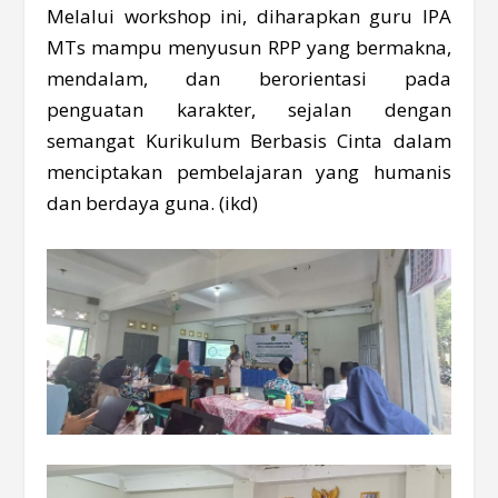
Melalui workshop ini, diharapkan guru IPA
MTs mampu menyusun RPP yang bermakna,
mendalam, dan berorientasi pada
penguatan karakter, sejalan dengan
semangat Kurikulum Berbasis Cinta dalam
menciptakan pembelajaran yang humanis
dan berdaya guna. (ikd)