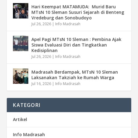
Hari Keempat MATAMUDA: Murid Baru
MTsN 10 Sleman Susuri Sejarah di Benteng
Vredeburg dan Sonobudoyo
Jul 26, 2026
|
Info Madrasah
Apel Pagi MTsN 10 Sleman : Pembina Ajak
Siswa Evaluasi Diri dan Tingkatkan
Kedisiplinan
Jul 26, 2026
|
Info Madrasah
Madrasah Berdampak, MTsN 10 Sleman
Laksanakan Takziah ke Rumah Warga
Jul 16, 2026
|
Info Madrasah
KATEGORI
Artikel
Info Madrasah