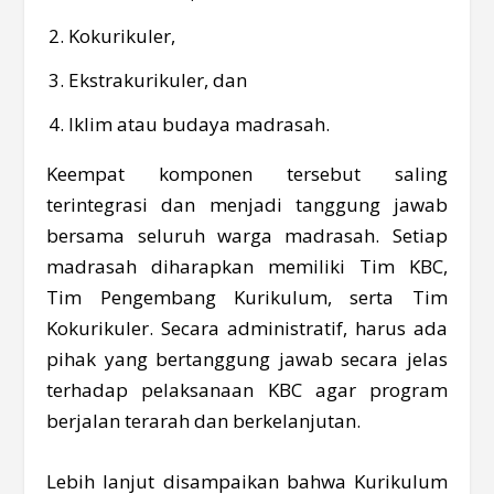
Kokurikuler,
Ekstrakurikuler, dan
Iklim atau budaya madrasah.
Keempat komponen tersebut saling
terintegrasi dan menjadi tanggung jawab
bersama seluruh warga madrasah. Setiap
madrasah diharapkan memiliki Tim KBC,
Tim Pengembang Kurikulum, serta Tim
Kokurikuler. Secara administratif, harus ada
pihak yang bertanggung jawab secara jelas
terhadap pelaksanaan KBC agar program
berjalan terarah dan berkelanjutan.
Lebih lanjut disampaikan bahwa Kurikulum