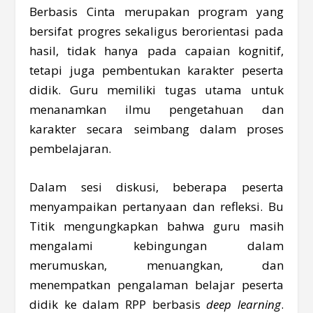
Berbasis Cinta merupakan program yang
bersifat progres sekaligus berorientasi pada
hasil, tidak hanya pada capaian kognitif,
tetapi juga pembentukan karakter peserta
didik. Guru memiliki tugas utama untuk
menanamkan ilmu pengetahuan dan
karakter secara seimbang dalam proses
pembelajaran.
Dalam sesi diskusi, beberapa peserta
menyampaikan pertanyaan dan refleksi. Bu
Titik mengungkapkan bahwa guru masih
mengalami kebingungan dalam
merumuskan, menuangkan, dan
menempatkan pengalaman belajar peserta
didik ke dalam RPP berbasis
deep learning
.