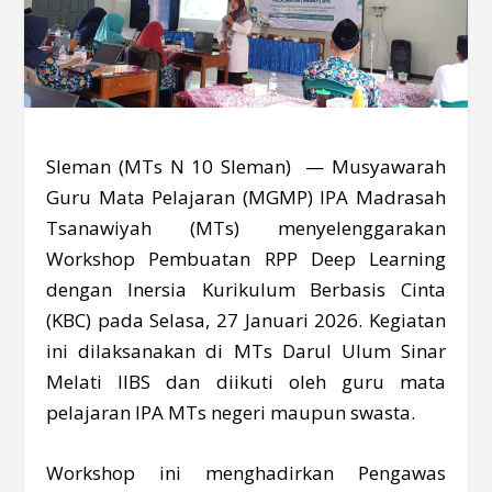
Sleman (MTs N 10 Sleman) — Musyawarah
Guru Mata Pelajaran (MGMP) IPA Madrasah
Tsanawiyah (MTs) menyelenggarakan
Workshop Pembuatan RPP Deep Learning
dengan Inersia Kurikulum Berbasis Cinta
(KBC) pada Selasa, 27 Januari 2026. Kegiatan
ini dilaksanakan di MTs Darul Ulum Sinar
Melati IIBS dan diikuti oleh guru mata
pelajaran IPA MTs negeri maupun swasta.
Workshop ini menghadirkan Pengawas