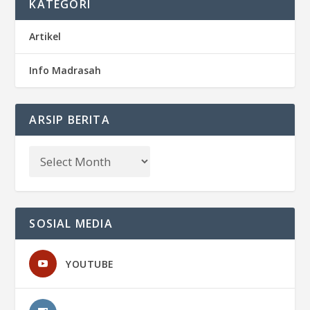
KATEGORI
Artikel
Info Madrasah
ARSIP BERITA
SOSIAL MEDIA
YOUTUBE