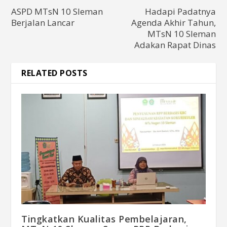
ASPD MTsN 10 Sleman
Hadapi Padatnya
Berjalan Lancar
Agenda Akhir Tahun,
MTsN 10 Sleman
Adakan Rapat Dinas
RELATED POSTS
Tingkatkan Kualitas Pembelajaran,