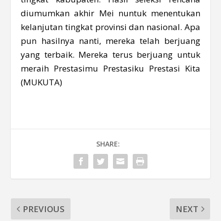
diumumkan akhir Mei nuntuk menentukan
kelanjutan tingkat provinsi dan nasional. Apa
pun hasilnya nanti, mereka telah berjuang
yang terbaik. Mereka terus berjuang untuk
meraih Prestasimu Prestasiku Prestasi Kita
(MUKUTA)
SHARE:
PREVIOUS
NEXT