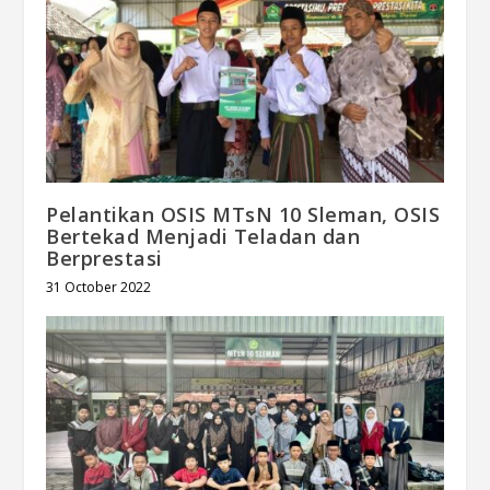
Pelantikan OSIS MTsN 10 Sleman, OSIS
Bertekad Menjadi Teladan dan
Berprestasi
31 October 2022