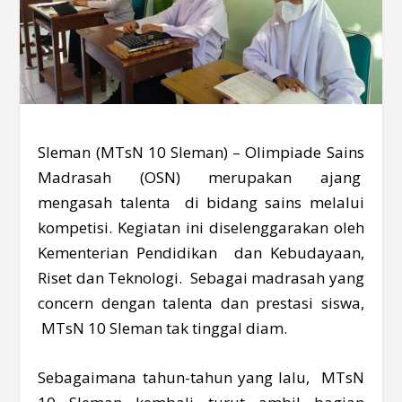
Sleman (MTsN 10 Sleman) – Olimpiade Sains
Madrasah (OSN) merupakan ajang
mengasah talenta di bidang sains melalui
kompetisi. Kegiatan ini diselenggarakan oleh
Kementerian Pendidikan dan Kebudayaan,
Riset dan Teknologi. Sebagai madrasah yang
concern dengan talenta dan prestasi siswa,
MTsN 10 Sleman tak tinggal diam.
Sebagaimana tahun-tahun yang lalu, MTsN