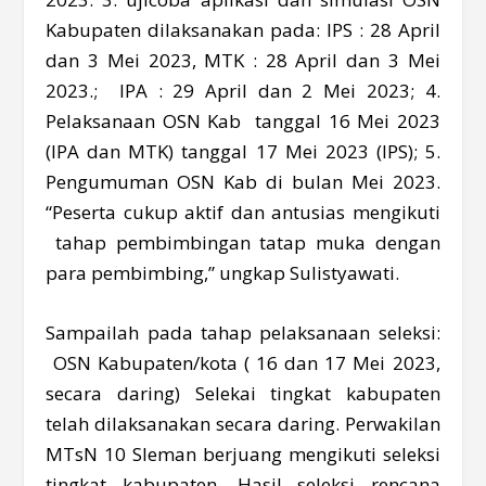
Kabupaten dilaksanakan pada: IPS : 28 April
dan 3 Mei 2023, MTK : 28 April dan 3 Mei
2023.; IPA : 29 April dan 2 Mei 2023; 4.
Pelaksanaan OSN Kab tanggal 16 Mei 2023
(IPA dan MTK) tanggal 17 Mei 2023 (IPS); 5.
Pengumuman OSN Kab di bulan Mei 2023.
“Peserta cukup aktif dan antusias mengikuti
tahap pembimbingan tatap muka dengan
para pembimbing,” ungkap Sulistyawati.
Sampailah pada tahap pelaksanaan seleksi:
OSN Kabupaten/kota ( 16 dan 17 Mei 2023,
secara daring) Selekai tingkat kabupaten
telah dilaksanakan secara daring. Perwakilan
MTsN 10 Sleman berjuang mengikuti seleksi
tingkat kabupaten. Hasil seleksi rencana