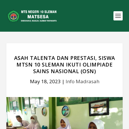
ASAH TALENTA DAN PRESTASI, SISWA
MTSN 10 SLEMAN IKUTI OLIMPIADE
SAINS NASIONAL (OSN)
May 18, 2023
|
Info Madrasah