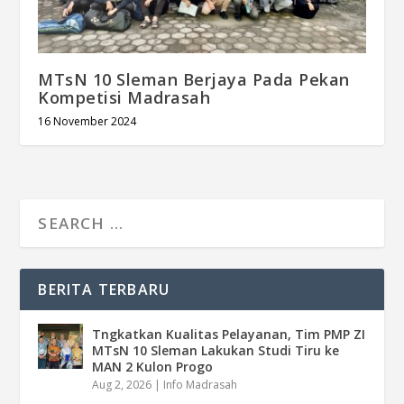
MTsN 10 Sleman Berjaya Pada Pekan
Kompetisi Madrasah
16 November 2024
BERITA TERBARU
Tngkatkan Kualitas Pelayanan, Tim PMP ZI
MTsN 10 Sleman Lakukan Studi Tiru ke
MAN 2 Kulon Progo
Aug 2, 2026
|
Info Madrasah