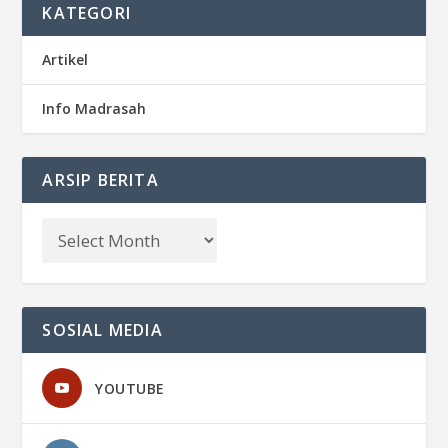
KATEGORI
Artikel
Info Madrasah
ARSIP BERITA
SOSIAL MEDIA
YOUTUBE