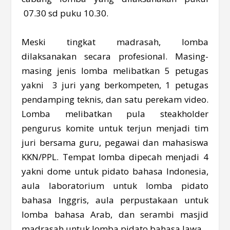
07.30 sd puku 10.30.
Meski tingkat madrasah, lomba
dilaksanakan secara profesional. Masing-
masing jenis lomba melibatkan 5 petugas
yakni 3 juri yang berkompeten, 1 petugas
pendamping teknis, dan satu perekam video.
Lomba melibatkan pula steakholder
pengurus komite untuk terjun menjadi tim
juri bersama guru, pegawai dan mahasiswa
KKN/PPL. Tempat lomba dipecah menjadi 4
yakni dome untuk pidato bahasa Indonesia,
aula laboratorium untuk lomba pidato
bahasa Inggris, aula perpustakaan untuk
lomba bahasa Arab, dan serambi masjid
madrasah untuk lomba pidato bahasa Jawa.