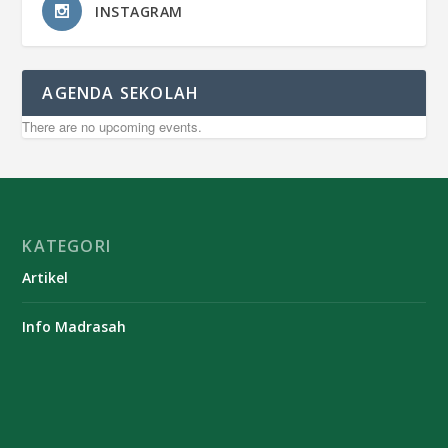
INSTAGRAM
AGENDA SEKOLAH
There are no upcoming events.
KATEGORI
Artikel
Info Madrasah