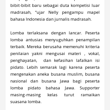
bibit-bibit baru sebagai duta kompetisi luar
madrasah, “ujar Nelly pengampu mapel
bahasa Indonesia dan jurnalis madrasah.
Lomba terlaksana dengan lancar. Peserta
lomba antusias menyuguhkan penampilan
terbaik. Mereka berusaha memenuhi kriteria
penilaian yakni mengusai materi , vokal,
penghayatan, dan kefasihan lafalkan isi
pidato. Lebih semarak lagi karena peserta
mengenakan aneka busana muslim, busana
nasional dan busana Jawa bagi peserta
lomba pidato bahasa Jawa. Supporter
masing-masing kelas turut ramaikan
suasana lomba.