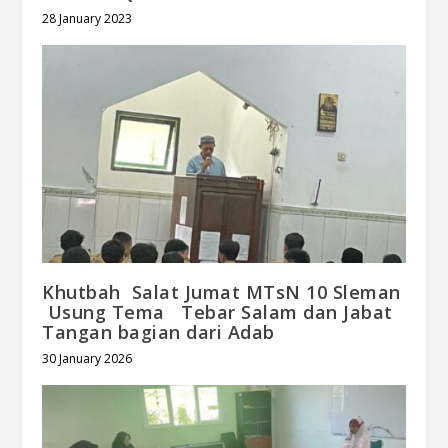
28 January 2023
Khutbah Salat Jumat MTsN 10 Sleman
Usung Tema Tebar Salam dan Jabat
Tangan bagian dari Adab
30 January 2026