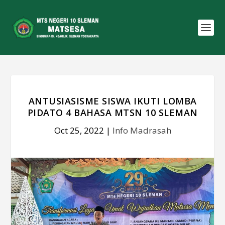
ANTUSIASISME SISWA IKUTI LOMBA
PIDATO 4 BAHASA MTSN 10 SLEMAN
Oct 25, 2022
|
Info Madrasah