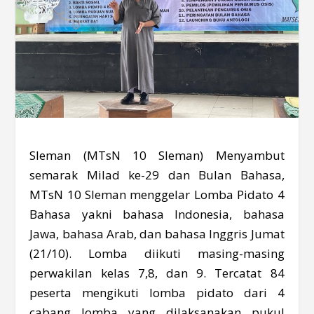
Sleman (MTsN 10 Sleman) Menyambut
semarak Milad ke-29 dan Bulan Bahasa,
MTsN 10 Sleman menggelar Lomba Pidato 4
Bahasa yakni bahasa Indonesia, bahasa
Jawa, bahasa Arab, dan bahasa Inggris Jumat
(21/10). Lomba diikuti masing-masing
perwakilan kelas 7,8, dan 9. Tercatat 84
peserta mengikuti lomba pidato dari 4
cabang lomba yang dilaksanakan pukul