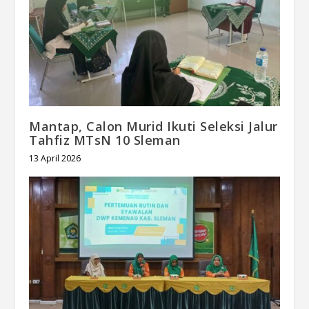
Mantap, Calon Murid Ikuti Seleksi Jalur
Tahfiz MTsN 10 Sleman
13 April 2026