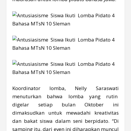
Koordinator lomba, Nelly Saraswati
menuturkan bahwa lomba yang rutin
digelar setiap bulan Oktober ini
dimaksudkan untuk mewadahi kreativitas
dan bakat siswa dalam seni berpidato. “Di
samping itu, dari even ini diharapkan muncul