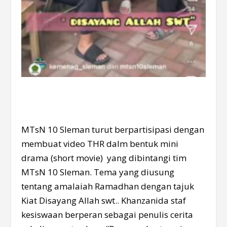
MTsN 10 Sleman turut berpartisipasi dengan
membuat video THR dalm bentuk mini
drama (short movie) yang dibintangi tim
MTsN 10 Sleman. Tema yang diusung
tentang amalaiah Ramadhan dengan tajuk
Kiat Disayang Allah swt.. Khanzanida staf
kesiswaan berperan sebagai penulis cerita