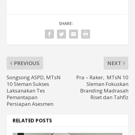
SHARE:
PREVIOUS
NEXT
Songsong ASPD, MTsN
Pra – Raker, MTsN 10
10 Sleman Sukses
Sleman Fokuskan
Laksanakan Tes
Branding Madrasah
Pemantapan
Riset dan Tahfiz
Persiapan Asesmen
RELATED POSTS