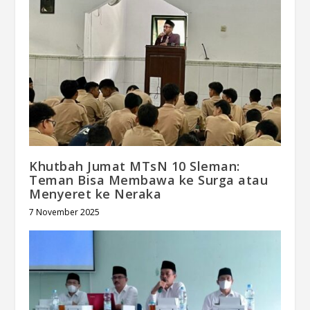
Khutbah Jumat MTsN 10 Sleman:
Teman Bisa Membawa ke Surga atau
Menyeret ke Neraka
7 November 2025