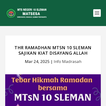
THR RAMADHAN MTSN 10 SLEMAN
SAJIKAN KIAT DISAYANG ALLAH
Mar 24, 2025
|
Info Madrasah