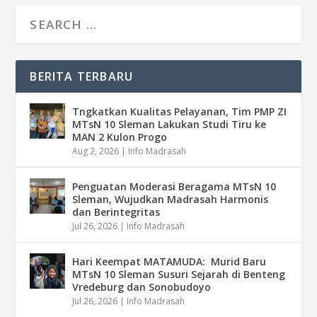
BERITA TERBARU
Tngkatkan Kualitas Pelayanan, Tim PMP ZI
MTsN 10 Sleman Lakukan Studi Tiru ke
MAN 2 Kulon Progo
Aug 2, 2026
|
Info Madrasah
Penguatan Moderasi Beragama MTsN 10
Sleman, Wujudkan Madrasah Harmonis
dan Berintegritas
Jul 26, 2026
|
Info Madrasah
Hari Keempat MATAMUDA: Murid Baru
MTsN 10 Sleman Susuri Sejarah di Benteng
Vredeburg dan Sonobudoyo
Jul 26, 2026
|
Info Madrasah