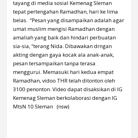
tayang di media sosial Kemenag Sleman
tepat pertengahan Ramadhan, hari ke lima
belas. “Pesan yang disampaikan adalah agar
umat muslim mengisi Ramadhan dengan
amaliah yang baik dan hindari perbuatan
sia-sia, “terang Nida. Dibawakan drngan
akting dengan gaya kocak ala anak-anak,
pesan tersampaikan tanpa terasa
menggurui. Memasuki hari kedua empat
Ramadhan, vidoo THR telah ditonton oleh
3100 penonton. Video dapat disaksikan di IG
Kemenag Sleman berkolaborasi dengan IG
MtsN 10 Sleman (nsw)