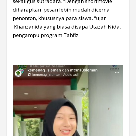
sekaligus sutradara. “Dengan shortmovie
diharapkan pesan lebih mudah dicerna
penonton, khususnya para siswa, “ujar
Khanzanida yang biasa disapa Utazah Nida,
pengampu program Tahfiz.