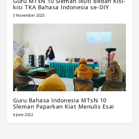
Guru MTsN 10 Sleman Ikuti Bedah Kisi-
kisi TKA Bahasa Indonesia se-DIY
5 November 2025
Guru Bahasa Indonesia MTsN 10
Sleman Paparkan Kiat Menulis Esai
6 June 2022