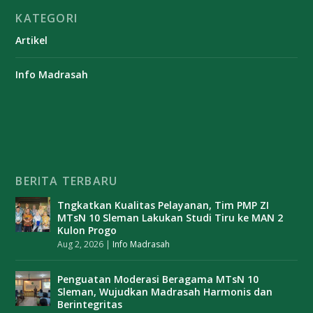
KATEGORI
Artikel
Info Madrasah
BERITA TERBARU
Tngkatkan Kualitas Pelayanan, Tim PMP ZI
MTsN 10 Sleman Lakukan Studi Tiru ke MAN 2
Kulon Progo
Aug 2, 2026
|
Info Madrasah
Penguatan Moderasi Beragama MTsN 10
Sleman, Wujudkan Madrasah Harmonis dan
Berintegritas