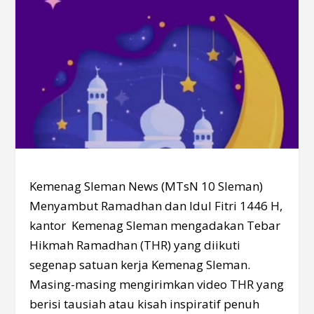
Kemenag Sleman News (MTsN 10 Sleman)
Menyambut Ramadhan dan Idul Fitri 1446 H,
kantor Kemenag Sleman mengadakan Tebar
Hikmah Ramadhan (THR) yang diikuti
segenap satuan kerja Kemenag Sleman.
Masing-masing mengirimkan video THR yang
berisi tausiah atau kisah inspiratif penuh