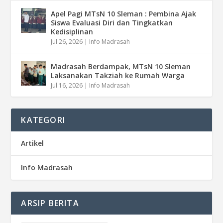
Apel Pagi MTsN 10 Sleman : Pembina Ajak
Siswa Evaluasi Diri dan Tingkatkan
Kedisiplinan
Jul 26, 2026
|
Info Madrasah
Madrasah Berdampak, MTsN 10 Sleman
Laksanakan Takziah ke Rumah Warga
Jul 16, 2026
|
Info Madrasah
KATEGORI
Artikel
Info Madrasah
ARSIP BERITA