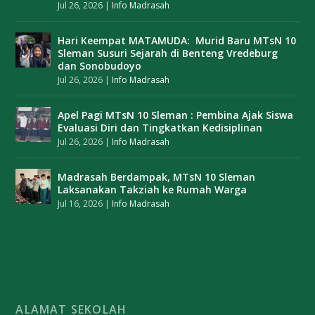
Jul 26, 2026
|
Info Madrasah
Hari Keempat MATAMUDA: Murid Baru MTsN 10
Sleman Susuri Sejarah di Benteng Vredeburg
dan Sonobudoyo
Jul 26, 2026
|
Info Madrasah
Apel Pagi MTsN 10 Sleman : Pembina Ajak Siswa
Evaluasi Diri dan Tingkatkan Kedisiplinan
Jul 26, 2026
|
Info Madrasah
Madrasah Berdampak, MTsN 10 Sleman
Laksanakan Takziah ke Rumah Warga
Jul 16, 2026
|
Info Madrasah
ALAMAT SEKOLAH