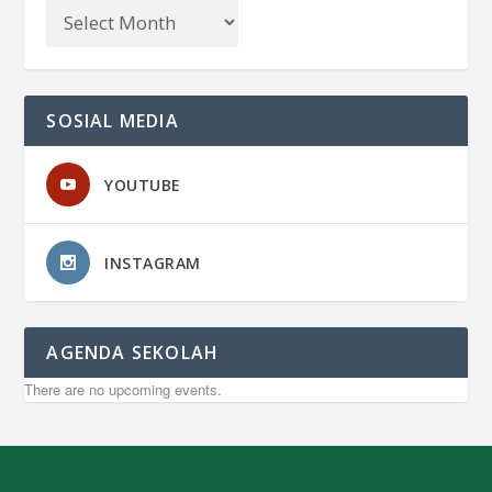
SOSIAL MEDIA
YOUTUBE
INSTAGRAM
AGENDA SEKOLAH
There are no upcoming events.