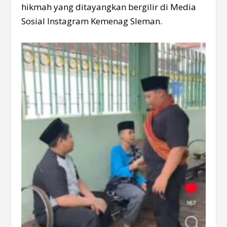
hikmah yang ditayangkan bergilir di Media
Sosial Instagram Kemenag Sleman.