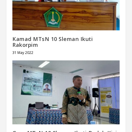
Kamad MTsN 10 Sleman Ikuti
Rakorpim
31 May 2022