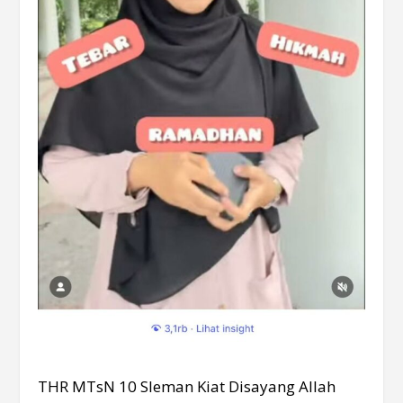
THR MTsN 10 Sleman Kiat Disayang Allah